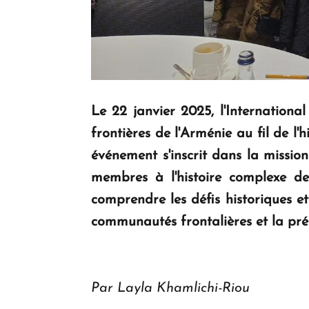
Le 22 janvier 2025, l'Internation
frontières de l'Arménie au fil de l
événement s'inscrit dans la missio
membres à l'histoire complexe d
comprendre les défis historiques et
communautés frontalières et la pré
Par Layla Khamlichi-Riou