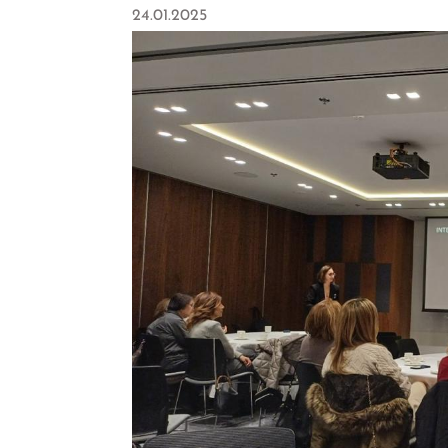
24.01.2025