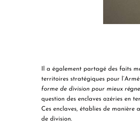
Il a également partagé des faits m
territoires stratégiques pour l’Arm
forme de division pour mieux régne
question des enclaves azéries en te
Ces enclaves, établies de manière a
de division.