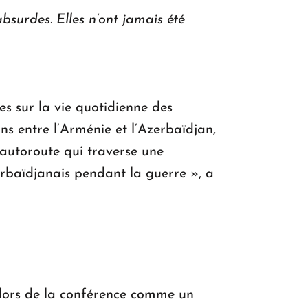
bsurdes. Elles n’ont jamais été
es sur la vie quotidienne des
ns entre l’Arménie et l’Azerbaïdjan,
 autoroute qui traverse une
zerbaïdjanais pendant la guerre », a
 lors de la conférence comme un