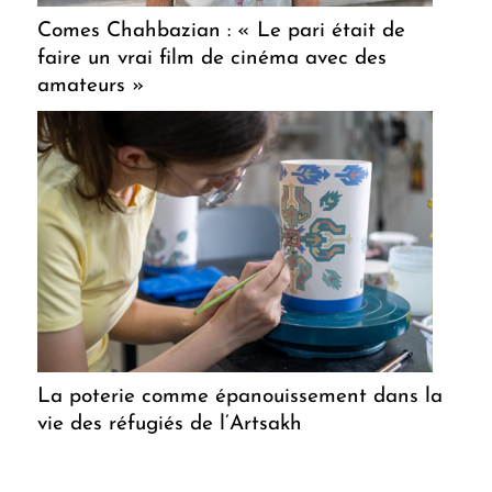
Comes Chahbazian : « Le pari était de
faire un vrai film de cinéma avec des
amateurs »
La poterie comme épanouissement dans la
vie des réfugiés de l’Artsakh