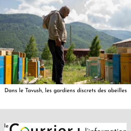
Dans le Tavush, les gardiens discrets des abeilles