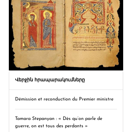
Վերջին հրապարակումները
Démission et reconduction du Premier ministre
Tamara Stepanyan : « Dès qu’on parle de
guerre, on est tous des perdants »