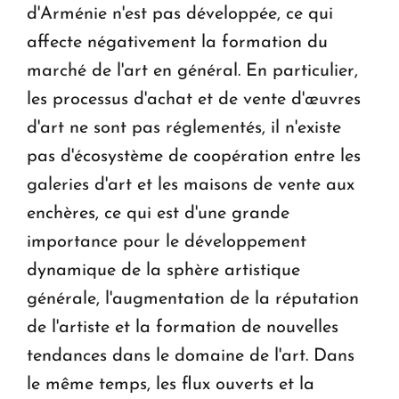
d'Arménie n'est pas développée, ce qui
affecte négativement la formation du
marché de l'art en général. En particulier,
les processus d'achat et de vente d'œuvres
d'art ne sont pas réglementés, il n'existe
pas d'écosystème de coopération entre les
galeries d'art et les maisons de vente aux
enchères, ce qui est d'une grande
importance pour le développement
dynamique de la sphère artistique
générale, l'augmentation de la réputation
de l'artiste et la formation de nouvelles
tendances dans le domaine de l'art. Dans
le même temps, les flux ouverts et la