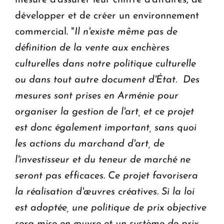
mesure d'assurer leur chiffre d'affaires, de
développer et de créer un environnement
commercial. "
Il n'existe même pas de
définition de la vente aux enchères
culturelles dans notre politique culturelle
ou dans tout autre document d'État. Des
mesures sont prises en Arménie pour
organiser la gestion de l'art, et ce projet
est donc également important, sans quoi
les actions du marchand d'art, de
l'investisseur et du teneur de marché ne
seront pas efficaces. Ce projet favorisera
la réalisation d'œuvres créatives. Si la loi
est adoptée, une politique de prix objective