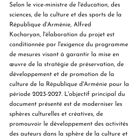
Selon le vice-ministre de l'éducation, des
sciences, de la culture et des sports de la
République d'Arménie, Alfred
Kocharyan, l'élaboration du projet est
conditionnée par l'exigence du programme
de mesures visant à garantir la mise en
œuvre de la stratégie de préservation, de
développement et de promotion de la
culture de la République d'Arménie pour la
période 2023-2027. L'objectif principal du
document présenté est de moderniser les
sphères culturelles et créatives, de
promouvoir le développement des activités
des auteurs dans la sphère de la culture et