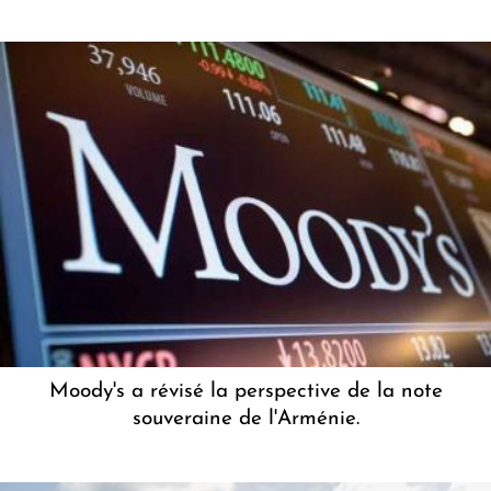
Moody's a révisé la perspective de la note
souveraine de l'Arménie.