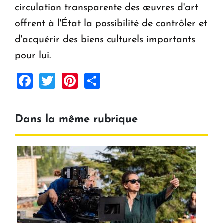
circulation transparente des œuvres d'art
offrent à l'État la possibilité de contrôler et
d'acquérir des biens culturels importants
pour lui.
Facebook
Twitter
Pinterest
Share
Dans la même rubrique