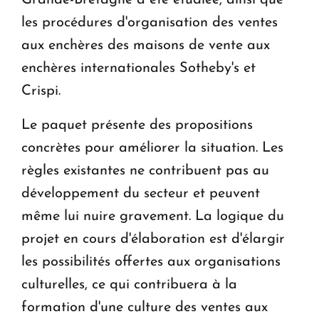
Grande-Bretagne a été étudiée, ainsi que
les procédures d'organisation des ventes
aux enchères des maisons de vente aux
enchères internationales Sotheby's et
Crispi.
Le paquet présente des propositions
concrètes pour améliorer la situation. Les
règles existantes ne contribuent pas au
développement du secteur et peuvent
même lui nuire gravement. La logique du
projet en cours d'élaboration est d'élargir
les possibilités offertes aux organisations
culturelles, ce qui contribuera à la
formation d'une culture des ventes aux