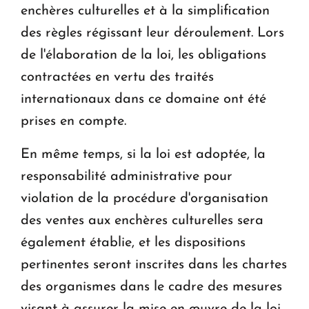
enchères culturelles et à la simplification
des règles régissant leur déroulement. Lors
de l'élaboration de la loi, les obligations
contractées en vertu des traités
internationaux dans ce domaine ont été
prises en compte.
En même temps, si la loi est adoptée, la
responsabilité administrative pour
violation de la procédure d'organisation
des ventes aux enchères culturelles sera
également établie, et les dispositions
pertinentes seront inscrites dans les chartes
des organismes dans le cadre des mesures