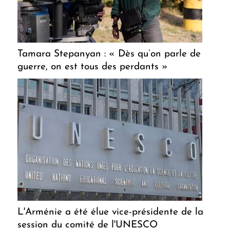
Tamara Stepanyan : « Dès qu’on parle de
guerre, on est tous des perdants »
L'Arménie a été élue vice-présidente de la
session du comité de l'UNESCO