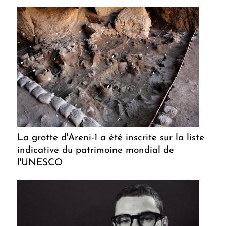
La grotte d'Areni-1 a été inscrite sur la liste
indicative du patrimoine mondial de
l'UNESCO