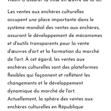
visant à assurer la mise en œuvre de la loi.
Les ventes aux enchères culturelles
occupent une place importante dans le
système mondial des ventes aux enchères,
assurant le développement de mécanismes
et d'outils transparents pour la vente
d'œuvres d'art et la formation du marché
de l'art. À cet égard, les ventes aux
enchères culturelles sont des plateformes
flexibles qui façonnent et reflètent les
changements et le développement
dynamique du marché de l'art.
Actuellement, la sphère des ventes aux
enchères culturelles en République