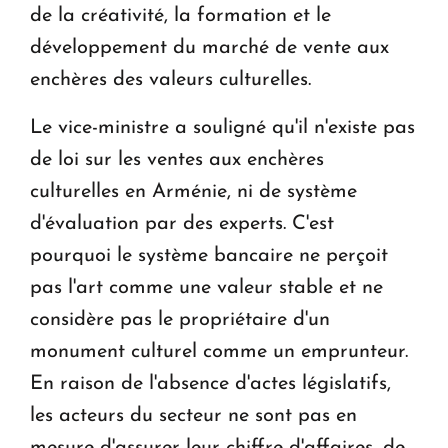
de la créativité, la formation et le
développement du marché de vente aux
enchères des valeurs culturelles.
Le vice-ministre a souligné qu'il n'existe pas
de loi sur les ventes aux enchères
culturelles en Arménie, ni de système
d'évaluation par des experts. C'est
pourquoi le système bancaire ne perçoit
pas l'art comme une valeur stable et ne
considère pas le propriétaire d'un
monument culturel comme un emprunteur.
En raison de l'absence d'actes législatifs,
les acteurs du secteur ne sont pas en