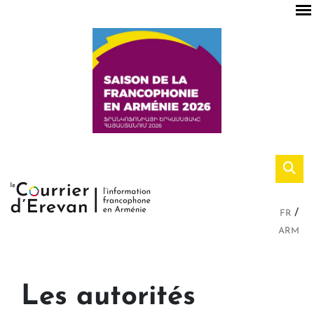
FR
ARM
Les autorités