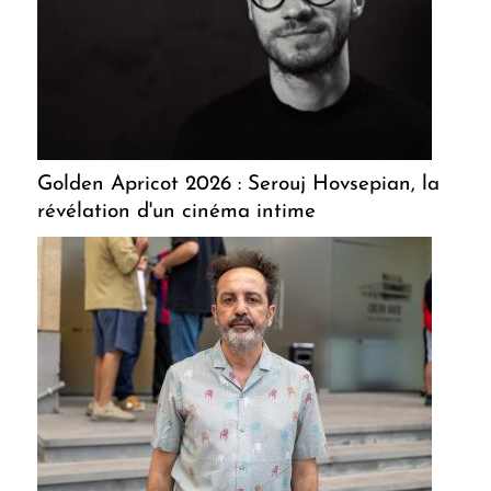
Golden Apricot 2026 : Serouj Hovsepian, la
révélation d'un cinéma intime