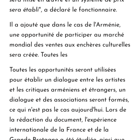
sera mise en œuvre et un système de prix
sera établi
", a déclaré le fonctionnaire.
Il a ajouté que dans le cas de l'Arménie,
une opportunité de participer au marché
mondial des ventes aux enchères culturelles
sera créée. Toutes les
Toutes les opportunités seront utilisées
pour établir un dialogue entre les artistes
et les critiques arméniens et étrangers, un
dialogue et des associations seront formés,
ce qui n'est pas le cas aujourd'hui. Lors de
la rédaction du document, l'expérience
internationale de la France et de la