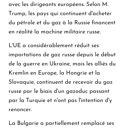
avec les dirigeants européens. Selon M.
Trump, les pays qui continuent d'acheter
du pétrole et du gaz à la Russie financent
en réalité la machine militaire russe.
L'UE a considérablement réduit ses
importations de gaz russe depuis le début
de la guerre en Ukraine, mais les alliés du
Kremlin en Europe, la Hongrie et la
Slovaquie, continuent de recevoir du gaz
russe par le biais d'un gazoduc passant
par la Turquie et n'ont pas l'intention d'y
renoncer.
La Bulgarie a partiellement remplacé ses