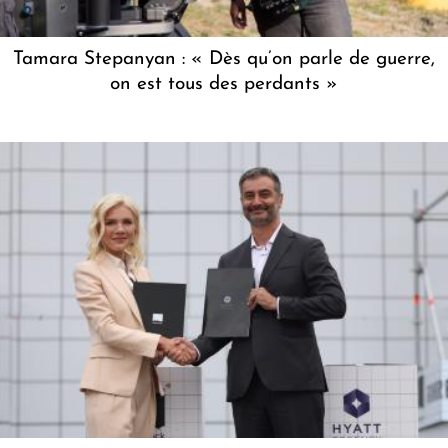
Tamara Stepanyan : « Dès qu’on parle de guerre,
on est tous des perdants »