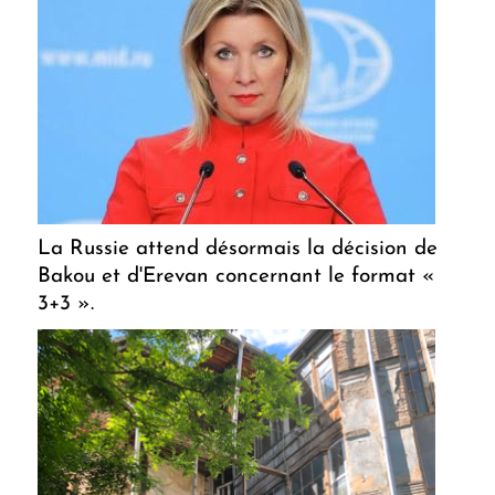
La Russie attend désormais la décision de
Bakou et d'Erevan concernant le format «
3+3 ».