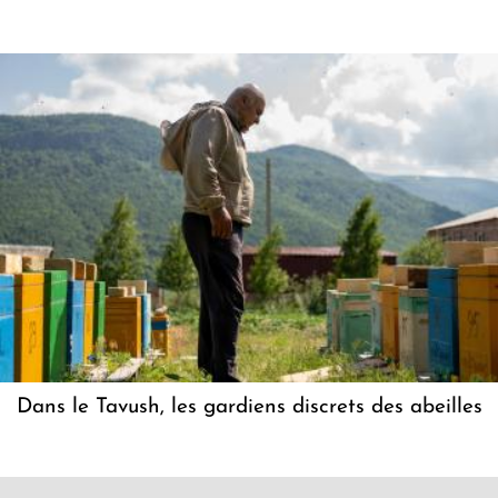
Dans le Tavush, les gardiens discrets des abeilles