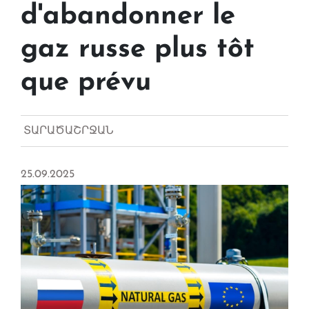
d'abandonner le
gaz russe plus tôt
que prévu
ՏԱՐԱԾԱՇՐՋԱՆ
25.09.2025