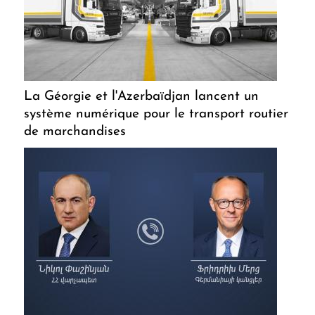
La Géorgie et l'Azerbaïdjan lancent un
système numérique pour le transport routier
de marchandises