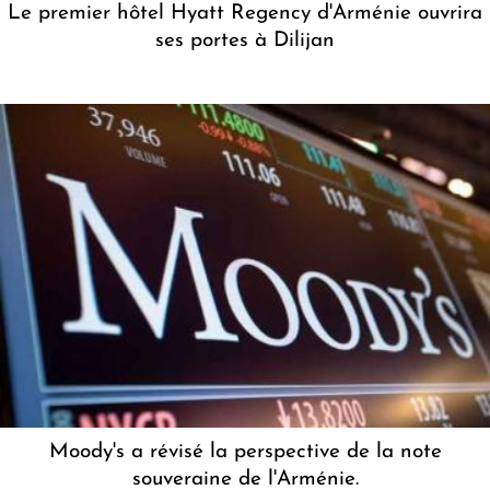
Le premier hôtel Hyatt Regency d'Arménie ouvrira
ses portes à Dilijan
Moody's a révisé la perspective de la note
souveraine de l'Arménie.