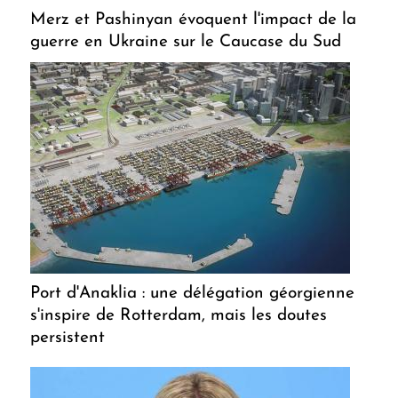
Merz et Pashinyan évoquent l'impact de la
guerre en Ukraine sur le Caucase du Sud
Port d'Anaklia : une délégation géorgienne
s'inspire de Rotterdam, mais les doutes
persistent