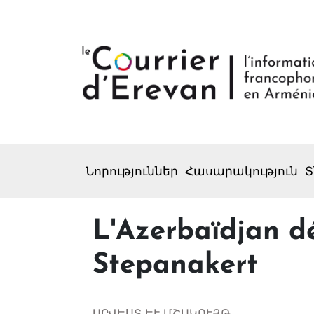
Նորություններ
Հասարակություն
Տ
L'Azerbaïdjan d
Stepanakert