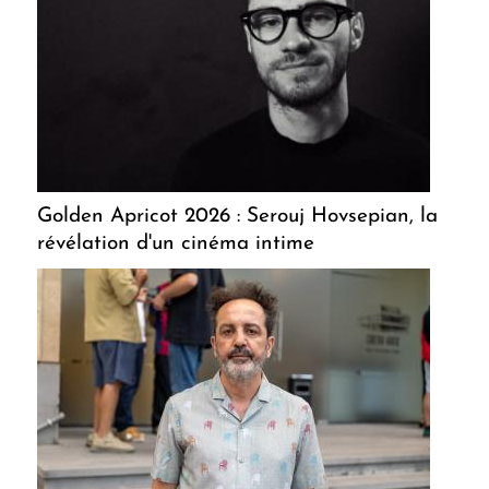
Golden Apricot 2026 : Serouj Hovsepian, la
révélation d'un cinéma intime