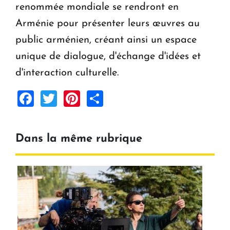
renommée mondiale se rendront en
Arménie pour présenter leurs œuvres au
public arménien, créant ainsi un espace
unique de dialogue, d'échange d'idées et
d'interaction culturelle.
Facebook
Twitter
Pinterest
Share
Dans la même rubrique