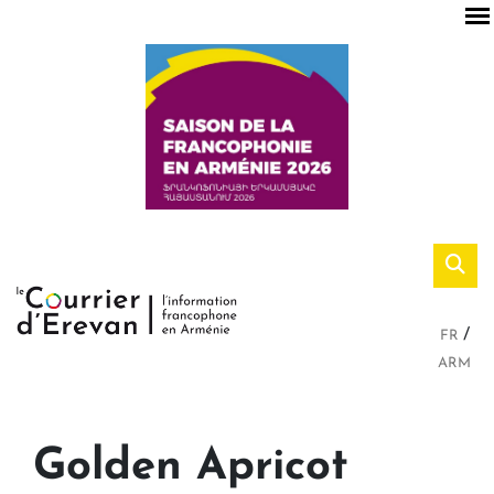
FR
ARM
Golden Apricot