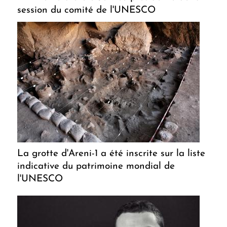
session du comité de l'UNESCO
La grotte d'Areni-1 a été inscrite sur la liste
indicative du patrimoine mondial de
l'UNESCO