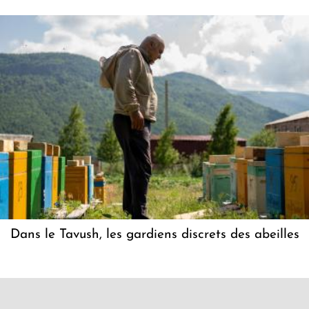
Dans le Tavush, les gardiens discrets des abeilles