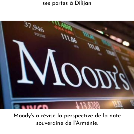
ses portes à Dilijan
Moody's a révisé la perspective de la note
souveraine de l'Arménie.