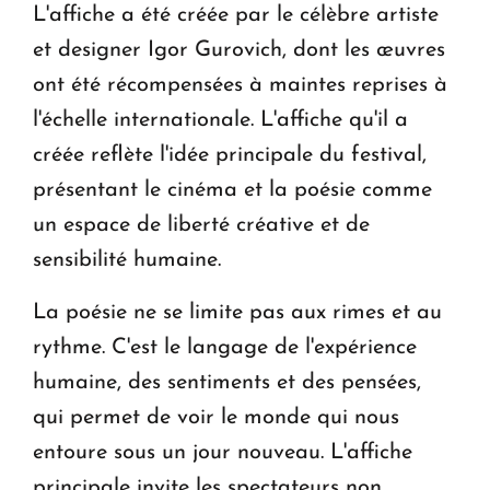
L'affiche a été créée par le célèbre artiste
et designer Igor Gurovich, dont les œuvres
ont été récompensées à maintes reprises à
l'échelle internationale. L'affiche qu'il a
créée reflète l'idée principale du festival,
présentant le cinéma et la poésie comme
un espace de liberté créative et de
sensibilité humaine.
La poésie ne se limite pas aux rimes et au
rythme. C'est le langage de l'expérience
humaine, des sentiments et des pensées,
qui permet de voir le monde qui nous
entoure sous un jour nouveau. L'affiche
principale invite les spectateurs non