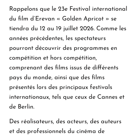
Rappelons que le 23e Festival international
du film d’Erevan « Golden Apricot » se
tiendra du 12 au 19 juillet 2026. Comme les
années précédentes, les spectateurs
pourront découvrir des programmes en
compétition et hors compétition,
comprenant des films issus de différents
pays du monde, ainsi que des films
présentés lors des principaux festivals
internationaux, tels que ceux de Cannes et
de Berlin.
Des réalisateurs, des acteurs, des auteurs
et des professionnels du cinéma de