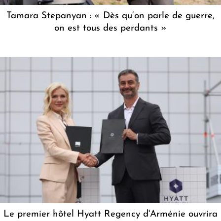
Tamara Stepanyan : « Dès qu’on parle de guerre,
on est tous des perdants »
Le premier hôtel Hyatt Regency d'Arménie ouvrira