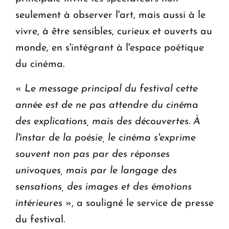
seulement à observer l'art, mais aussi à le
vivre, à être sensibles, curieux et ouverts au
monde, en s'intégrant à l'espace poétique
du cinéma.
«
Le message principal du festival cette
année est de ne pas attendre du cinéma
des explications, mais des découvertes. À
l'instar de la poésie, le cinéma s'exprime
souvent non pas par des réponses
univoques, mais par le langage des
sensations, des images et des émotions
intérieures
», a souligné le service de presse
du festival.