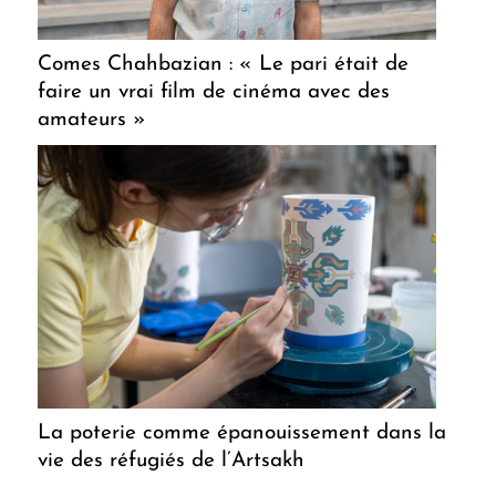
Comes Chahbazian : « Le pari était de
faire un vrai film de cinéma avec des
amateurs »
La poterie comme épanouissement dans la
vie des réfugiés de l’Artsakh