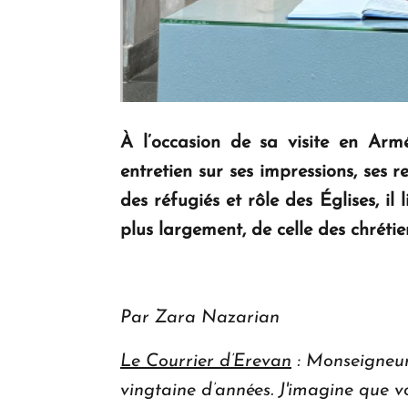
À l’occasion de sa visite en Arm
entretien sur ses impressions, ses 
des réfugiés et rôle des Églises, il 
plus largement, de celle des chrétie
Par Zara Nazarian
Le Courrier d’Erevan
: Monseigneur,
vingtaine d’années. J'imagine que 