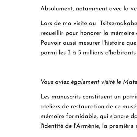
Absolument, notamment avec la ven
Lors de ma visite au Tsitsernakabe
recueillir pour honorer la mémoire
Pouvoir aussi mesurer l'histoire qu
parmi les 3 à 5 millions d'habitants
Vous aviez également visité le Mat
Les manuscrits constituent un patri
ateliers de restauration de ce musé
mémoire formidable, qui s'ancre dan
l'identité de l'Arménie, la première