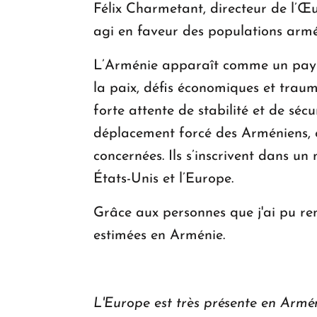
Félix Charmetant, directeur de l’Œu
agi en faveur des populations armé
L’Arménie apparaît comme un pays 
la paix, défis économiques et traum
forte attente de stabilité et de séc
déplacement forcé des Arméniens,
concernées. Ils s’inscrivent dans u
États-Unis et l’Europe.
Grâce aux personnes que j'ai pu ren
estimées en Arménie.
L'Europe est très présente en Armén