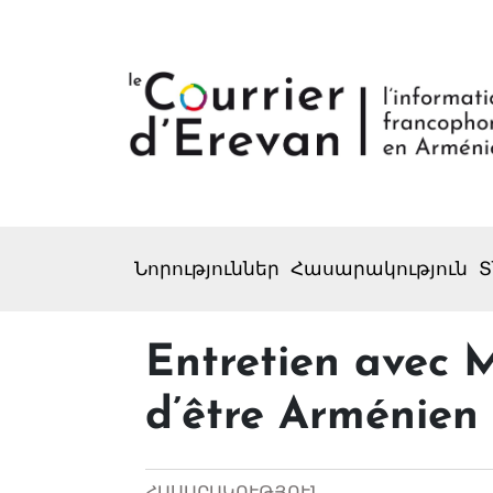
Նորություններ
Հասարակություն
Տ
Entretien avec 
d’être Arménien 