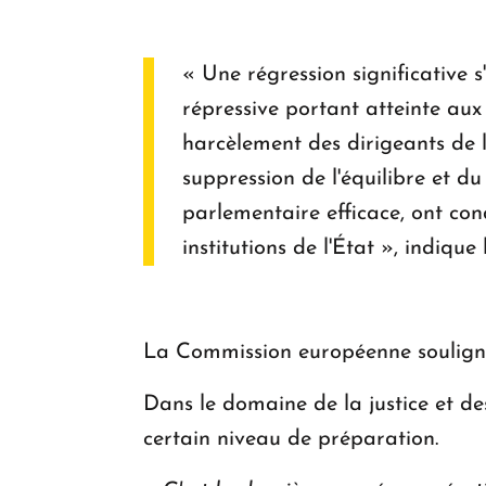
« Une régression significative s
répressive portant atteinte aux 
harcèlement des dirigeants de l'
suppression de l'équilibre et d
parlementaire efficace, ont con
institutions de l'État », indique
La Commission européenne souligne
Dans le domaine de la justice et de
certain niveau de préparation.