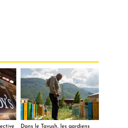
ective
Dans le Tavush, les gardiens