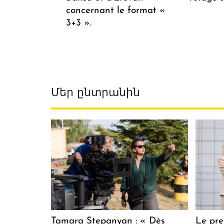
concernant le format «
3+3 ».
Մեր ընտրանին
Tamara Stepanyan : « Dès
Le pre