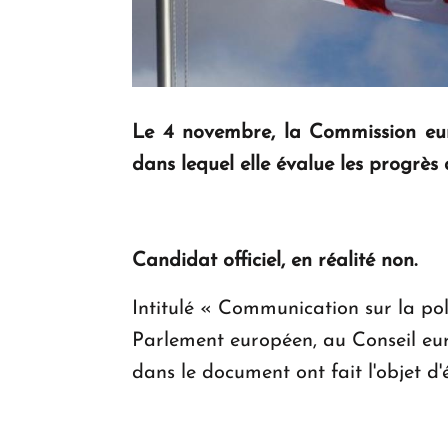
Le 4 novembre, la Commission eur
dans lequel elle évalue les progrès
Candidat officiel, en réalité non.
Intitulé « Communication sur la pol
Parlement européen, au Conseil eur
dans le document ont fait l'objet d'