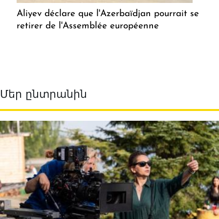
Aliyev déclare que l'Azerbaïdjan pourrait se
retirer de l'Assemblée européenne
Մեր ընտրանին