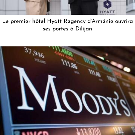
Le premier hôtel Hyatt Regency d'Arménie ouvrira
ses portes à Dilijan