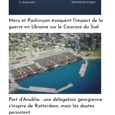
Merz et Pashinyan évoquent l'impact de la
guerre en Ukraine sur le Caucase du Sud
Port d'Anaklia : une délégation géorgienne
s'inspire de Rotterdam, mais les doutes
persistent