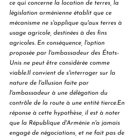
ce qui concerne la location de terres, la
législation arménienne établit que ce
mécanisme ne s'applique qu'aux terres à
usage agricole, destinées à des fins
agricoles. En conséquence, l'option
proposée par l'ambassadeur des États-
Unis ne peut être considérée comme
viable.Il convient de s'interroger sur la
nature de l'allusion faite par
l'ambassadeur à une délégation du
contrôle de la route à une entité tierce.En
réponse à cette hypothèse, il est à noter
que la République d'Arménie n'a jamais
engagé de négociations, et ne fait pas de