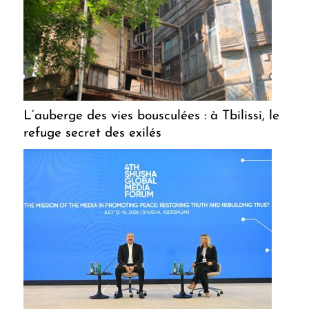
L’auberge des vies bousculées : à Tbilissi, le
refuge secret des exilés