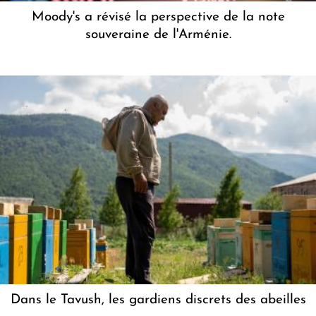
Moody's a révisé la perspective de la note
souveraine de l'Arménie.
Dans le Tavush, les gardiens discrets des abeilles