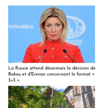
La Russie attend désormais la décision de
Bakou et d'Erevan concernant le format «
3+3 ».