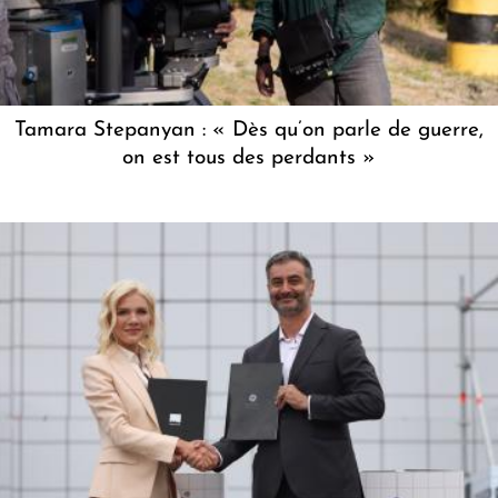
Tamara Stepanyan : « Dès qu’on parle de guerre,
on est tous des perdants »