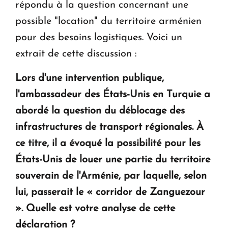
répondu à la question concernant une
possible "location" du territoire arménien
pour des besoins logistiques. Voici un
extrait de cette discussion :
Lors d'une intervention publique,
l'ambassadeur des États-Unis en Turquie a
abordé la question du déblocage des
infrastructures de transport régionales. À
ce titre, il a évoqué la possibilité pour les
États-Unis de louer une partie du territoire
souverain de l'Arménie, par laquelle, selon
lui, passerait le « corridor de Zanguezour
». Quelle est votre analyse de cette
déclaration ?