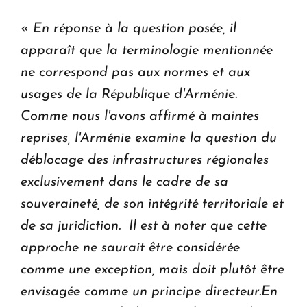
«
En réponse à la question posée, il
apparaît que la terminologie mentionnée
ne correspond pas aux normes et aux
usages de la République d'Arménie.
Comme nous l'avons affirmé à maintes
reprises, l'Arménie examine la question du
déblocage des infrastructures régionales
exclusivement dans le cadre de sa
souveraineté, de son intégrité territoriale et
de sa juridiction. Il est à noter que cette
approche ne saurait être considérée
comme une exception, mais doit plutôt être
envisagée comme un principe directeur.En