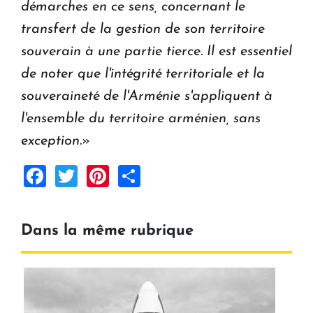
démarches en ce sens, concernant le
transfert de la gestion de son territoire
souverain à une partie tierce. Il est essentiel
de noter que l'intégrité territoriale et la
souveraineté de l'Arménie s'appliquent à
l'ensemble du territoire arménien, sans
exception.
»
Facebook
Twitter
Pinterest
Share
Dans la même rubrique