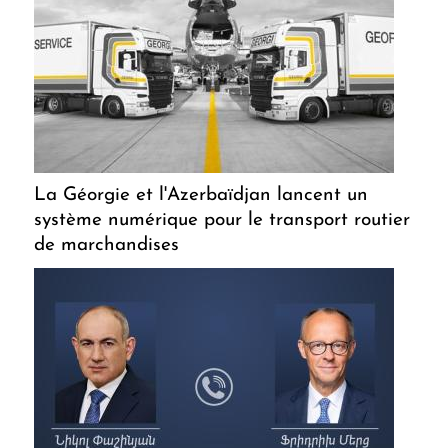
La Géorgie et l'Azerbaïdjan lancent un
système numérique pour le transport routier
de marchandises