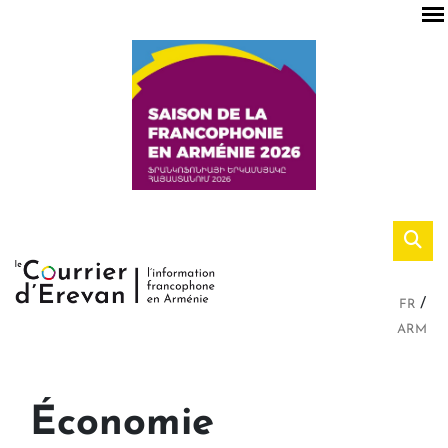
FR
ARM
Économie