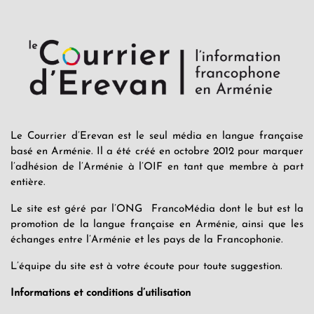
Le Courrier d’Erevan est le seul média en langue française
basé en Arménie. Il a été créé en octobre 2012 pour marquer
l’adhésion de l’Arménie à l’OIF en tant que membre à part
entière.
Le site est géré par l’ONG FrancoMédia dont le but est la
promotion de la langue française en Arménie, ainsi que les
échanges entre l’Arménie et les pays de la Francophonie.
L’équipe du site est à votre écoute pour toute suggestion.
Informations et conditions d’utilisation