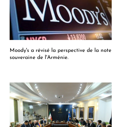
Moody's a révisé la perspective de la note
souveraine de l'Arménie.