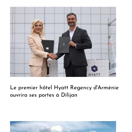
Le premier hôtel Hyatt Regency d'Arménie
ouvrira ses portes à Dilijan