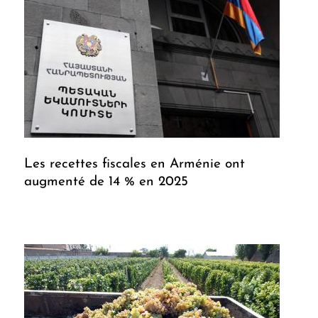
Les recettes fiscales en Arménie ont
augmenté de 14 % en 2025