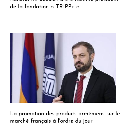
de la fondation « TRIPP+ ».
La promotion des produits arméniens sur le
marché français à l'ordre du jour