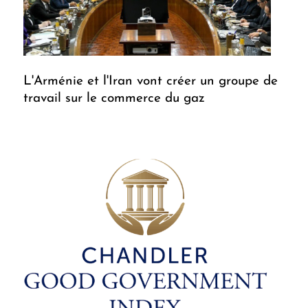
L'Arménie et l'Iran vont créer un groupe de
travail sur le commerce du gaz