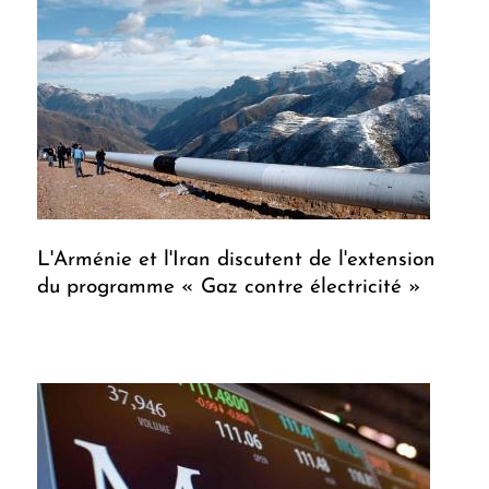
L'Arménie et l'Iran discutent de l'extension
du programme « Gaz contre électricité »