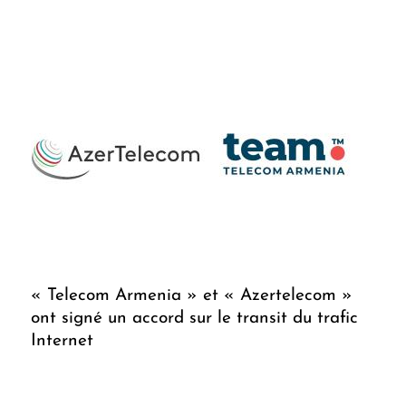
« Telecom Armenia » et « Azertelecom »
ont signé un accord sur le transit du trafic
Internet