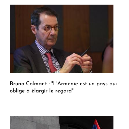
Bruno Colmant : "L'Arménie est un pays qui
oblige à élargir le regard"