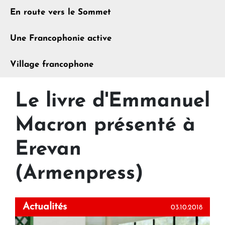
En route vers le Sommet
Une Francophonie active
Village francophone
Le livre d'Emmanuel
Macron présenté à
Erevan
(Armenpress)
Actualités
03.10.2018