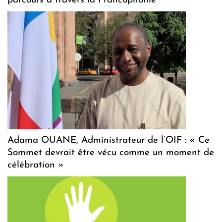
parcours à travers la Francophonie
Adama OUANE, Administrateur de l’OIF : « Ce
Sommet devrait être vécu comme un moment de
célébration »