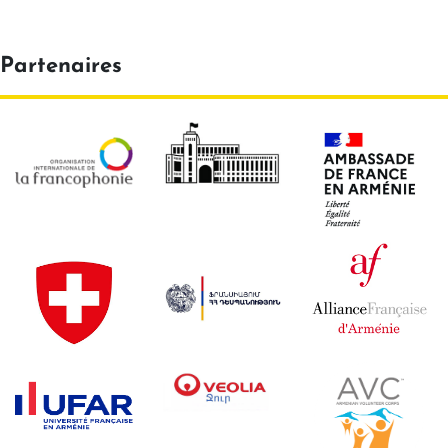
Partenaires