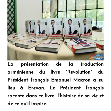
La présentation de la traduction
arménienne du livre "Revolution" du
Président français Emanuel Macron a eu
lieu à Erevan. Le Président français
raconte dans ce livre l’histoire de sa vie et
de ce qu’il inspire.