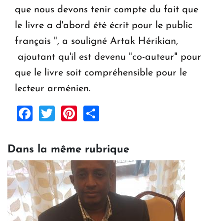
que nous devons tenir compte du fait que
le livre a d'abord été écrit pour le public
français ", a souligné Artak Hérikian,
ajoutant qu'il est devenu "co-auteur" pour
que le livre soit compréhensible pour le
lecteur arménien.
Facebook
Twitter
Pinterest
Share
Dans la même rubrique