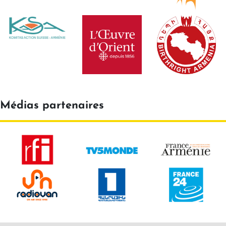
Médias partenaires