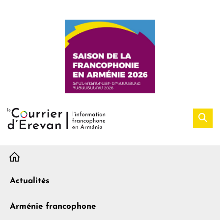
H
Actualités
Arménie francophone