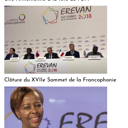
Clôture du XVIIe Sommet de la Francophonie