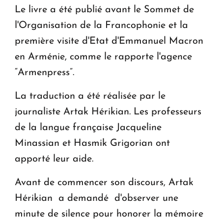
Le livre a été publié avant le Sommet de
l'Organisation de la Francophonie et la
première visite d'Etat d'Emmanuel Macron
en Arménie, comme le rapporte l'agence
“Armenpress”.
La traduction a été réalisée par le
journaliste Artak Hérikian. Les professeurs
de la langue française Jacqueline
Minassian et Hasmik Grigorian ont
apporté leur aide.
Avant de commencer son discours, Artak
Hérikian a demandé d'observer une
minute de silence pour honorer la mémoire