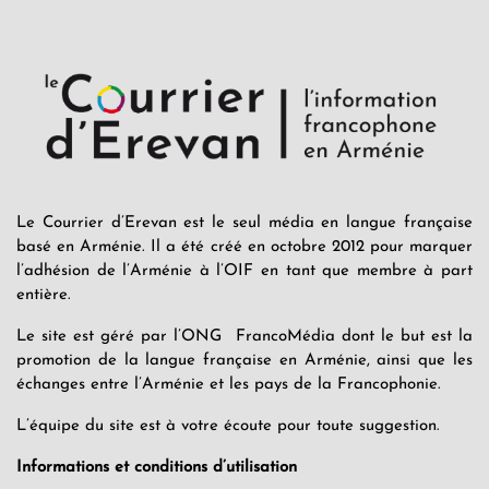
Le Courrier d’Erevan est le seul média en langue française
basé en Arménie. Il a été créé en octobre 2012 pour marquer
l’adhésion de l’Arménie à l’OIF en tant que membre à part
entière.
Le site est géré par l’ONG FrancoMédia dont le but est la
promotion de la langue française en Arménie, ainsi que les
échanges entre l’Arménie et les pays de la Francophonie.
L’équipe du site est à votre écoute pour toute suggestion.
Informations et conditions d’utilisation