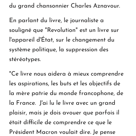
du grand chansonnier Charles Aznavour.
En parlant du livre, le journaliste a
souligné que "Revolution" est un livre sur
l'appareil d'État, sur le changement du
système politique, la suppression des
stéréotypes.
"Ce livre nous aidera à mieux comprendre
les aspirations, les buts et les objectifs de
la mère patrie du monde francophone, de
la France. J'ai lu le livre avec un grand
plaisir, mais je dois avouer que parfois il
était difficile de comprendre ce que le
Président Macron voulait dire. Je pense