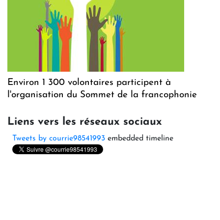
Environ 1 300 volontaires participent à
l'organisation du Sommet de la francophonie
Liens vers les réseaux sociaux
Tweets by courrie98541993
embedded timeline