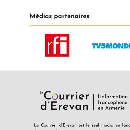
Médias partenaires
Le Courrier d’Erevan est le seul média en lan