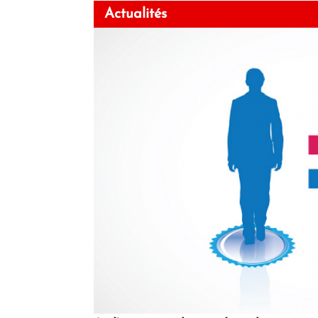
Actualités