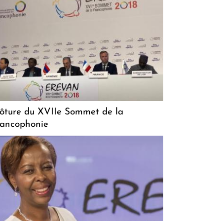
ôture du XVIIe Sommet de la
rancophonie