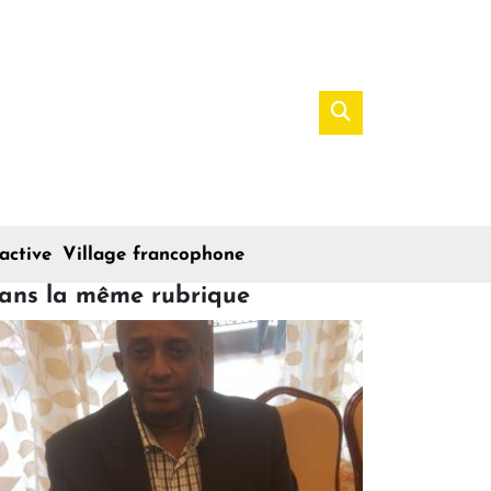
active
Village francophone
ans la même rubrique