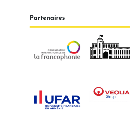
Partenaires