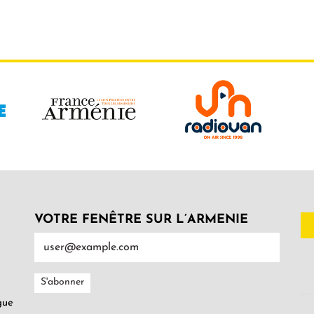
VOTRE FENÊTRE SUR L’ARMENIE
gue