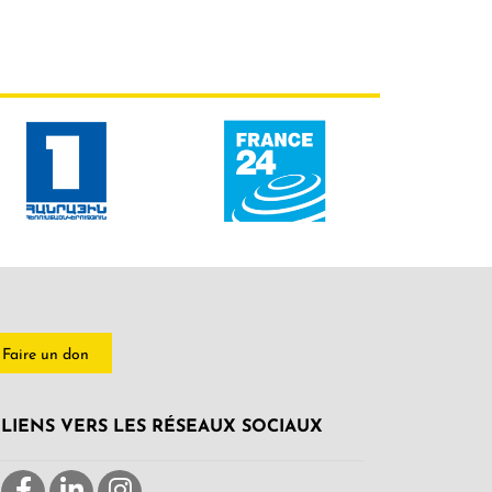
Faire un don
LIENS VERS LES RÉSEAUX SOCIAUX