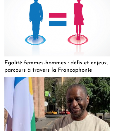
Egalité femmes-hommes : défis et enjeux,
parcours à travers la Francophonie