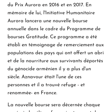
du Prix Aurora en 2016 et en 2017. En
mémoire de lui, l'Initiative Humanitaire
Aurora lancera une nouvelle bourse
annuelle dans le cadre du Programme de
bourses Gratitude. Ce programme a été
établi en témoignage de remerciement aux
populations des pays qui ont offert un abri
et de la nourriture aux survivants déportés
du génocide arménien il y a plus d'un
siècle. Aznavour était l'une de ces
personnes et il a trouvé refuge - et
renommée- en France.
La nouvelle bourse sera décernée chaque