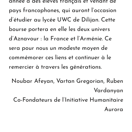
année à des élèves français et venant de
pays francophones, qui auront l’occasion
d’étudier au lycée UWC de Dilijan. Cette
bourse portera en elle les deux univers
d’Aznavour : la France et l’Arménie. Ce
sera pour nous un modeste moyen de
commémorer ces liens et continuer à le
remercier à travers les générations.
Noubar Afeyan, Vartan Gregorian, Ruben
Vardanyan
Co-Fondateurs de l’Initiative Humanitaire
Aurora