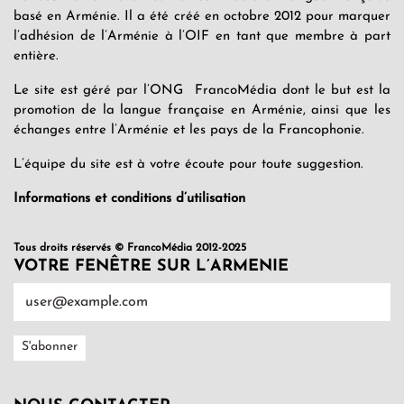
basé en Arménie. Il a été créé en octobre 2012 pour marquer
l’adhésion de l’Arménie à l’OIF en tant que membre à part
entière.
Le site est géré par l’ONG FrancoMédia dont le but est la
promotion de la langue française en Arménie, ainsi que les
échanges entre l’Arménie et les pays de la Francophonie.
L’équipe du site est à votre écoute pour toute suggestion.
Informations et conditions d’utilisation
Tous droits réservés © FrancoMédia 2012-2025
VOTRE FENÊTRE SUR L’ARMENIE