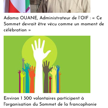
Adama OUANE, Administrateur de l’OIF : « Ce
Sommet devrait être vécu comme un moment de
célébration »
Environ 1 300 volontaires participent à
l'organisation du Sommet de la francophonie