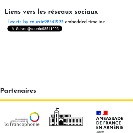
Liens vers les réseaux sociaux
Tweets by courrie98541993
embedded timeline
Partenaires