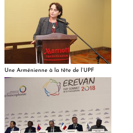
Une Arménienne à la tête de l’UPF