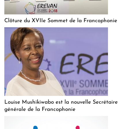
Clôture du XVIIe Sommet de la Francophonie
Louise Mushikiwabo est la nouvelle Secrétaire
générale de la Francophonie