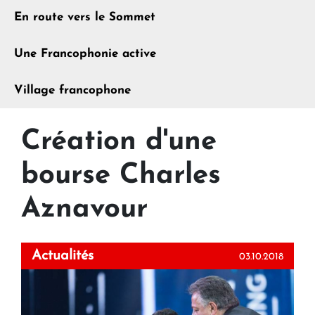
En route vers le Sommet
Une Francophonie active
Village francophone
Création d'une
bourse Charles
Aznavour
Actualités
03.10.2018