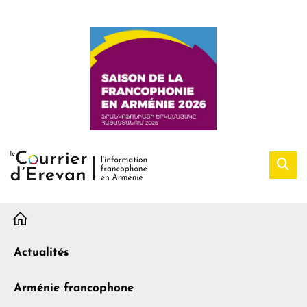
H
Actualités
Arménie francophone