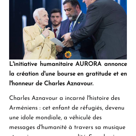
L'initiative humanitaire AURORA annonce
la création d'une bourse en gratitude et en
l'honneur de Charles Aznavour.
Charles Aznavour a incarné l'histoire des
Arméniens : cet enfant de réfugiés, devenu
une idole mondiale, a véhiculé des
messages d'humanité à travers sa musique