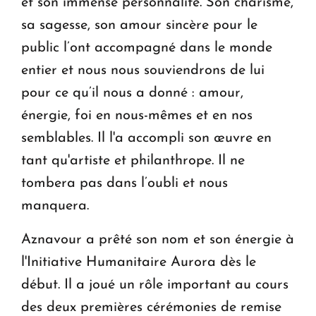
et son immense personnalité. Son charisme,
sa sagesse, son amour sincère pour le
public l’ont accompagné dans le monde
entier et nous nous souviendrons de lui
pour ce qu’il nous a donné : amour,
énergie, foi en nous-mêmes et en nos
semblables. Il l'a accompli son œuvre en
tant qu'artiste et philanthrope. Il ne
tombera pas dans l’oubli et nous
manquera.
Aznavour a prêté son nom et son énergie à
l'Initiative Humanitaire Aurora dès le
début. Il a joué un rôle important au cours
des deux premières cérémonies de remise