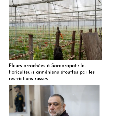
Fleurs arrachées à Sardarapat : les
floriculteurs arméniens étouffés par les
restrictions russes