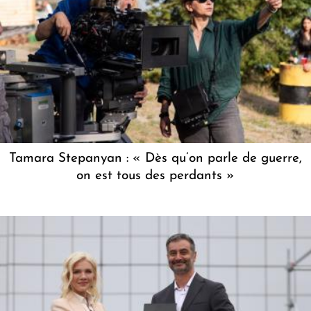
Tamara Stepanyan : « Dès qu’on parle de guerre,
on est tous des perdants »