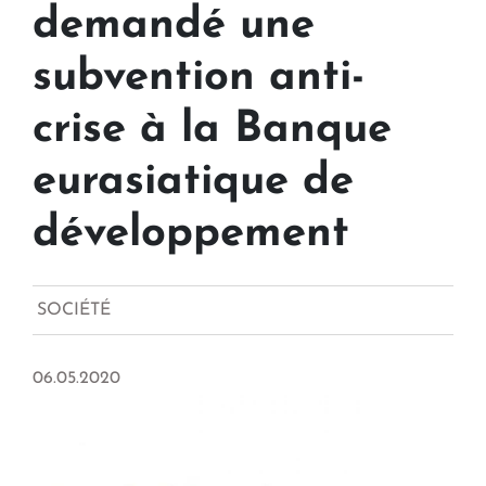
demandé une
subvention anti-
crise à la Banque
eurasiatique de
développement
SOCIÉTÉ
06.05.2020