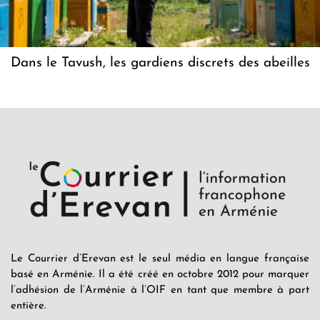
Dans le Tavush, les gardiens discrets des abeilles
Le Courrier d’Erevan est le seul média en langue française
basé en Arménie. Il a été créé en octobre 2012 pour marquer
l’adhésion de l’Arménie à l’OIF en tant que membre à part
entière.