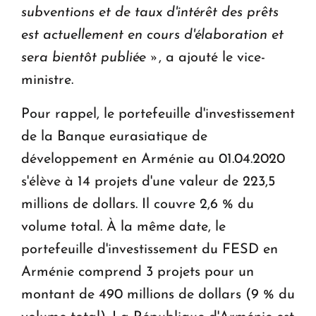
subventions et de taux d'intérêt des prêts
est actuellement en cours d'élaboration et
sera bientôt publiée »
, a ajouté le vice-
ministre.
Pour rappel, le portefeuille d'investissement
de la Banque eurasiatique de
développement en Arménie au 01.04.2020
s'élève à 14 projets d'une valeur de 223,5
millions de dollars. Il couvre 2,6 % du
volume total. À la même date, le
portefeuille d'investissement du FESD en
Arménie comprend 3 projets pour un
montant de 490 millions de dollars (9 % du