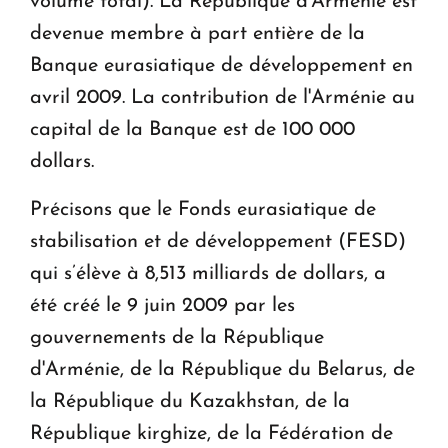
volume total). La République d'Arménie est
devenue membre à part entière de la
Banque eurasiatique de développement en
avril 2009. La contribution de l'Arménie au
capital de la Banque est de 100 000
dollars.
Précisons que le Fonds eurasiatique de
stabilisation et de développement (FESD)
qui s’élève à 8,513 milliards de dollars, a
été créé le 9 juin 2009 par les
gouvernements de la République
d'Arménie, de la République du Belarus, de
la République du Kazakhstan, de la
République kirghize, de la Fédération de