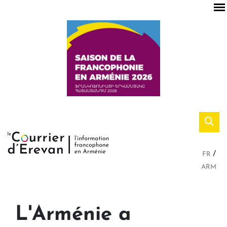
FR
ARM
L'Arménie a