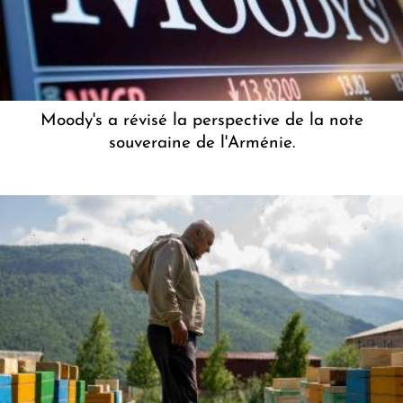
Moody's a révisé la perspective de la note
souveraine de l'Arménie.