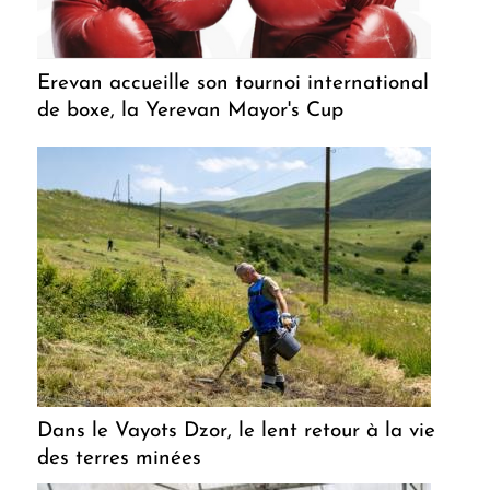
Erevan accueille son tournoi international
de boxe, la Yerevan Mayor's Cup
Dans le Vayots Dzor, le lent retour à la vie
des terres minées