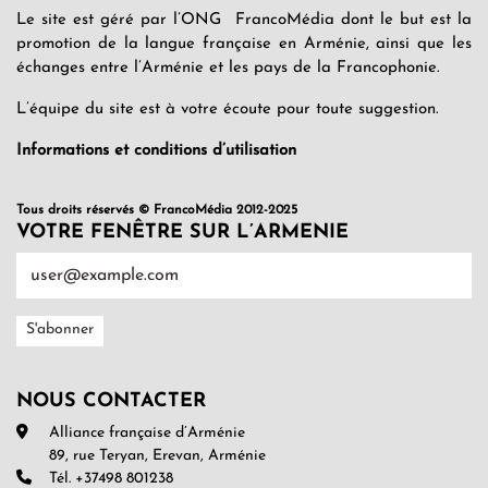
Le site est géré par l’ONG FrancoMédia dont le but est la
promotion de la langue française en Arménie, ainsi que les
échanges entre l’Arménie et les pays de la Francophonie.
L’équipe du site est à votre écoute pour toute suggestion.
Informations et conditions d’utilisation
Tous droits réservés © FrancoMédia 2012-2025
VOTRE FENÊTRE SUR L’ARMENIE
NOUS CONTACTER
Alliance française d’Arménie
89, rue Teryan, Erevan, Arménie
Tél. +37498 801238