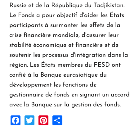
Russie et de la République du Tadjikistan.
Le Fonds a pour objectif d'aider les États
participants à surmonter les effets de la
crise financière mondiale, d'assurer leur
stabilité économique et financière et de
soutenir les processus d'intégration dans la
région. Les États membres du FESD ont
confié à la Banque eurasiatique du
développement les fonctions de
gestionnaire de fonds en signant un accord
avec la Banque sur la gestion des fonds.
Facebook
Twitter
Pinterest
Share