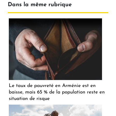
Dans la même rubrique
Le taux de pauvreté en Arménie est en
baisse, mais 65 % de la population reste en
situation de risque