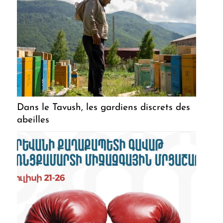
Dans le Tavush, les gardiens discrets des
abeilles