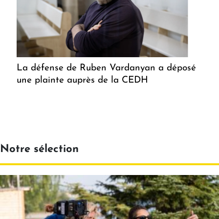
La défense de Ruben Vardanyan a déposé
une plainte auprès de la CEDH
Notre sélection