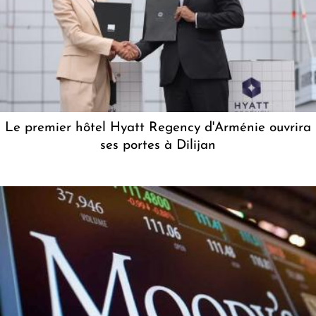
Le premier hôtel Hyatt Regency d'Arménie ouvrira
ses portes à Dilijan