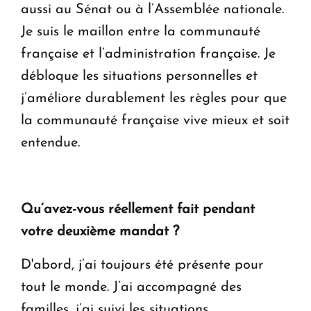
aussi au Sénat ou à l’Assemblée nationale.
Je suis le maillon entre la communauté
française et l’administration française. Je
débloque les situations personnelles et
j’améliore durablement les règles pour que
la communauté française vive mieux et soit
entendue.
Qu’avez-vous réellement fait pendant
votre deuxième mandat ?
D'abord, j’ai toujours été présente pour
tout le monde. J’ai accompagné des
familles, j’ai suivi les situations