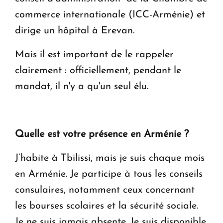
commerce internationale (ICC-Arménie) et
dirige un hôpital à Erevan.
Mais il est important de le rappeler
clairement : officiellement, pendant le
mandat, il n'y a qu'un seul élu.
Quelle est votre présence en Arménie ?
J’habite à Tbilissi, mais je suis chaque mois
en Arménie. Je participe à tous les conseils
consulaires, notamment ceux concernant
les bourses scolaires et la sécurité sociale.
Je ne suis jamais absente. Je suis disponible