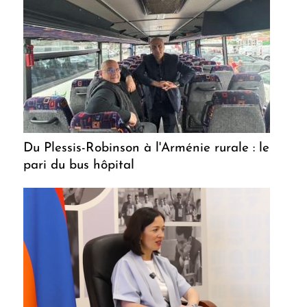
Du Plessis-Robinson à l'Arménie rurale : le
pari du bus hôpital