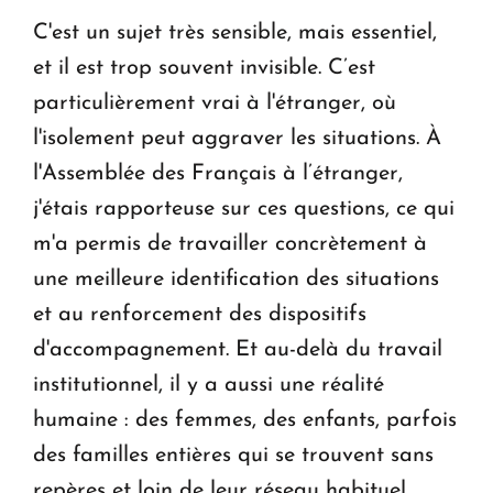
C'est un sujet très sensible, mais essentiel,
et il est trop souvent invisible. C’est
particulièrement vrai à l'étranger, où
l'isolement peut aggraver les situations. À
l'Assemblée des Français à l’étranger,
j'étais rapporteuse sur ces questions, ce qui
m'a permis de travailler concrètement à
une meilleure identification des situations
et au renforcement des dispositifs
d'accompagnement. Et au-delà du travail
institutionnel, il y a aussi une réalité
humaine : des femmes, des enfants, parfois
des familles entières qui se trouvent sans
repères et loin de leur réseau habituel.