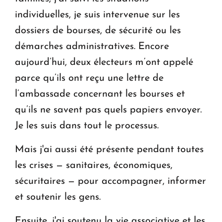
individuelles, je suis intervenue sur les
dossiers de bourses, de sécurité ou les
démarches administratives. Encore
aujourd’hui, deux électeurs m’ont appelé
parce qu’ils ont reçu une lettre de
l’ambassade concernant les bourses et
qu’ils ne savent pas quels papiers envoyer.
Je les suis dans tout le processus.
Mais j'ai aussi été présente pendant toutes
les crises — sanitaires, économiques,
sécuritaires — pour accompagner, informer
et soutenir les gens.
Ensuite, j'ai soutenu la vie associative et les