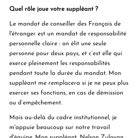
Quel rôle joue votre suppléant ?
Le mandat de conseiller des Français de
l'étranger est un mandat de responsabilité
personnelle claire : on élit une seule
personne pour deux pays, et c’est elle qui
exerce pleinement les responsabilités
pendant toute la durée du mandat. Mon
suppléant me remplacera si je ne peux plus
exercer ses fonctions, en cas de démission
ou d’empêchement.
Mais au-delà du cadre institutionnel, je
m'appuie beaucoup sur notre travail
d'équipe. Mon suppléant, Nelson Zuloyan,