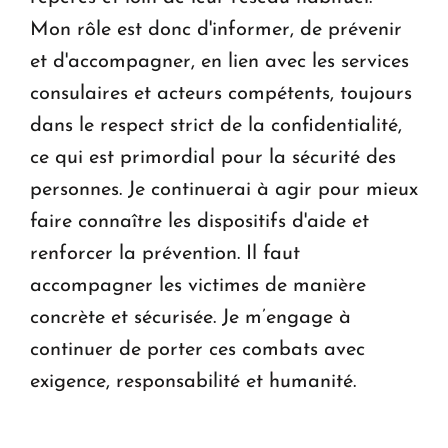
Mon rôle est donc d'informer, de prévenir
et d'accompagner, en lien avec les services
consulaires et acteurs compétents, toujours
dans le respect strict de la confidentialité,
ce qui est primordial pour la sécurité des
personnes. Je continuerai à agir pour mieux
faire connaître les dispositifs d'aide et
renforcer la prévention. Il faut
accompagner les victimes de manière
concrète et sécurisée. Je m’engage à
continuer de porter ces combats avec
exigence, responsabilité et humanité.