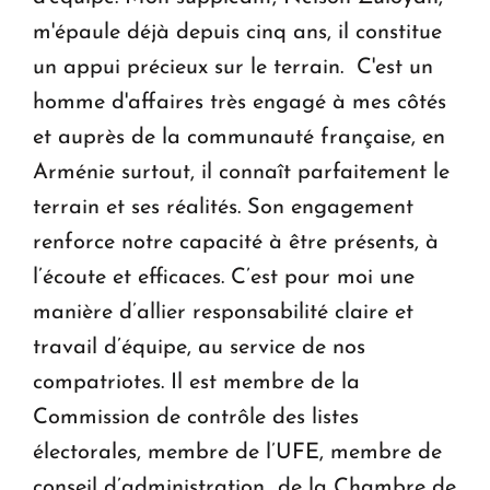
m'épaule déjà depuis cinq ans, il constitue
un appui précieux sur le terrain. C'est un
homme d'affaires très engagé à mes côtés
et auprès de la communauté française, en
Arménie surtout, il connaît parfaitement le
terrain et ses réalités. Son engagement
renforce notre capacité à être présents, à
l’écoute et efficaces. C’est pour moi une
manière d’allier responsabilité claire et
travail d’équipe, au service de nos
compatriotes. Il est membre de la
Commission de contrôle des listes
électorales, membre de l’UFE, membre de
conseil d’administration de la Chambre de