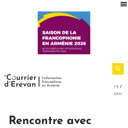
FR
ARM
Rencontre avec