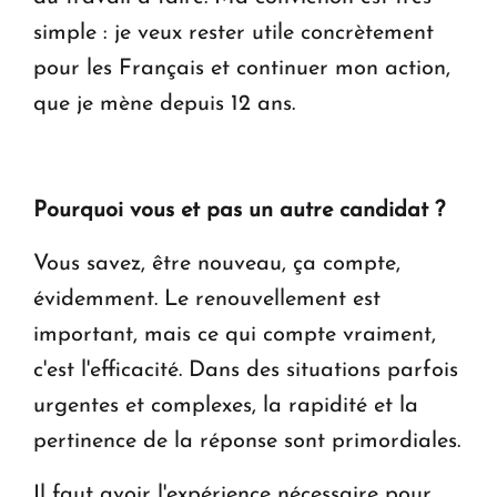
simple : je veux rester utile concrètement
pour les Français et continuer mon action,
que je mène depuis 12 ans.
Pourquoi vous et pas un autre candidat ?
Vous savez, être nouveau, ça compte,
évidemment. Le renouvellement est
important, mais ce qui compte vraiment,
c'est l'efficacité. Dans des situations parfois
urgentes et complexes, la rapidité et la
pertinence de la réponse sont primordiales.
Il faut avoir l'expérience nécessaire pour