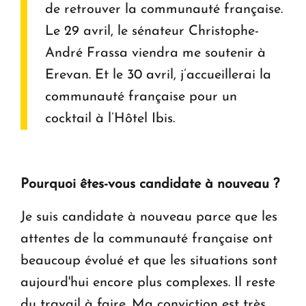
de retrouver la communauté française.
Le 29 avril, le sénateur Christophe-
André Frassa viendra me soutenir à
Erevan. Et le 30 avril, j’accueillerai la
communauté française pour un
cocktail à l’Hôtel Ibis.
Pourquoi êtes-vous candidate à nouveau ?
Je suis candidate à nouveau parce que les
attentes de la communauté française ont
beaucoup évolué et que les situations sont
aujourd'hui encore plus complexes. Il reste
du travail à faire. Ma conviction est très