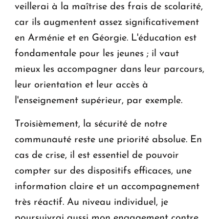
veillerai à la maîtrise des frais de scolarité,
car ils augmentent assez significativement
en Arménie et en Géorgie. L'éducation est
fondamentale pour les jeunes ; il vaut
mieux les accompagner dans leur parcours,
leur orientation et leur accès à
l'enseignement supérieur, par exemple.
Troisièmement, la sécurité de notre
communauté reste une priorité absolue. En
cas de crise, il est essentiel de pouvoir
compter sur des dispositifs efficaces, une
information claire et un accompagnement
très réactif. Au niveau individuel, je
poursuivrai aussi mon engagement contre