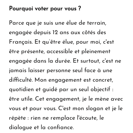
Pourquoi voter pour vous ?
Parce que je suis une élue de terrain,
engagée depuis 12 ans aux côtés des
Français. Et qu’être élue, pour moi, c'est
être présente, accessible et pleinement
engagée dans la durée. Et surtout, c'est ne
jamais laisser personne seul face à une
difficulté. Mon engagement est concret,
quotidien et guidé par un seul objectif :
être utile. Cet engagement, je le mène avec
vous et pour vous. C'est mon slogan et je le
répète : rien ne remplace l'écoute, le
dialogue et la confiance.