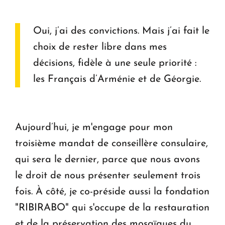
Oui, j’ai des convictions. Mais j’ai fait le
choix de rester libre dans mes
décisions, fidèle à une seule priorité :
les Français d’Arménie et de Géorgie.
Aujourd’hui, je m'engage pour mon
troisième mandat de conseillère consulaire,
qui sera le dernier, parce que nous avons
le droit de nous présenter seulement trois
fois. À côté, je co-préside aussi la fondation
"RIBIRABO" qui s'occupe de la restauration
et de la préservation des mosaïques du