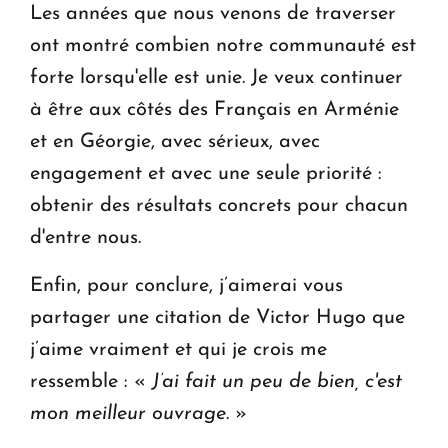
Les années que nous venons de traverser
ont montré combien notre communauté est
forte lorsqu'elle est unie. Je veux continuer
à être aux côtés des Français en Arménie
et en Géorgie, avec sérieux, avec
engagement et avec une seule priorité :
obtenir des résultats concrets pour chacun
d'entre nous.
Enfin, pour conclure, j’aimerai vous
partager une citation de Victor Hugo que
j’aime vraiment et qui je crois me
ressemble : «
J’ai fait un peu de bien, c'est
mon meilleur ouvrage
. »