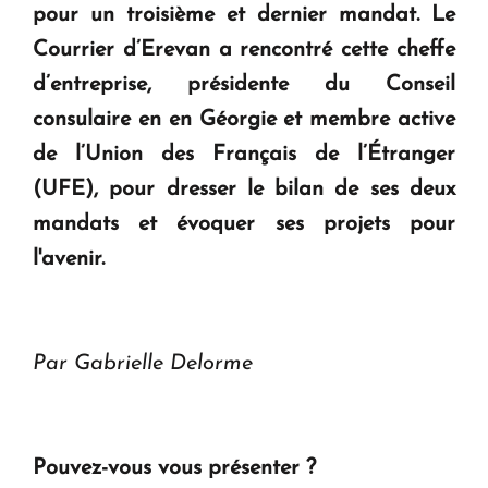
pour un troisième et dernier mandat. Le
Courrier d’Erevan a rencontré cette cheffe
d’entreprise, présidente du Conseil
consulaire en en Géorgie et membre active
de l’Union des Français de l’Étranger
(UFE), pour dresser le bilan de ses deux
mandats et évoquer ses projets pour
l'avenir.
Par Gabrielle Delorme
Pouvez-vous vous présenter ?