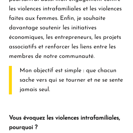
les violences intrafamiliales et les violences
faites aux femmes. Enfin, je souhaite
davantage soutenir les initiatives
économiques, les entrepreneurs, les projets
associatifs et renforcer les liens entre les
membres de notre communauté.
Mon objectif est simple : que chacun
sache vers qui se tourner et ne se sente
jamais seul.
Vous évoquez les violences intrafamiliales,
pourquoi ?