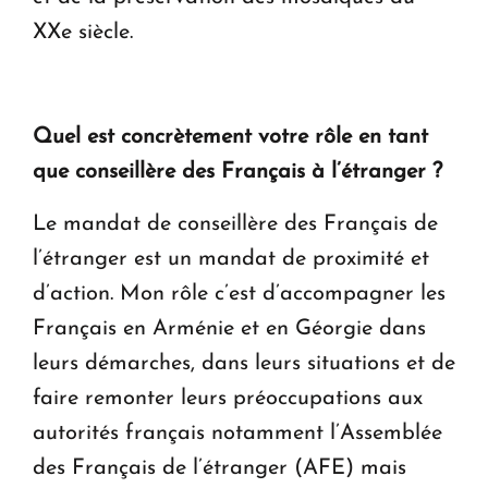
XXe siècle.
Quel est concrètement votre rôle en tant
que conseillère des Français à l’étranger ?
Le mandat de conseillère des Français de
l’étranger est un mandat de proximité et
d’action. Mon rôle c’est d’accompagner les
Français en Arménie et en Géorgie dans
leurs démarches, dans leurs situations et de
faire remonter leurs préoccupations aux
autorités français notamment l’Assemblée
des Français de l’étranger (AFE) mais