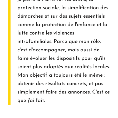
protection sociale, la simplification des
démarches et sur des sujets essentiels
comme la protection de l'enfance et la
lutte contre les violences
intrafamiliales. Parce que mon rôle,
c'est d'accompagner, mais aussi de
faire évoluer les dispositifs pour qu'ils
soient plus adaptés aux réalités locales.
Mon objectif a toujours été le même :
obtenir des résultats concrets, et pas
simplement faire des annonces. C'est ce
que j'ai fait.