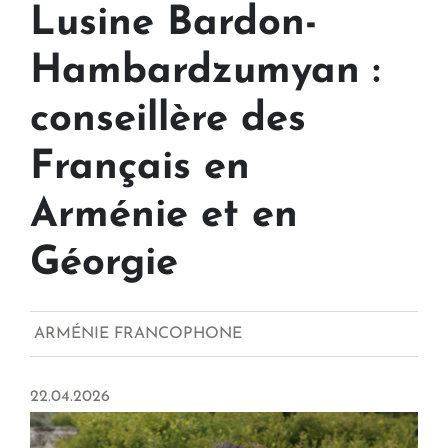
Lusine Bardon-
Hambardzumyan :
conseillère des
Français en
Arménie et en
Géorgie
ARMÉNIE FRANCOPHONE
22.04.2026