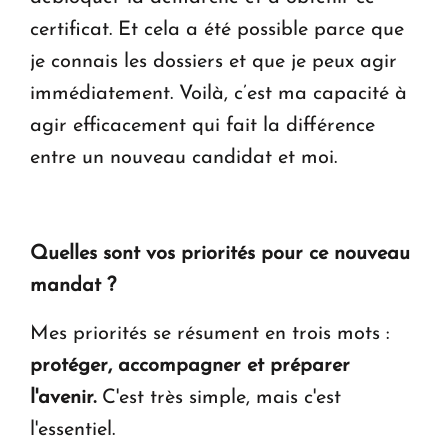
certificat. Et cela a été possible parce que
je connais les dossiers et que je peux agir
immédiatement. Voilà, c’est ma capacité à
agir efficacement qui fait la différence
entre un nouveau candidat et moi.
Quelles sont vos priorités pour ce nouveau
mandat ?
Mes priorités se résument en trois mots :
protéger, accompagner et préparer
l'avenir.
C'est très simple, mais c'est
l'essentiel.