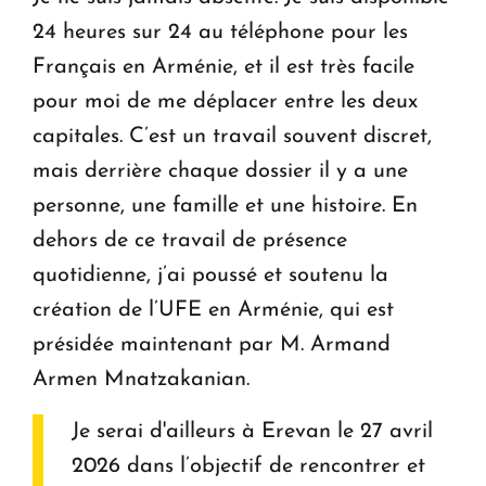
24 heures sur 24 au téléphone pour les
Français en Arménie, et il est très facile
pour moi de me déplacer entre les deux
capitales. C’est un travail souvent discret,
mais derrière chaque dossier il y a une
personne, une famille et une histoire. En
dehors de ce travail de présence
quotidienne, j’ai poussé et soutenu la
création de l’UFE en Arménie, qui est
présidée maintenant par M. Armand
Armen Mnatzakanian.
Je serai d'ailleurs à Erevan le 27 avril
2026 dans l’objectif de rencontrer et