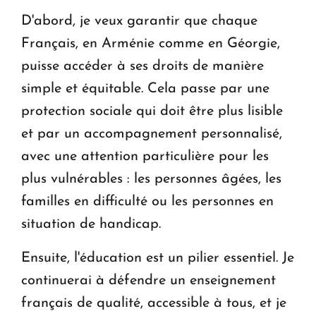
D'abord, je veux garantir que chaque
Français, en Arménie comme en Géorgie,
puisse accéder à ses droits de manière
simple et équitable. Cela passe par une
protection sociale qui doit être plus lisible
et par un accompagnement personnalisé,
avec une attention particulière pour les
plus vulnérables : les personnes âgées, les
familles en difficulté ou les personnes en
situation de handicap.
Ensuite, l'éducation est un pilier essentiel. Je
continuerai à défendre un enseignement
français de qualité, accessible à tous, et je