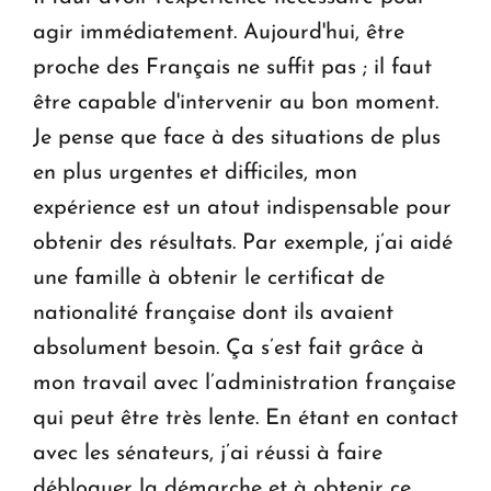
agir immédiatement. Aujourd'hui, être
proche des Français ne suffit pas ; il faut
être capable d'intervenir au bon moment.
Je pense que face à des situations de plus
en plus urgentes et difficiles, mon
expérience est un atout indispensable pour
obtenir des résultats. Par exemple, j’ai aidé
une famille à obtenir le certificat de
nationalité française dont ils avaient
absolument besoin. Ça s’est fait grâce à
mon travail avec l’administration française
qui peut être très lente. En étant en contact
avec les sénateurs, j’ai réussi à faire
débloquer la démarche et à obtenir ce