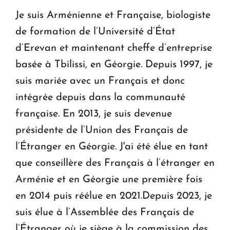
Je suis Arménienne et Française, biologiste
de formation de l’Université d’État
d’Erevan et maintenant cheffe d’entreprise
basée à Tbilissi, en Géorgie. Depuis 1997, je
suis mariée avec un Français et donc
intégrée depuis dans la communauté
française. En 2013, je suis devenue
présidente de l’Union des Français de
l’Étranger en Géorgie. J'ai été élue en tant
que conseillère des Français à l’étranger en
Arménie et en Géorgie une première fois
en 2014 puis réélue en 2021.Depuis 2023, je
suis élue à l’Assemblée des Français de
l’Étranger où je siège à la commission des