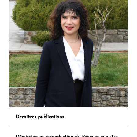
Dernières publications