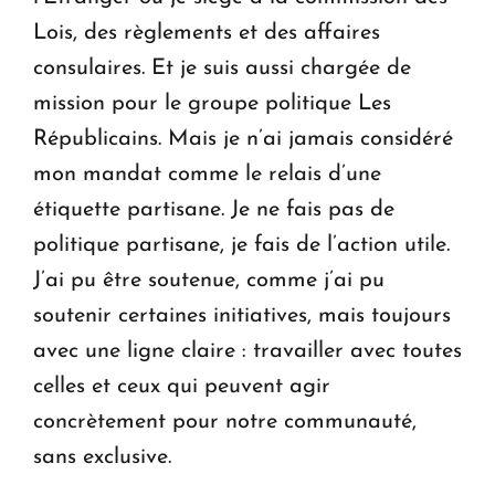
Lois, des règlements et des affaires
consulaires. Et je suis aussi chargée de
mission pour le groupe politique Les
Républicains. Mais je n’ai jamais considéré
mon mandat comme le relais d’une
étiquette partisane. Je ne fais pas de
politique partisane, je fais de l’action utile.
J’ai pu être soutenue, comme j’ai pu
soutenir certaines initiatives, mais toujours
avec une ligne claire : travailler avec toutes
celles et ceux qui peuvent agir
concrètement pour notre communauté,
sans exclusive.