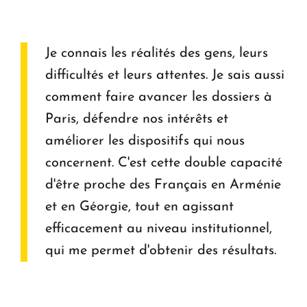
Je connais les réalités des gens, leurs
difficultés et leurs attentes. Je sais aussi
comment faire avancer les dossiers à
Paris, défendre nos intérêts et
améliorer les dispositifs qui nous
concernent. C'est cette double capacité
d'être proche des Français en Arménie
et en Géorgie, tout en agissant
efficacement au niveau institutionnel,
qui me permet d'obtenir des résultats.