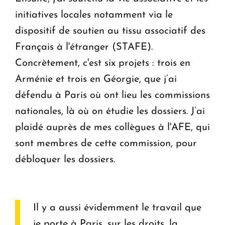
initiatives locales notamment via le
dispositif de soutien au tissu associatif des
Français à l'étranger (STAFE).
Concrètement, c'est six projets : trois en
Arménie et trois en Géorgie, que j’ai
défendu à Paris où ont lieu les commissions
nationales, là où on étudie les dossiers. J’ai
plaidé auprès de mes collègues à l'AFE, qui
sont membres de cette commission, pour
débloquer les dossiers.
Il y a aussi évidemment le travail que
je porte à Paris, sur les droits, la