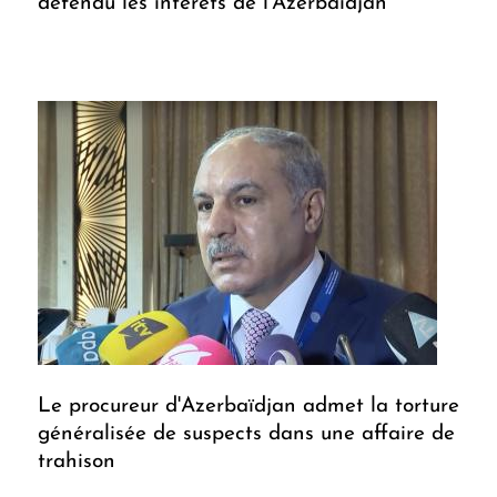
défendu les intérêts de l'Azerbaïdjan
Le procureur d'Azerbaïdjan admet la torture
généralisée de suspects dans une affaire de
trahison