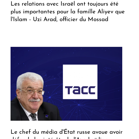
Les relations avec Israël ont toujours été
plus importantes pour la famille Aliyev que
l'Islam - Uzi Arad, officier du Mossad
Le chef du média d'État russe avoue avoir