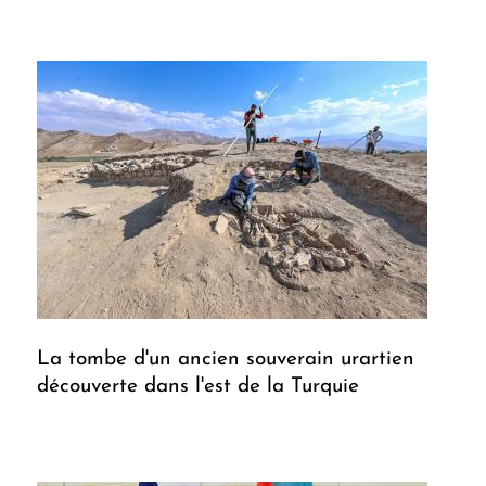
La tombe d'un ancien souverain urartien
découverte dans l'est de la Turquie