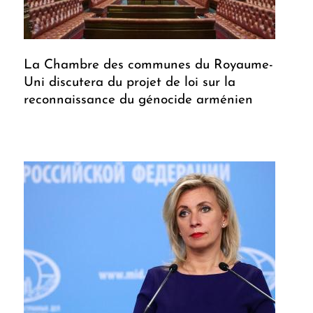
La Chambre des communes du Royaume-
Uni discutera du projet de loi sur la
reconnaissance du génocide arménien