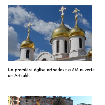
La première église orthodoxe a été ouverte
en Artsakh