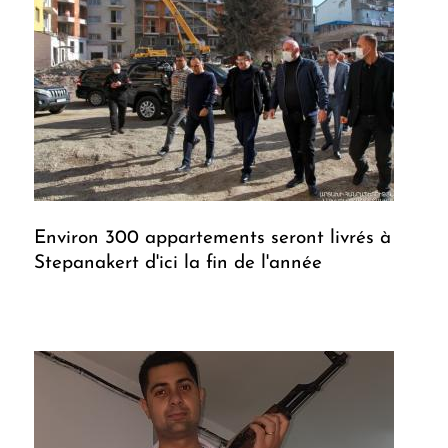
Environ 300 appartements seront livrés à
Stepanakert d'ici la fin de l'année