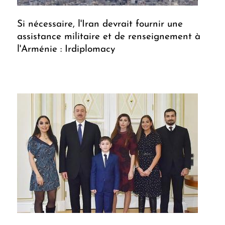
Si nécessaire, l'Iran devrait fournir une
assistance militaire et de renseignement à
l'Arménie : Irdiplomacy