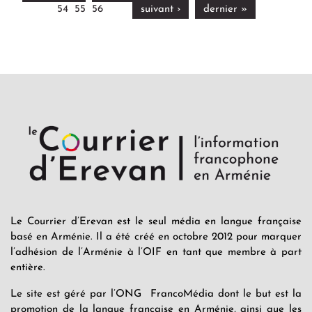
54
55
56
suivant ›
dernier »
Le Courrier d’Erevan est le seul média en langue française
basé en Arménie. Il a été créé en octobre 2012 pour marquer
l’adhésion de l’Arménie à l’OIF en tant que membre à part
entière.
Le site est géré par l’ONG FrancoMédia dont le but est la
promotion de la langue française en Arménie, ainsi que les