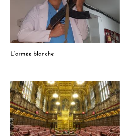
L’armée blanche