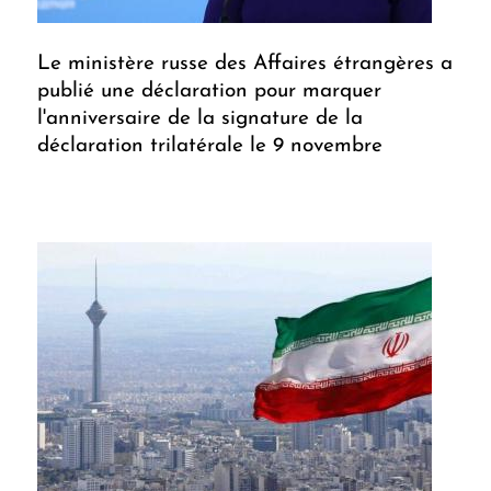
Le ministère russe des Affaires étrangères a
publié une déclaration pour marquer
l'anniversaire de la signature de la
déclaration trilatérale le 9 novembre