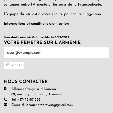
échanges entre l’Arménie et les pays de la Francophonie.
L’équipe du site est à votre écoute pour toute suggestion.
Informations et conditions d’utilisation
Tous droits réservés © FrancoMédia 2012-2025
VOTRE FENÊTRE SUR L’ARMENIE
NOUS CONTACTER
Alliance française d’Arménie
89, rue Teryan, Erevan, Arménie
Tél. +37498 801238
Courriel. lecourrierderevan@gmail.com