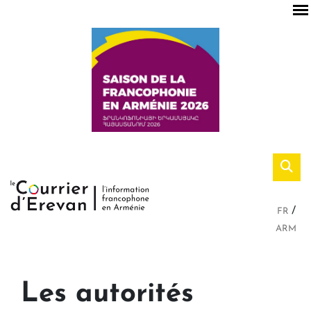
FR
ARM
Les autorités