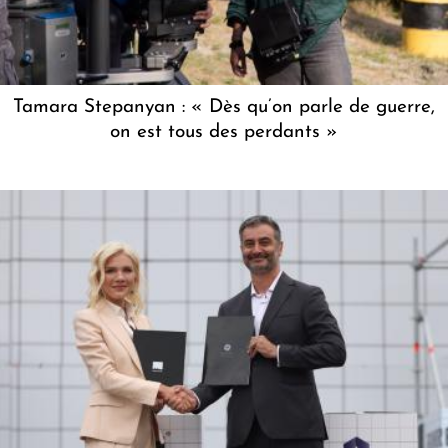
Tamara Stepanyan : « Dès qu’on parle de guerre,
on est tous des perdants »