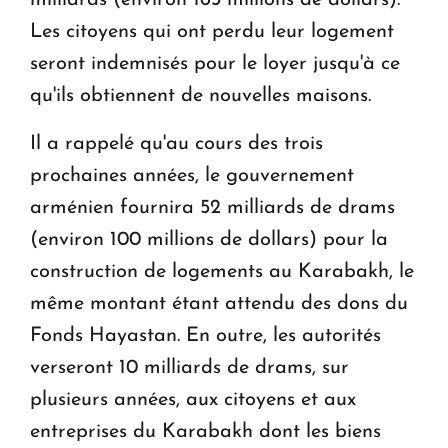
Les citoyens qui ont perdu leur logement
seront indemnisés pour le loyer jusqu'à ce
qu'ils obtiennent de nouvelles maisons.
Il a rappelé qu'au cours des trois
prochaines années, le gouvernement
arménien fournira 52 milliards de drams
(environ 100 millions de dollars) pour la
construction de logements au Karabakh, le
même montant étant attendu des dons du
Fonds Hayastan. En outre, les autorités
verseront 10 milliards de drams, sur
plusieurs années, aux citoyens et aux
entreprises du Karabakh dont les biens