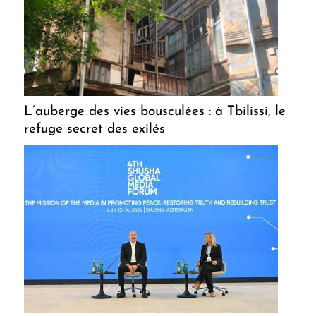
L’auberge des vies bousculées : à Tbilissi, le
refuge secret des exilés