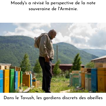
Moody's a révisé la perspective de la note
souveraine de l'Arménie.
Dans le Tavush, les gardiens discrets des abeilles