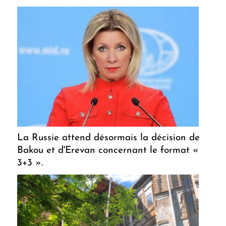
La Russie attend désormais la décision de
Bakou et d'Erevan concernant le format «
3+3 ».