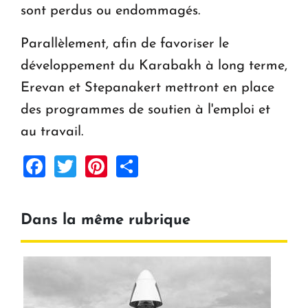
sont perdus ou endommagés.
Parallèlement, afin de favoriser le
développement du Karabakh à long terme,
Erevan et Stepanakert mettront en place
des programmes de soutien à l'emploi et
au travail.
Facebook
Twitter
Pinterest
Share
Dans la même rubrique