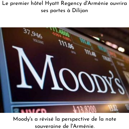
Le premier hôtel Hyatt Regency d'Arménie ouvrira
ses portes à Dilijan
Moody's a révisé la perspective de la note
souveraine de l'Arménie.