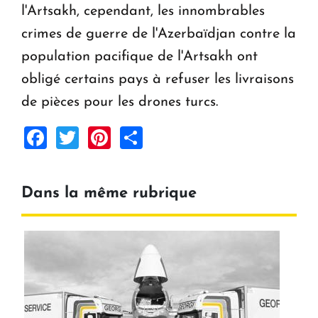
l'Artsakh, cependant, les innombrables
crimes de guerre de l'Azerbaïdjan contre la
population pacifique de l'Artsakh ont
obligé certains pays à refuser les livraisons
de pièces pour les drones turcs.
Facebook
Twitter
Pinterest
Share
Dans la même rubrique