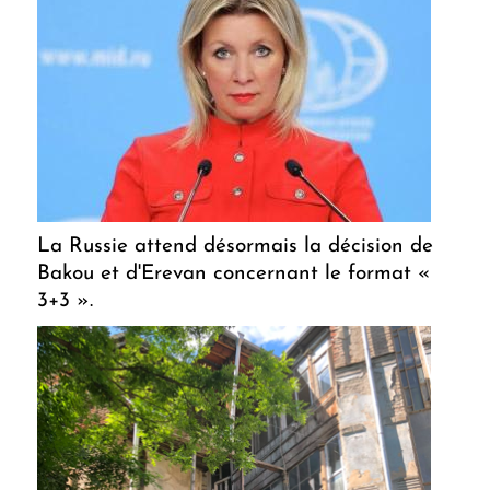
La Russie attend désormais la décision de
Bakou et d'Erevan concernant le format «
3+3 ».