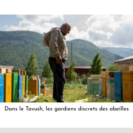
Dans le Tavush, les gardiens discrets des abeilles