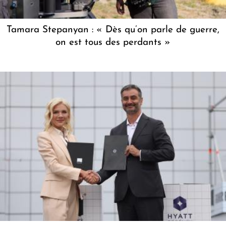
Tamara Stepanyan : « Dès qu’on parle de guerre,
on est tous des perdants »