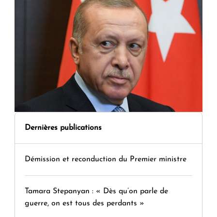
Dernières publications
Démission et reconduction du Premier ministre
Tamara Stepanyan : « Dès qu’on parle de
guerre, on est tous des perdants »