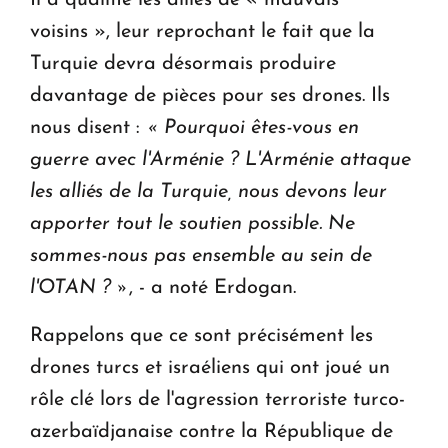
Il a qualifié les alliés de « mauvais
voisins », leur reprochant le fait que la
Turquie devra désormais produire
davantage de pièces pour ses drones. Ils
nous disent :
« Pourquoi êtes-vous en
guerre avec l'Arménie ?
L'Arménie attaque
les alliés de la Turquie, nous devons leur
apporter tout le soutien possible.
Ne
sommes-nous pas ensemble au sein de
l'OTAN ? »
, - a noté Erdogan.
Rappelons que ce sont précisément les
drones turcs et israéliens qui ont joué un
rôle clé lors de l'agression terroriste turco-
azerbaïdjanaise contre la République de