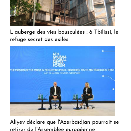
L’auberge des vies bousculées : à Tbilissi, le
refuge secret des exilés
Aliyev déclare que l'Azerbaïdjan pourrait se
retirer de l'Assemblée européenne