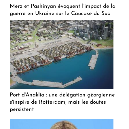
Merz et Pashinyan évoquent l'impact de la
guerre en Ukraine sur le Caucase du Sud
Port d'Anaklia : une délégation géorgienne
s'inspire de Rotterdam, mais les doutes
persistent