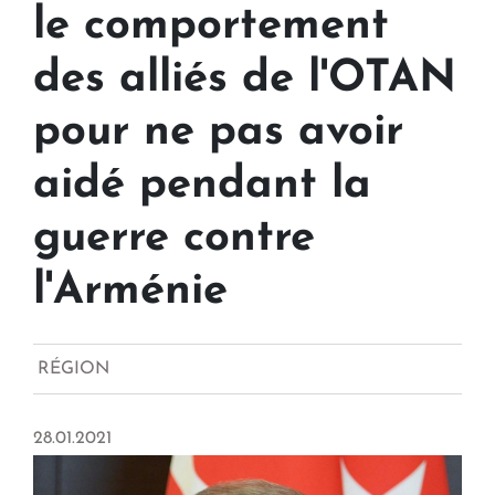
le comportement
des alliés de l'OTAN
pour ne pas avoir
aidé pendant la
guerre contre
l'Arménie
RÉGION
28.01.2021