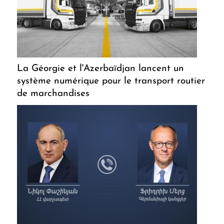
La Géorgie et l'Azerbaïdjan lancent un
système numérique pour le transport routier
de marchandises