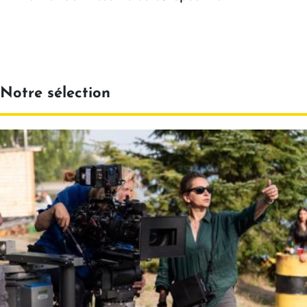
Notre sélection