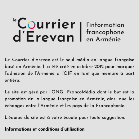
Le Courrier d’Erevan est le seul média en langue française
basé en Arménie. Il a été créé en octobre 2012 pour marquer
l’adhésion de l’Arménie à l’OIF en tant que membre à part
entière.
Le site est géré par l’ONG FrancoMédia dont le but est la
promotion de la langue française en Arménie, ainsi que les
échanges entre l’Arménie et les pays de la Francophonie.
L’équipe du site est à votre écoute pour toute suggestion.
Informations et conditions d’utilisation