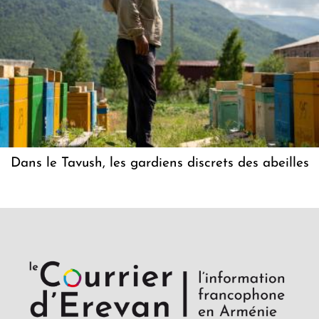
Dans le Tavush, les gardiens discrets des abeilles