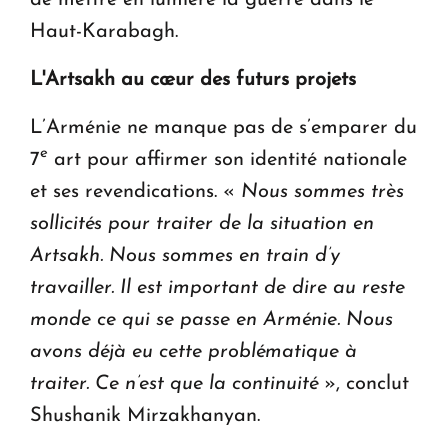
Haut-Karabagh.
L'Artsakh au cœur des futurs projets
L’Arménie ne manque pas de s’emparer du
e
7
art pour affirmer son identité nationale
et ses revendications. «
Nous sommes très
sollicités pour traiter de la situation en
Artsakh. Nous sommes en train d’y
travailler. Il est important de dire au reste
monde ce qui se passe en Arménie. Nous
avons déjà eu cette problématique à
traiter. Ce n’est que la continuité
», conclut
Shushanik Mirzakhanyan.