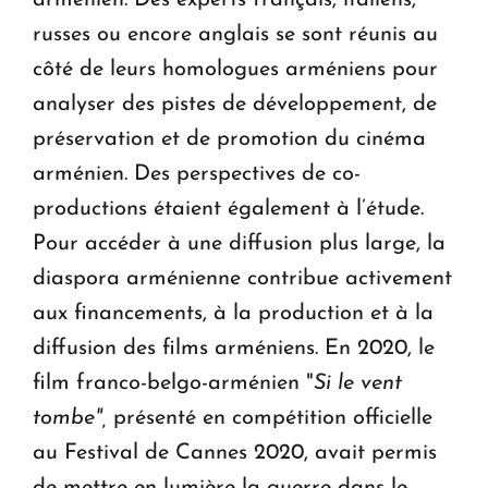
russes ou encore anglais se sont réunis au
côté de leurs homologues arméniens pour
analyser des pistes de développement, de
préservation et de promotion du cinéma
arménien. Des perspectives de co-
productions étaient également à l’étude.
Pour accéder à une diffusion plus large, la
diaspora arménienne contribue activement
aux financements, à la production et à la
diffusion des films arméniens. En 2020, le
film franco-belgo-arménien "
Si le vent
tombe",
présenté en compétition officielle
au Festival de Cannes 2020, avait permis
de mettre en lumière la guerre dans le