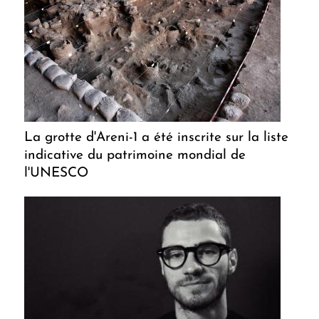
La grotte d'Areni-1 a été inscrite sur la liste
indicative du patrimoine mondial de
l'UNESCO