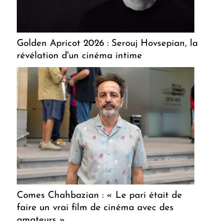
Golden Apricot 2026 : Serouj Hovsepian, la
révélation d'un cinéma intime
Comes Chahbazian : « Le pari était de
faire un vrai film de cinéma avec des
amateurs »