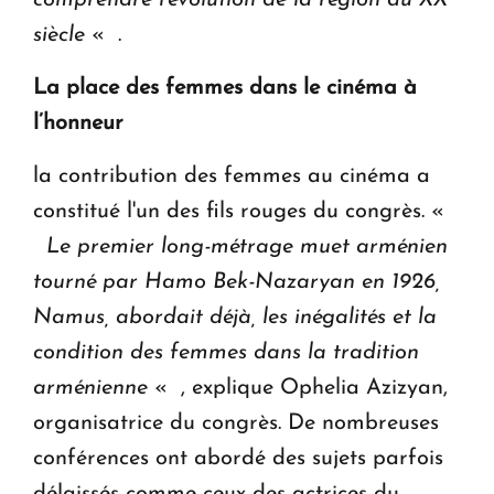
siècle
« .
La place des femmes dans le cinéma à
l’honneur
la contribution des femmes au cinéma a
constitué l'un des fils rouges du congrès. «
Le premier long-métrage muet arménien
tourné par Hamo Bek-Nazaryan en 1926,
Namus, abordait déjà, les inégalités et la
condition des femmes dans la tradition
arménienne
« , explique Ophelia Azizyan,
organisatrice du congrès. De nombreuses
conférences ont abordé des sujets parfois
délaissés comme ceux des actrices du