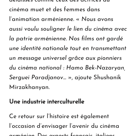
cinéma muet et des femmes dans
l’animation arménienne. «
Nous avons
aussi voulu souligner le lien du cinéma avec
la patrie arménienne. Nos films ont gardé
une identité nationale tout en transmettant
un message universel grâce aux pionniers
du cinéma national : Hamo Bek-Nazaryan,
Serguei Paradjanov…
», ajoute Shushanik
Mirzakhanyan.
Une industrie interculturelle
Ce retour sur l’histoire est également
l’occasion d’envisager l’avenir du cinéma
arménien. Des experts français, italiens,