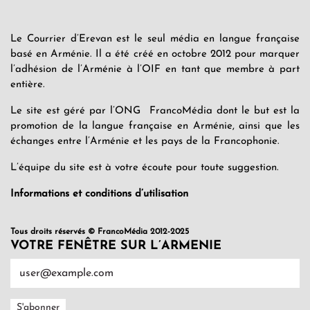
Le Courrier d’Erevan est le seul média en langue française
basé en Arménie. Il a été créé en octobre 2012 pour marquer
l’adhésion de l’Arménie à l’OIF en tant que membre à part
entière.
Le site est géré par l’ONG FrancoMédia dont le but est la
promotion de la langue française en Arménie, ainsi que les
échanges entre l’Arménie et les pays de la Francophonie.
L’équipe du site est à votre écoute pour toute suggestion.
Informations et conditions d’utilisation
Tous droits réservés © FrancoMédia 2012-2025
VOTRE FENÊTRE SUR L’ARMENIE