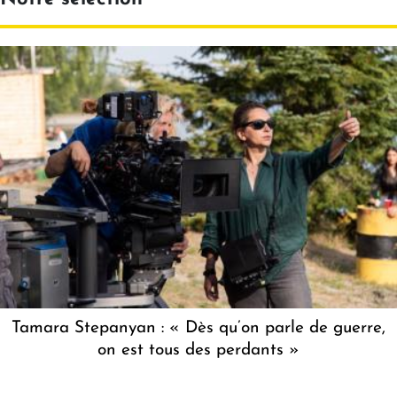
Tamara Stepanyan : « Dès qu’on parle de guerre,
on est tous des perdants »