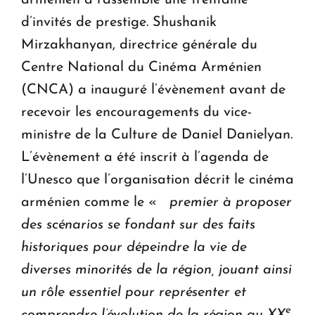
d’invités de prestige. Shushanik
Mirzakhanyan, directrice générale du
Centre National du Cinéma Arménien
(CNCA) a inauguré l’évènement avant de
recevoir les encouragements du vice-
ministre de la Culture de Daniel Danielyan.
L’évènement a été inscrit à l’agenda de
l’Unesco que l’organisation décrit le cinéma
arménien comme le «
premier à proposer
des scénarios se fondant sur des faits
historiques pour dépeindre la vie de
diverses minorités de la région, jouant ainsi
un rôle essentiel pour représenter et
e
comprendre l’évolution de la région au XX