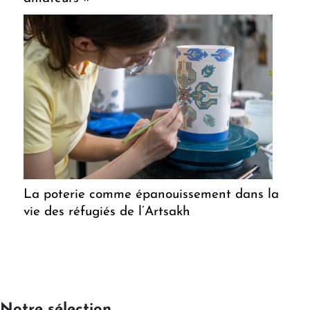
La poterie comme épanouissement dans la
vie des réfugiés de l’Artsakh
Notre sélection