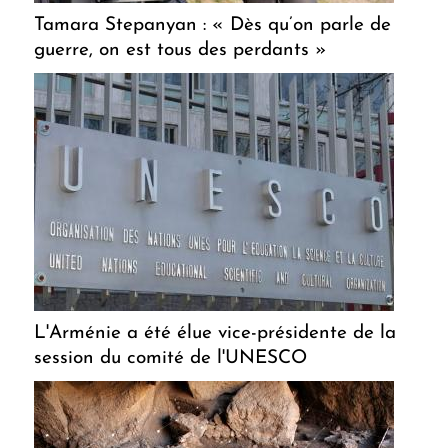
Tamara Stepanyan : « Dès qu’on parle de
guerre, on est tous des perdants »
L'Arménie a été élue vice-présidente de la
session du comité de l'UNESCO