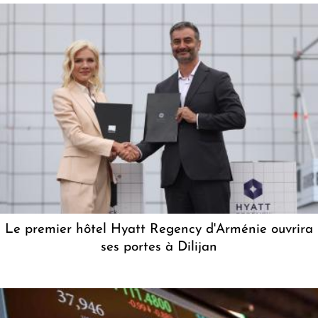
Le premier hôtel Hyatt Regency d'Arménie ouvrira
ses portes à Dilijan