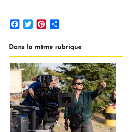
Facebook
Twitter
Pinterest
Share
Dans la même rubrique