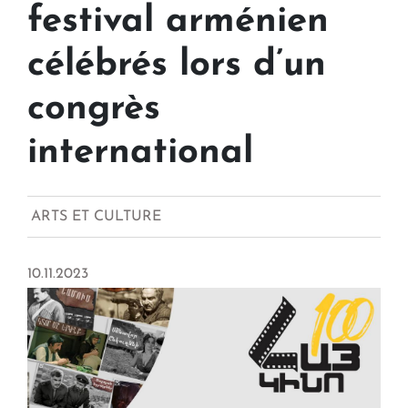
festival arménien
célébrés lors d’un
congrès
international
ARTS ET CULTURE
10.11.2023