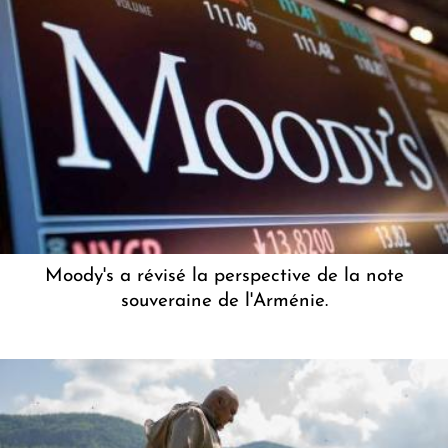
Moody's a révisé la perspective de la note
souveraine de l'Arménie.