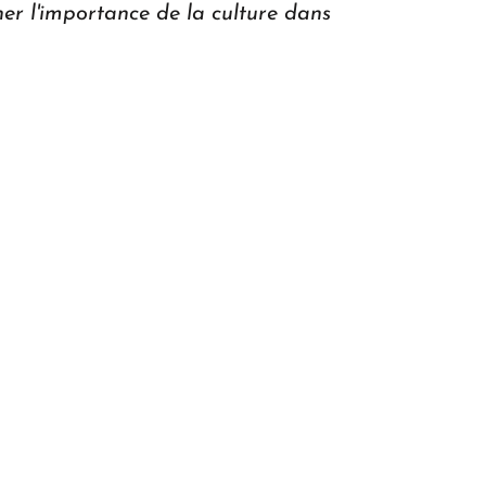
gner l'importance de la culture dans