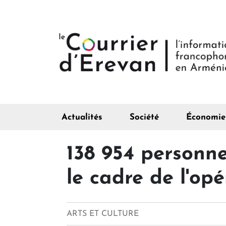
Actualités
Société
Économie
138 954 personne
le cadre de l'op
ARTS ET CULTURE