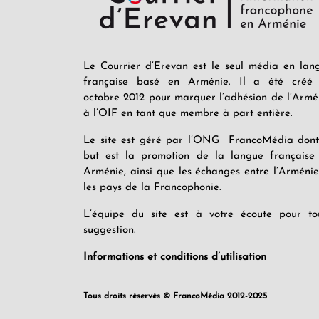
Le Courrier d’Erevan est le seul média en lan
française basé en Arménie. Il a été créé
octobre 2012 pour marquer l’adhésion de l’Armé
à l’OIF en tant que membre à part entière.
Le site est géré par l’ONG FrancoMédia dont
but est la promotion de la langue française
Arménie, ainsi que les échanges entre l’Arménie
les pays de la Francophonie.
L’équipe du site est à votre écoute pour to
suggestion.
Informations et conditions d’utilisation
Tous droits réservés © FrancoMédia 2012-2025