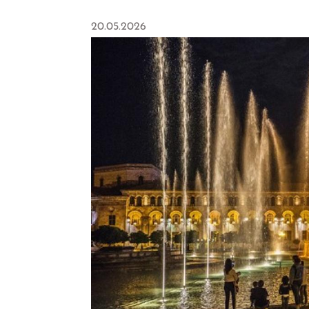
20.05.2026