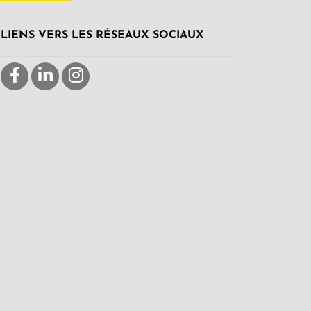
LIENS VERS LES RÉSEAUX SOCIAUX