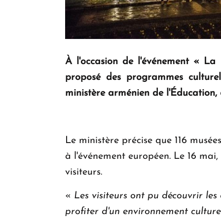
À l'occasion de l'événement « La 
proposé des programmes culturel
ministère arménien de l'Éducation, 
Le ministère précise que 116 musées
à l'événement européen. Le 16 mai, l
visiteurs.
«
Les visiteurs ont pu découvrir les 
profiter d'un environnement culturel 