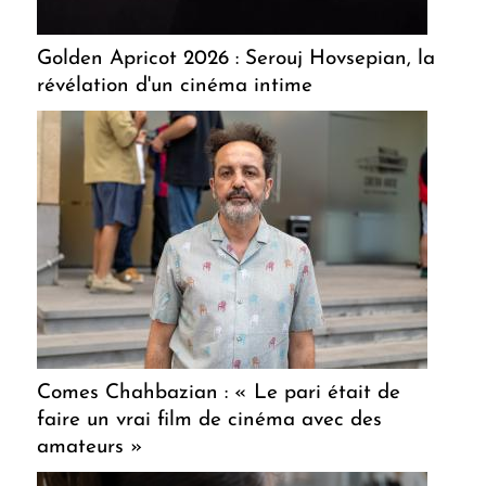
Golden Apricot 2026 : Serouj Hovsepian, la
révélation d'un cinéma intime
Comes Chahbazian : « Le pari était de
faire un vrai film de cinéma avec des
amateurs »