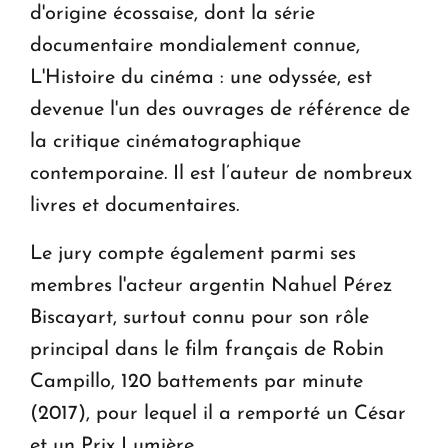
d'origine écossaise, dont la série
documentaire mondialement connue,
L'Histoire du cinéma : une odyssée, est
devenue l'un des ouvrages de référence de
la critique cinématographique
contemporaine. Il est l’auteur de nombreux
livres et documentaires.
Le jury compte également parmi ses
membres l'acteur argentin Nahuel Pérez
Biscayart, surtout connu pour son rôle
principal dans le film français de Robin
Campillo, 120 battements par minute
(2017), pour lequel il a remporté un César
et un Prix Lumière.