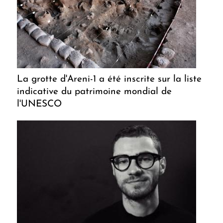
La grotte d'Areni-1 a été inscrite sur la liste
indicative du patrimoine mondial de
l'UNESCO