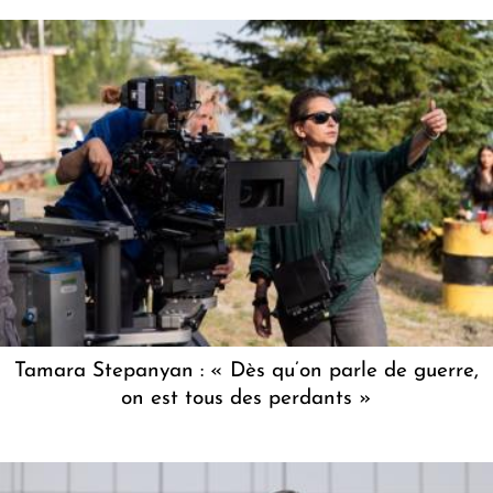
Tamara Stepanyan : « Dès qu’on parle de guerre,
on est tous des perdants »