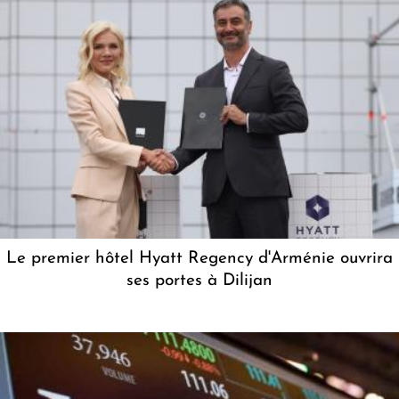
Le premier hôtel Hyatt Regency d'Arménie ouvrira
ses portes à Dilijan