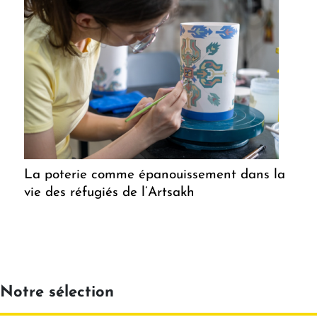
La poterie comme épanouissement dans la
vie des réfugiés de l’Artsakh
Notre sélection