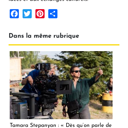
Facebook
Twitter
Pinterest
Share
Dans la même rubrique
Tamara Stepanyan : « Dès qu’on parle de