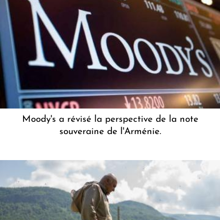
Moody's a révisé la perspective de la note
souveraine de l'Arménie.