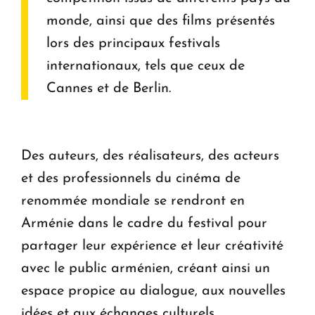
monde, ainsi que des films présentés
lors des principaux festivals
internationaux, tels que ceux de
Cannes et de Berlin.
Des auteurs, des réalisateurs, des acteurs
et des professionnels du cinéma de
renommée mondiale se rendront en
Arménie dans le cadre du festival pour
partager leur expérience et leur créativité
avec le public arménien, créant ainsi un
espace propice au dialogue, aux nouvelles
idées et aux échanges culturels.