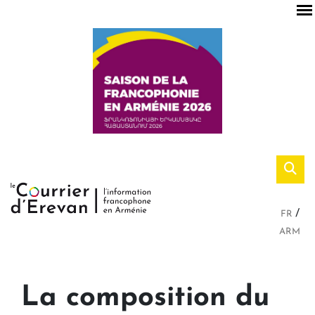
FR
ARM
La composition du