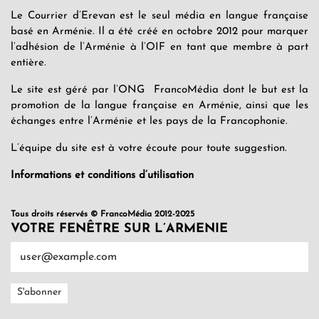
Le Courrier d’Erevan est le seul média en langue française
basé en Arménie. Il a été créé en octobre 2012 pour marquer
l’adhésion de l’Arménie à l’OIF en tant que membre à part
entière.
Le site est géré par l’ONG FrancoMédia dont le but est la
promotion de la langue française en Arménie, ainsi que les
échanges entre l’Arménie et les pays de la Francophonie.
L’équipe du site est à votre écoute pour toute suggestion.
Informations et conditions d’utilisation
Tous droits réservés © FrancoMédia 2012-2025
VOTRE FENÊTRE SUR L’ARMENIE