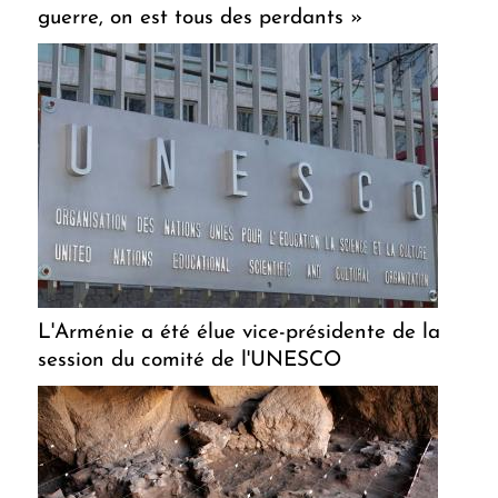
guerre, on est tous des perdants »
L'Arménie a été élue vice-présidente de la
session du comité de l'UNESCO