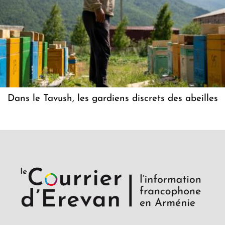
Dans le Tavush, les gardiens discrets des abeilles