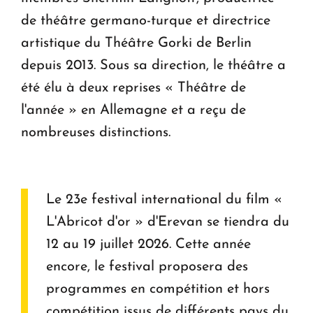
de théâtre germano-turque et directrice
artistique du Théâtre Gorki de Berlin
depuis 2013. Sous sa direction, le théâtre a
été élu à deux reprises « Théâtre de
l'année » en Allemagne et a reçu de
nombreuses distinctions.
Le 23e festival international du film «
L'Abricot d'or » d'Erevan se tiendra du
12 au 19 juillet 2026. Cette année
encore, le festival proposera des
programmes en compétition et hors
compétition issus de différents pays du