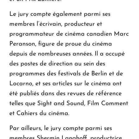
Le jury compte également parmi ses
membres l’écrivain, producteur et
programmateur de cinéma canadien Marc
Peranson, figure de proue du cinéma
depuis de nombreuses années. Il a occupé
des postes de direction au sein des
programmes des festivals de Berlin et de
Locarno, et ses articles sur le cinéma ont
été publiés dans des revues de référence
telles que Sight and Sound, Film Comment
et Cahiers du cinéma.
Par ailleurs, le jury compte parmi ses
membres Shermin Langhoff, productrice