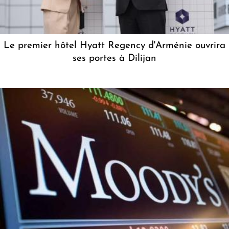
Le premier hôtel Hyatt Regency d'Arménie ouvrira
ses portes à Dilijan