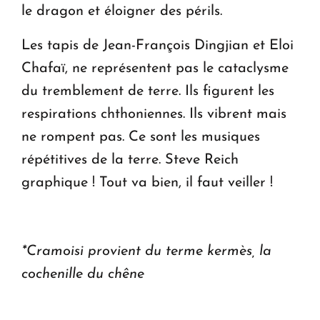
le dragon et éloigner des périls.
Les tapis de Jean-François Dingjian et Eloi
Chafaï, ne représentent pas le cataclysme
du tremblement de terre. Ils figurent les
respirations chthoniennes. Ils vibrent mais
ne rompent pas. Ce sont les musiques
répétitives de la terre. Steve Reich
graphique ! Tout va bien, il faut veiller !
*Cramoisi provient du terme kermès, la
cochenille du chêne