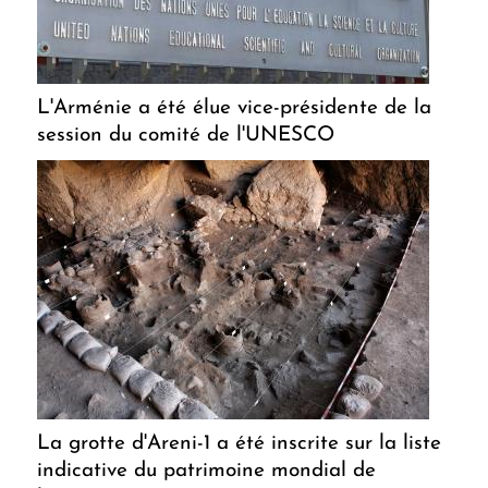
L'Arménie a été élue vice-présidente de la
session du comité de l'UNESCO
La grotte d'Areni-1 a été inscrite sur la liste
indicative du patrimoine mondial de