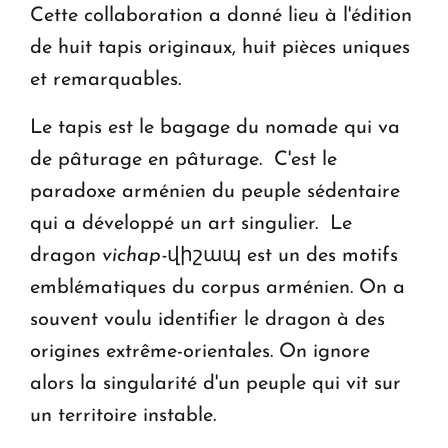
Cette collaboration a donné lieu à l'édition
de huit tapis originaux, huit pièces uniques
et remarquables.
Le tapis est le bagage du nomade qui va
de pâturage en pâturage. C'est le
paradoxe arménien du peuple sédentaire
qui a développé un art singulier. Le
dragon
vichap-
վիշապ
est un des motifs
emblématiques du corpus arménien. On a
souvent voulu identifier le dragon à des
origines extrême-orientales. On ignore
alors la singularité d'un peuple qui vit sur
un territoire instable.