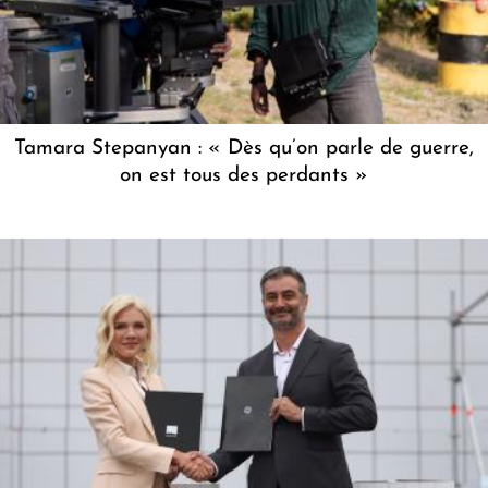
Tamara Stepanyan : « Dès qu’on parle de guerre,
on est tous des perdants »