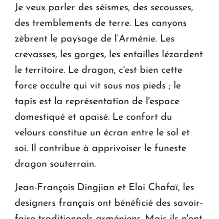
Je veux parler des séismes, des secousses,
des tremblements de terre. Les canyons
zèbrent le paysage de l’Arménie. Les
crevasses, les gorges, les entailles lézardent
le territoire. Le dragon, c'est bien cette
force occulte qui vit sous nos pieds ; le
tapis est la représentation de l'espace
domestiqué et apaisé. Le confort du
velours constitue un écran entre le sol et
soi. Il contribue à apprivoiser le funeste
dragon souterrain.
Jean-François Dingjian et Eloi Chafaï, les
designers français ont bénéficié des savoir-
faire traditionnels arméniens. Mais ils n'ont