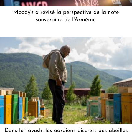
Moody's a révisé la perspective de la note
souveraine de l'Arménie.
Dans le Tavush, les gardiens discrets des abeilles