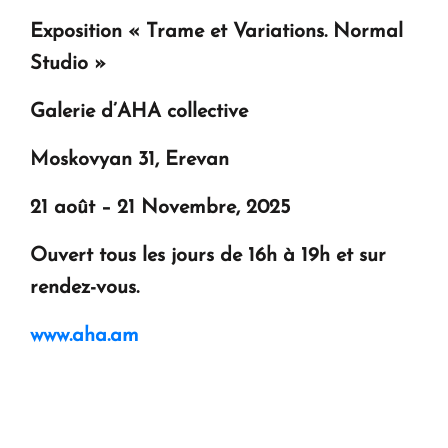
Exposition « Trame et Variations. Normal
Studio »
Galerie d’AHA collective
Moskovyan 31, Erevan
21 août – 21 Novembre, 2025
Ouvert tous les jours de 16h à 19h et sur
rendez-vous.
www.aha.am