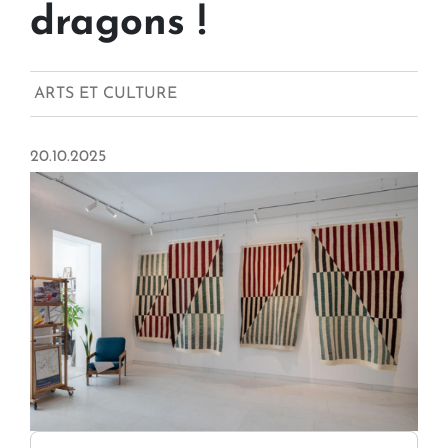
dragons !
ARTS ET CULTURE
20.10.2025