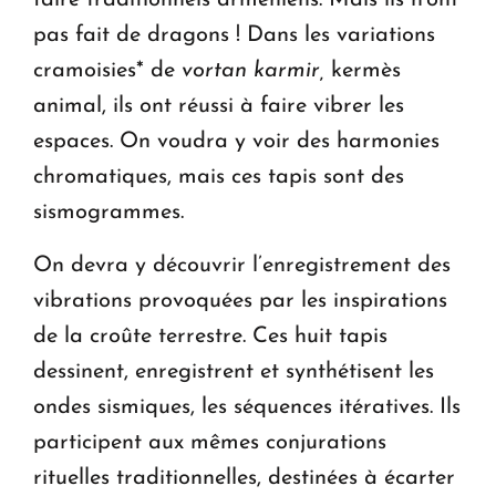
pas fait de dragons ! Dans les variations
cramoisies* de
vortan karmir,
kermès
animal, ils ont réussi à faire vibrer les
espaces. On voudra y voir des harmonies
chromatiques, mais ces tapis sont des
sismogrammes.
On devra y découvrir l’enregistrement des
vibrations provoquées par les inspirations
de la croûte terrestre. Ces huit tapis
dessinent, enregistrent et synthétisent les
ondes sismiques, les séquences itératives. Ils
participent aux mêmes conjurations
rituelles traditionnelles, destinées à écarter