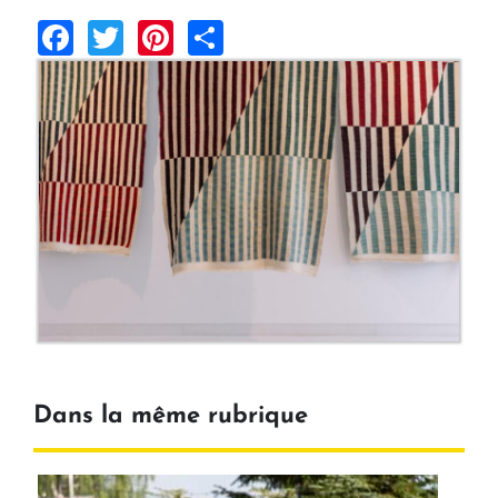
Facebook
Twitter
Pinterest
Share
Dans la même rubrique