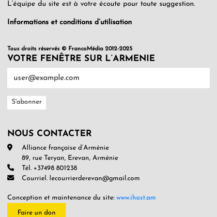
L’équipe du site est à votre écoute pour toute suggestion.
Informations et conditions d’utilisation
Tous droits réservés © FrancoMédia 2012-2025
VOTRE FENÊTRE SUR L’ARMENIE
NOUS CONTACTER
Alliance française d’Arménie
89, rue Teryan, Erevan, Arménie
Tél. +37498 801238
Courriel. lecourrierderevan@gmail.com
Conception et maintenance du site:
www.ihost.am
Faire un don