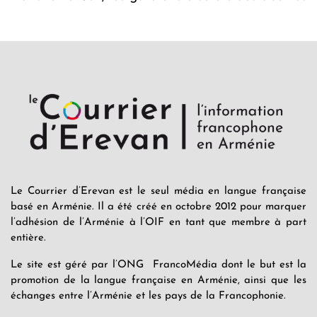
Le Courrier d’Erevan est le seul média en langue française
basé en Arménie. Il a été créé en octobre 2012 pour marquer
l’adhésion de l’Arménie à l’OIF en tant que membre à part
entière.
Le site est géré par l’ONG FrancoMédia dont le but est la
promotion de la langue française en Arménie, ainsi que les
échanges entre l’Arménie et les pays de la Francophonie.