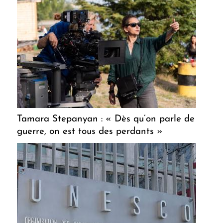
Tamara Stepanyan : « Dès qu’on parle de
guerre, on est tous des perdants »