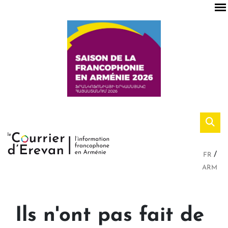
FR
ARM
Ils n'ont pas fait de