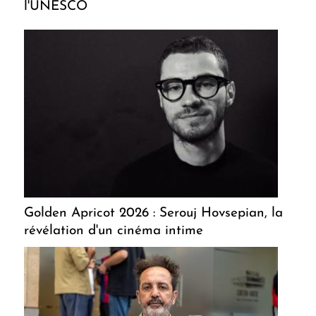
l'UNESCO
Golden Apricot 2026 : Serouj Hovsepian, la
révélation d'un cinéma intime