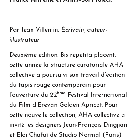
Par Jean Villemin,
Écrivain, auteur-
illustrateur
Deuxième édition. Bis repetita placent,
cette année la structure curatoriale AHA
collective a poursuivi son travail d’édition
du tapis rouge contemporain pour
ème
l’ouverture du 22
Festival International
du Film d’Erevan Golden Apricot. Pour
cette nouvelle collection, AHA collective a
invité les designers Jean-François Dingjian
et Eloi Chafaï de Studio Normal (Paris).