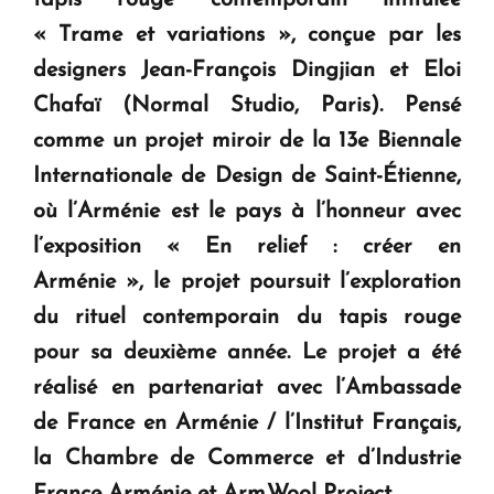
« Trame et variations », conçue par les
designers Jean-François Dingjian et Eloi
Chafaï (Normal Studio, Paris). Pensé
comme un projet miroir de la 13e Biennale
Internationale de Design de Saint-Étienne,
où l’Arménie est le pays à l’honneur avec
l’exposition « En relief : créer en
Arménie », le projet poursuit l’exploration
du rituel contemporain du tapis rouge
pour sa deuxième année. Le projet a été
réalisé en partenariat avec l’Ambassade
de France en Arménie / l’Institut Français,
la Chambre de Commerce et d’Industrie
France Arménie et Arm.Wool Project.