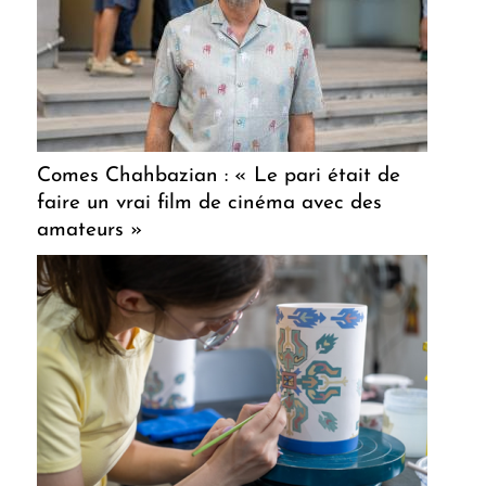
Comes Chahbazian : « Le pari était de
faire un vrai film de cinéma avec des
amateurs »