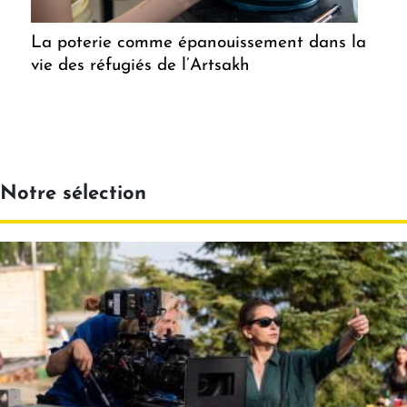
La poterie comme épanouissement dans la
vie des réfugiés de l’Artsakh
Notre sélection