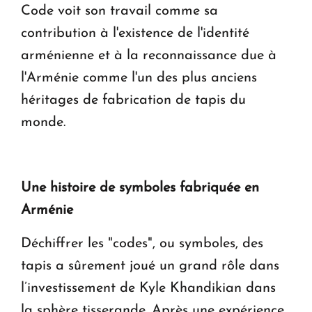
Code voit son travail comme sa
contribution à l'existence de l'identité
arménienne et à la reconnaissance due à
l'Arménie comme l'un des plus anciens
héritages de fabrication de tapis du
monde.
Une histoire de symboles fabriquée en
Arménie
Déchiffrer les "codes", ou symboles, des
tapis a sûrement joué un grand rôle dans
l’investissement de Kyle Khandikian dans
la sphère tisserande. Après une expérience