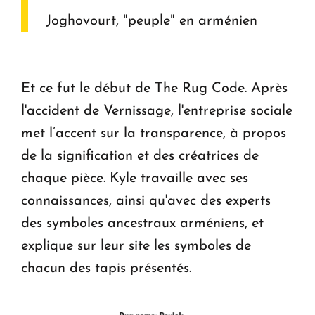
Joghovourt, "peuple" en arménien
Et ce fut le début de The Rug Code. Après
l'accident de Vernissage, l'entreprise sociale
met l’accent sur la transparence, à propos
de la signification et des créatrices de
chaque pièce. Kyle travaille avec ses
connaissances, ainsi qu'avec des experts
des symboles ancestraux arméniens, et
explique sur leur site les symboles de
chacun des tapis présentés.