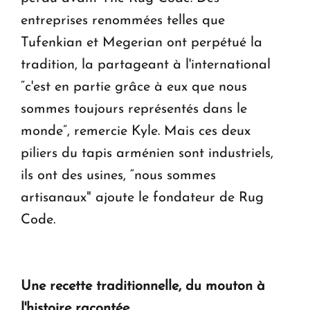
entreprises renommées telles que
Tufenkian et Megerian ont perpétué la
tradition, la partageant à l'international
“c'est en partie grâce à eux que nous
sommes toujours représentés dans le
monde”, remercie Kyle. Mais ces deux
piliers du tapis arménien sont industriels,
ils ont des usines, “nous sommes
artisanaux" ajoute le fondateur de Rug
Code.
Une recette traditionnelle, du mouton à
l'histoire racontée