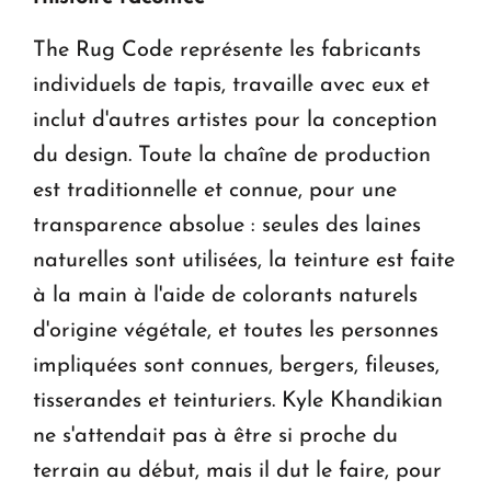
The Rug Code représente les fabricants
individuels de tapis, travaille avec eux et
inclut d'autres artistes pour la conception
du design. Toute la chaîne de production
est traditionnelle et connue, pour une
transparence absolue : seules des laines
naturelles sont utilisées, la teinture est faite
à la main à l'aide de colorants naturels
d'origine végétale, et toutes les personnes
impliquées sont connues, bergers, fileuses,
tisserandes et teinturiers. Kyle Khandikian
ne s'attendait pas à être si proche du
terrain au début, mais il dut le faire, pour