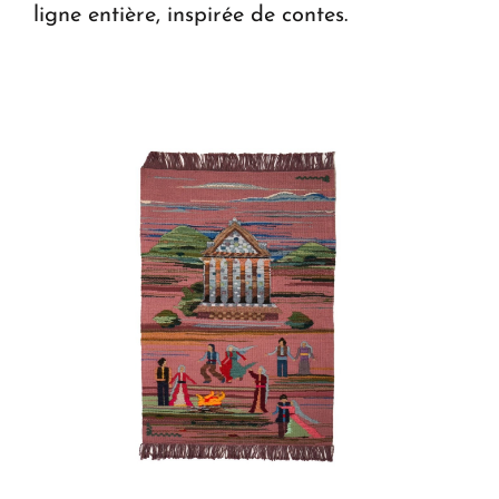
ligne entière, inspirée de contes.