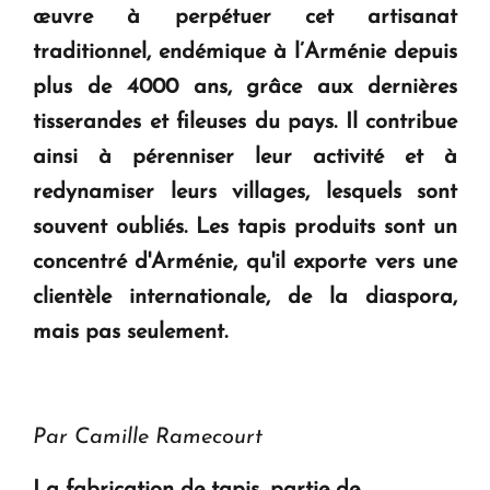
œuvre à perpétuer cet artisanat
traditionnel, endémique à l’Arménie depuis
plus de 4000 ans, grâce aux dernières
tisserandes et fileuses du pays. Il contribue
ainsi à pérenniser leur activité et à
redynamiser leurs villages, lesquels sont
souvent oubliés. Les tapis produits sont un
concentré d'Arménie, qu'il exporte vers une
clientèle internationale, de la diaspora,
mais pas seulement.
Par Camille Ramecourt
La fabrication de tapis, partie de