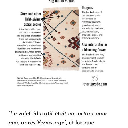
“
Le volet éducatif était important pour
moi, après Vernissage
”, et lorsque