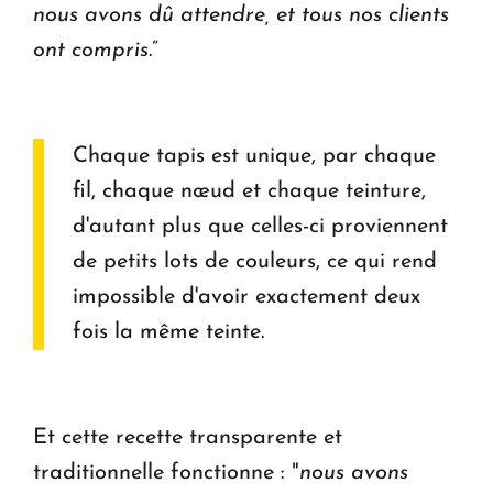
nous avons dû attendre, et tous nos clients
ont compris
.”
Chaque tapis est unique, par chaque
fil, chaque nœud et chaque teinture,
d'autant plus que celles-ci proviennent
de petits lots de couleurs, ce qui rend
impossible d'avoir exactement deux
fois la même teinte.
Et cette recette transparente et
traditionnelle fonctionne : "
nous avons