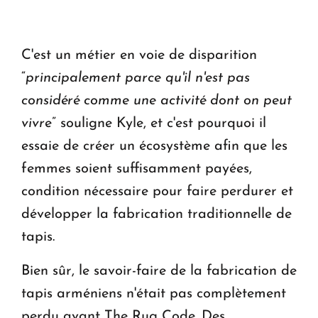
C'est un métier en voie de disparition
“
principalement parce qu'il n'est pas
considéré comme une activité dont on peut
vivr
e” souligne Kyle, et c'est pourquoi il
essaie de créer un écosystème afin que les
femmes soient suffisamment payées,
condition nécessaire pour faire perdurer et
développer la fabrication traditionnelle de
tapis.
Bien sûr, le savoir-faire de la fabrication de
tapis arméniens n'était pas complètement
perdu avant The Rug Code. Des