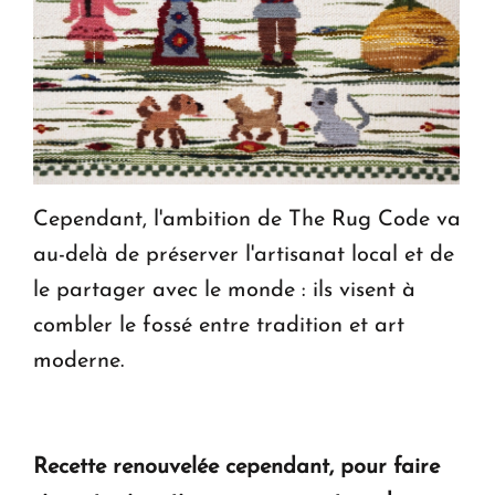
Cependant, l'ambition de The Rug Code va
au-delà de préserver l'artisanat local et de
le partager avec le monde : ils visent à
combler le fossé entre tradition et art
moderne.
Recette renouvelée cependant, pour faire