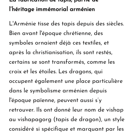
l’héritage immémorial arménien
L'Arménie tisse des tapis depuis des siècles.
Bien avant l'époque chrétienne, des
symboles ornaient déjà ces textiles, et
après la christianisation, ils sont restés,
certains se sont transformés, comme les
croix et les étoiles. Les dragons, qui
occupent également une place particulière
dans le symbolisme arménien depuis
l'époque païenne, peuvent aussi s’y
retrouver. Ils ont donné leur nom de vishap
au vishapagorg (tapis de dragon), un style
considéré si spécifique et marquant par les