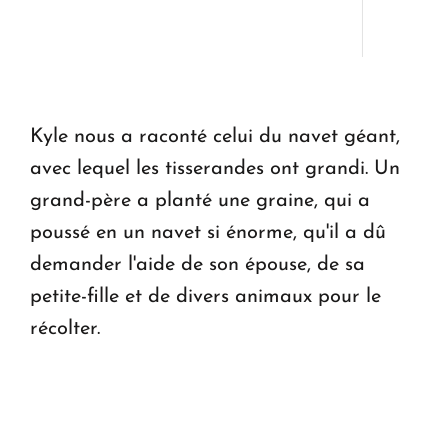
Kyle nous a raconté celui du navet géant,
avec lequel les tisserandes ont grandi. Un
grand-père a planté une graine, qui a
poussé en un navet si énorme, qu'il a dû
demander l'aide de son épouse, de sa
petite-fille et de divers animaux pour le
récolter.