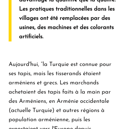
Les pratiques traditionnelles dans les
villages ont été remplacées par des
usines, des machines et des colorants
artificiels.
Aujourd'hui, “la Turquie est connue pour
ses tapis, mais les tisserands étaient
arméniens et grecs. Les marchands
achetaient des tapis faits à la main par
des Arméniens, en Arménie occidentale
(actuelle Turquie) et autres régions à
population arménienne, puis les
exportaient vers l'Europe depuis