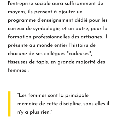
l'entreprise sociale aura suffisamment de
moyens, ils pensent à ajouter un
programme d'enseignement dédié pour les
curieux de symbologie, et un autre, pour la
formation professionnelles des artisanes. Il
présente au monde entier l'histoire de
chacune de ses collègues "codeuses",
tisseuses de tapis, en grande majorité des
femmes :
“Les femmes sont la principale
mémoire de cette discipline, sans elles il
n'y a plus rien.”