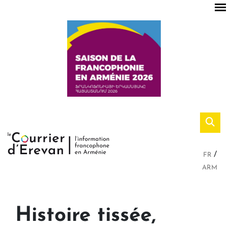
FR
ARM
Histoire tissée,