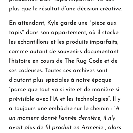
plus que le résultat d’une décision créative.
En attendant, Kyle garde une "pièce aux
tapis" dans son appartement, où il stocke
les échantillons et les produits imparfaits,
comme autant de souvenirs documentant
l'histoire en cours de The Rug Code et de
ses codeuses. Toutes ces archives sont
d'autant plus spéciales à notre époque
“parce que tout va si vite et de manière si
prévisible avec l'IA et les technologies”. Il y
a toujours une embûche sur le chemin : “
A
un moment donné l'année dernière, il n'y
avait plus de fil produit en Arménie , alors