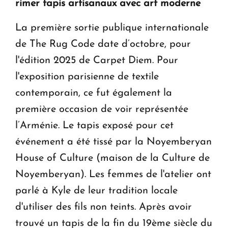
rimer tapis artisanaux avec art moderne
La première sortie publique internationale
de The Rug Code date d’octobre, pour
l'édition 2025 de Carpet Diem. Pour
l'exposition parisienne de textile
contemporain, ce fut également la
première occasion de voir représentée
l’Arménie. Le tapis exposé pour cet
événement a été tissé par la Noyemberyan
House of Culture (maison de la Culture de
Noyemberyan). Les femmes de l'atelier ont
parlé à Kyle de leur tradition locale
d'utiliser des fils non teints. Après avoir
trouvé un tapis de la fin du 19ème siècle du