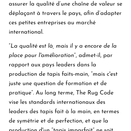
assurer la qualité d’une chaîne de valeur se
déplaçant à travers le pays, afin d’adapter
ces petites entreprises au marché
international.
“
La qualité est là, mais il y a encore de la
place pour l'amélioration
”, admet-il, par
rapport aux pays leaders dans la
production de tapis faits-main, “mais c'est
juste une question de formation et de
pratique”. Au long terme, The Rug Code
vise les standards internationaux des
leaders des tapis fait à la main, en termes
de symétrie et de perfection, et que la
production d'un “tapis imparfait” ne soit