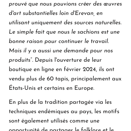
prouvé que nous pouvions créer des œuvres
d'art substantielles loin d'Erevan, en
utilisant uniquement des sources naturelles.
Le simple fait que nous le sachions est une
bonne raison pour continuer le travail.
Mais il y a aussi une demande pour nos
produits
”. Depuis l'ouverture de leur
boutique en ligne en février 2024, ils ont
vendu plus de 60 tapis, principalement aux
États-Unis et certains en Europe.
En plus de la tradition partagée via les
techniques endémiques au pays, les motifs
sont également utilisés comme une
opportunité de partager le folklore et le