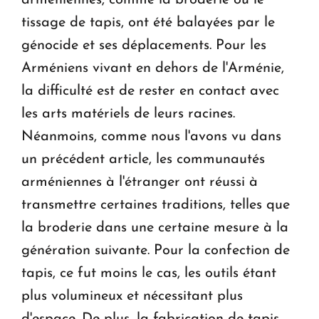
tissage de tapis, ont été balayées par le
génocide et ses déplacements. Pour les
Arméniens vivant en dehors de l'Arménie,
la difficulté est de rester en contact avec
les arts matériels de leurs racines.
Néanmoins, comme nous l'avons vu dans
un précédent article, les communautés
arméniennes à l'étranger ont réussi à
transmettre certaines traditions, telles que
la broderie dans une certaine mesure à la
génération suivante. Pour la confection de
tapis, ce fut moins le cas, les outils étant
plus volumineux et nécessitant plus
d'espace. De plus, la fabrication de tapis