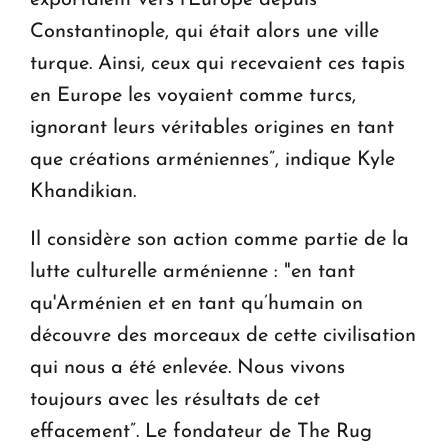
Constantinople, qui était alors une ville
turque. Ainsi, ceux qui recevaient ces tapis
en Europe les voyaient comme turcs,
ignorant leurs véritables origines en tant
que créations arméniennes”, indique Kyle
Khandikian.
Il considère son action comme partie de la
lutte culturelle arménienne : "en tant
qu'Arménien et en tant qu’humain on
découvre des morceaux de cette civilisation
qui nous a été enlevée. Nous vivons
toujours avec les résultats de cet
effacement”. Le fondateur de The Rug