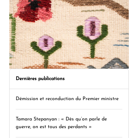
Dernières publications
Démission et reconduction du Premier ministre
Tamara Stepanyan : « Dès qu’on parle de
guerre, on est tous des perdants »