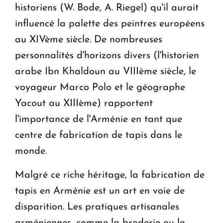
historiens (W. Bode, A. Riegel) qu'il aurait
influencé la palette des peintres européens
au XIVème siècle. De nombreuses
personnalités d'horizons divers (l'historien
arabe Ibn Khaldoun au VIIIème siècle, le
voyageur Marco Polo et le géographe
Yacout au XIIIème) rapportent
l'importance de l'Arménie en tant que
centre de fabrication de tapis dans le
monde.
Malgré ce riche héritage, la fabrication de
tapis en Arménie est un art en voie de
disparition. Les pratiques artisanales
arméniennes, comme la broderie ou le