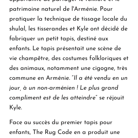
patrimoine naturel de l'Arménie. Pour
pratiquer la technique de tissage locale du
shulal, les tisserandes et Kyle ont décidé de
fabriquer un petit tapis, destiné aux
enfants. Le tapis présentait une scène de
vie champêtre, des costumes folkloriques et
des animaux, notamment une cigogne, très
commune en Arménie. “
Il a été vendu en un
jour, à un non-arménien ! Le plus grand
compliment est de les atteindre
” se réjouit
Kyle.
Face au succès du premier tapis pour
enfants, The Rug Code en a produit une