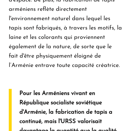
arméniens reflète directement
l'environnement naturel dans lequel les
tapis sont fabriqués, à travers les motifs, la
laine et les colorants qui proviennent
également de la nature, de sorte que le
fait d'être physiquement éloigné de
l’Arménie entrave toute capacité créatrice.
Pour les Arméniens vivant en
République socialiste soviétique
d'Arménie, la fabrication de tapis a
continué, mais l'URSS valorisait
davantage la quantité que la qualité.