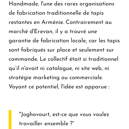
Handmade, l'une des rares organisations
de fabrication traditionnelle de tapis
restantes en Arménie. Contrairement au
marché d'Erevan, il y a trouvé une
garantie de fabrication locale, car les tapis
sont fabriqués sur place et seulement sur
commande. Le collectif était si traditionnel
qu’il n'avait ni catalogue, ni site web, ni
stratégie marketing ou commerciale.
Voyant ce potentiel, l'idée est apparue :
"Joghovourt, est-ce que vous voulez
travailler ensemble ?”