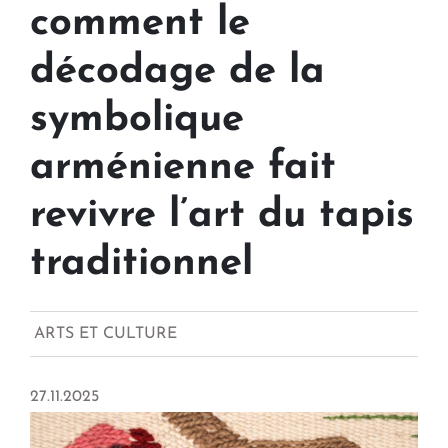
comment le
décodage de la
symbolique
arménienne fait
revivre l’art du tapis
traditionnel
ARTS ET CULTURE
27.11.2025