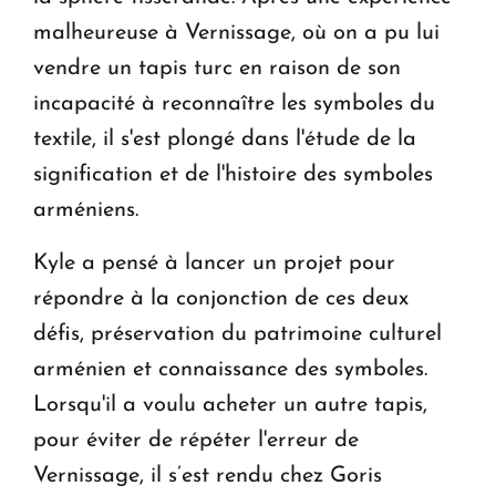
malheureuse à Vernissage, où on a pu lui
vendre un tapis turc en raison de son
incapacité à reconnaître les symboles du
textile, il s'est plongé dans l'étude de la
signification et de l'histoire des symboles
arméniens.
Kyle a pensé à lancer un projet pour
répondre à la conjonction de ces deux
défis, préservation du patrimoine culturel
arménien et connaissance des symboles.
Lorsqu'il a voulu acheter un autre tapis,
pour éviter de répéter l'erreur de
Vernissage, il s’est rendu chez Goris