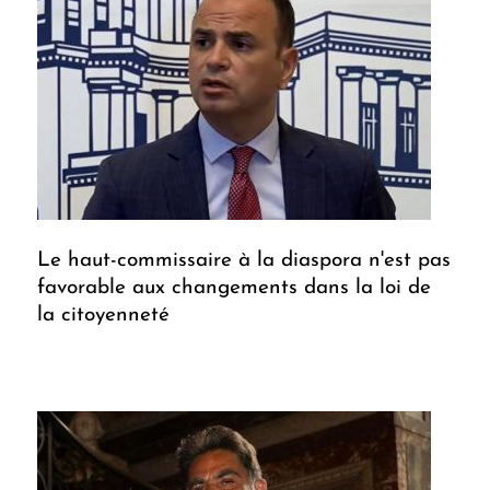
Le haut-commissaire à la diaspora n'est pas
favorable aux changements dans la loi de
la citoyenneté