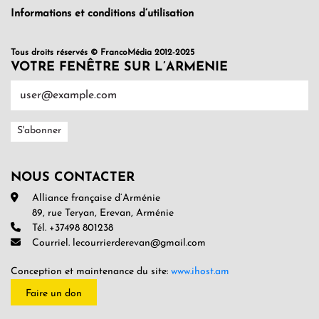
Informations et conditions d’utilisation
Tous droits réservés © FrancoMédia 2012-2025
VOTRE FENÊTRE SUR L’ARMENIE
NOUS CONTACTER
Alliance française d’Arménie
89, rue Teryan, Erevan, Arménie
Tél. +37498 801238
Courriel. lecourrierderevan@gmail.com
Conception et maintenance du site:
www.ihost.am
Faire un don