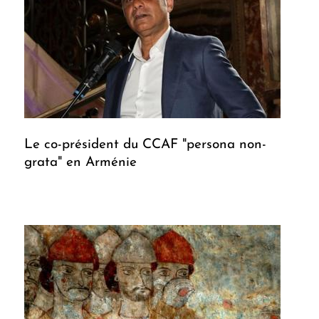
Le co-président du CCAF "persona non-
grata" en Arménie