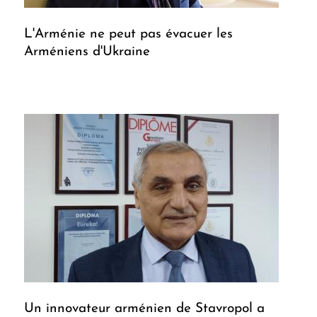
L'Arménie ne peut pas évacuer les
Arméniens d'Ukraine
Un innovateur arménien de Stavropol a