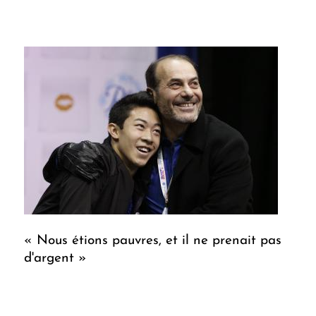
« Nous étions pauvres, et il ne prenait pas
d'argent »