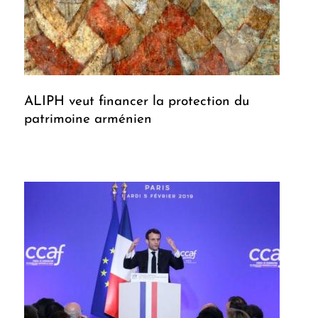
ALIPH veut financer la protection du
patrimoine arménien