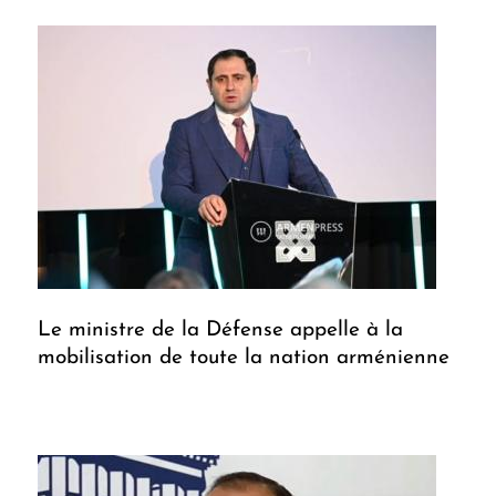
Le ministre de la Défense appelle à la
mobilisation de toute la nation arménienne