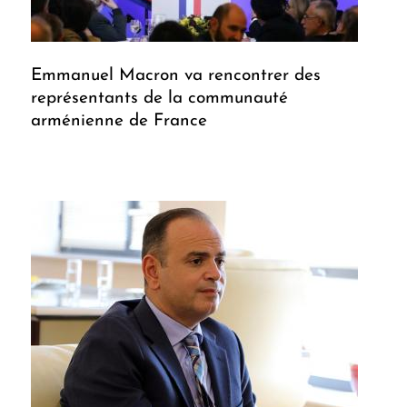
Emmanuel Macron va rencontrer des
représentants de la communauté
arménienne de France