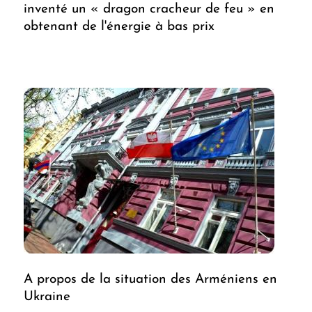
inventé un « dragon cracheur de feu » en
obtenant de l'énergie à bas prix
A propos de la situation des Arméniens en
Ukraine