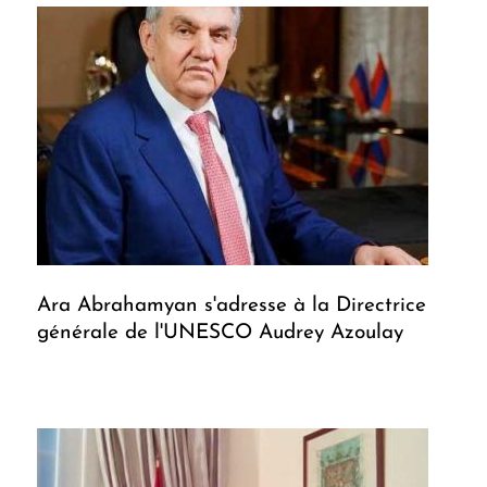
Ara Abrahamyan s'adresse à la Directrice
générale de l'UNESCO Audrey Azoulay