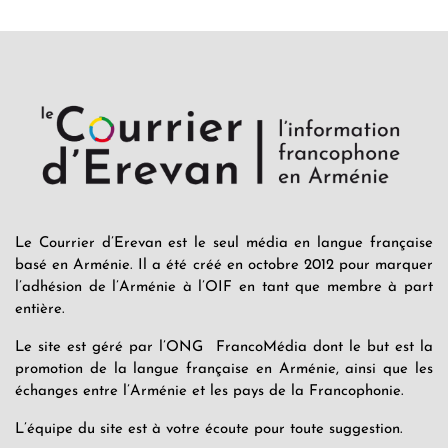
Le Courrier d’Erevan est le seul média en langue française
basé en Arménie. Il a été créé en octobre 2012 pour marquer
l’adhésion de l’Arménie à l’OIF en tant que membre à part
entière.
Le site est géré par l’ONG FrancoMédia dont le but est la
promotion de la langue française en Arménie, ainsi que les
échanges entre l’Arménie et les pays de la Francophonie.
L’équipe du site est à votre écoute pour toute suggestion.