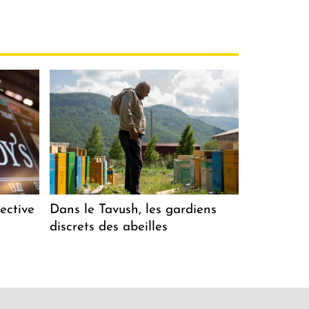
ective
Dans le Tavush, les gardiens
discrets des abeilles