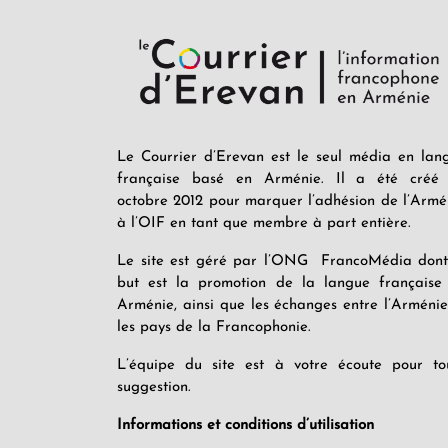
Le Courrier d’Erevan est le seul média en lan
française basé en Arménie. Il a été créé
octobre 2012 pour marquer l’adhésion de l’Armé
à l’OIF en tant que membre à part entière.
Le site est géré par l’ONG FrancoMédia dont
but est la promotion de la langue française
Arménie, ainsi que les échanges entre l’Arménie
les pays de la Francophonie.
L’équipe du site est à votre écoute pour to
suggestion.
Informations et conditions d’utilisation