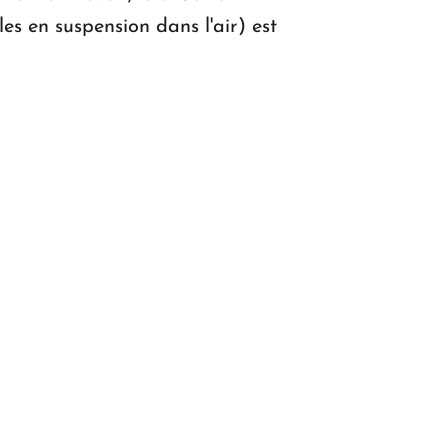
es en suspension dans l'air) est