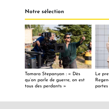
Notre sélection
Tamara Stepanyan : « Dès
Le pre
qu’on parle de guerre, on est
Regenc
tous des perdants »
portes