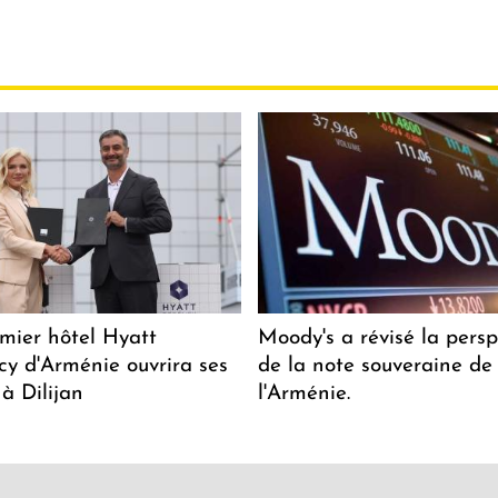
mier hôtel Hyatt
Moody's a révisé la persp
y d'Arménie ouvrira ses
de la note souveraine de
 à Dilijan
l'Arménie.