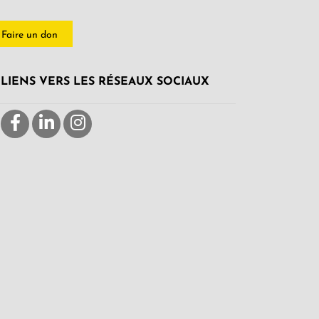
Faire un don
LIENS VERS LES RÉSEAUX SOCIAUX