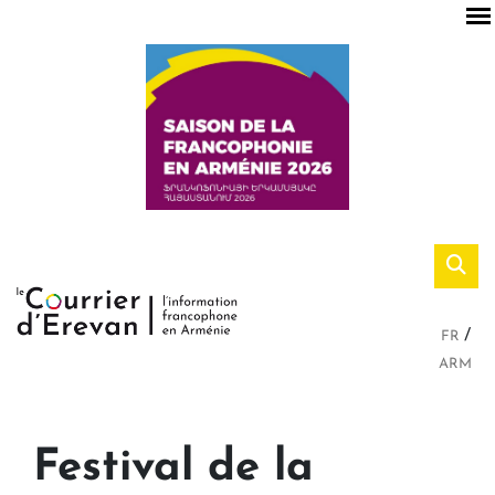
FR
ARM
Festival de la