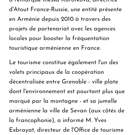
a remarqué Inessa Korotkova, directrice
d'Atout France-Russie, une entité présente
en Arménie depuis 2010 à travers des
projets de partenariat avec les agences
locales pour booster la fréquentation
touristique arménienne en France.
Le tourisme constitue également l'un des
volets principaux de la coopération
décentralisée entre Grenoble - ville plate
dont l'environnement est pourtant plus que
marqué par la montagne - et sa jumelle
arménienne la ville de Sevan (aux côtés de
la francophonie), a informé M. Yves
Exbrayat, directeur de l'Office de tourisme