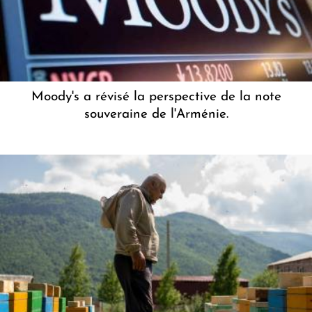
Moody's a révisé la perspective de la note
souveraine de l'Arménie.