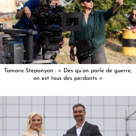
Tamara Stepanyan : « Dès qu’on parle de guerre,
on est tous des perdants »