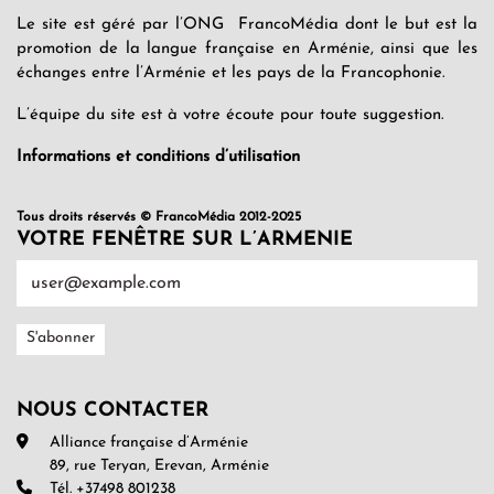
Le site est géré par l’ONG FrancoMédia dont le but est la
promotion de la langue française en Arménie, ainsi que les
échanges entre l’Arménie et les pays de la Francophonie.
L’équipe du site est à votre écoute pour toute suggestion.
Informations et conditions d’utilisation
Tous droits réservés © FrancoMédia 2012-2025
VOTRE FENÊTRE SUR L’ARMENIE
NOUS CONTACTER
Alliance française d’Arménie
89, rue Teryan, Erevan, Arménie
Tél. +37498 801238