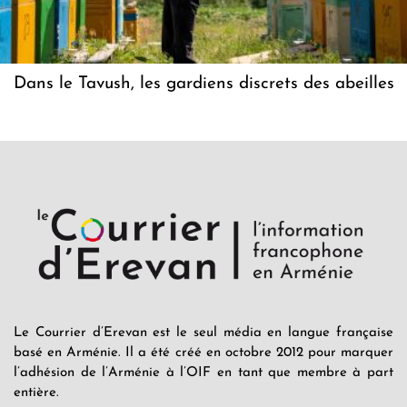
Dans le Tavush, les gardiens discrets des abeilles
Le Courrier d’Erevan est le seul média en langue française
basé en Arménie. Il a été créé en octobre 2012 pour marquer
l’adhésion de l’Arménie à l’OIF en tant que membre à part
entière.