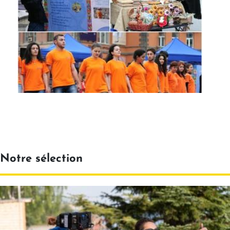
Notre sélection