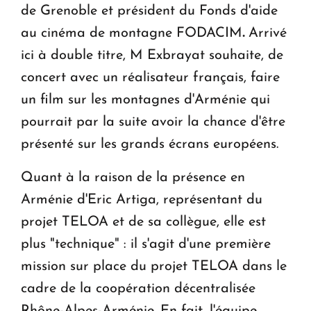
de Grenoble et président du Fonds d'aide
au cinéma de montagne FODACIM
.
Arrivé
ici à double titre, M Exbrayat souhaite, de
concert avec un réalisateur français, faire
un film sur les montagnes d'Arménie qui
pourrait par la suite avoir la chance d'être
présenté sur les grands écrans européens.
Quant à la raison de la présence en
Arménie d'Eric Artiga, représentant du
projet TELOA et de sa collègue, elle est
plus "technique" : il s'agit d'une première
mission sur place du projet TELOA dans le
cadre de la coopération décentralisée