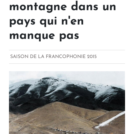
montagne dans un
pays qui n'en
manque pas
SAISON DE LA FRANCOPHONIE 2015