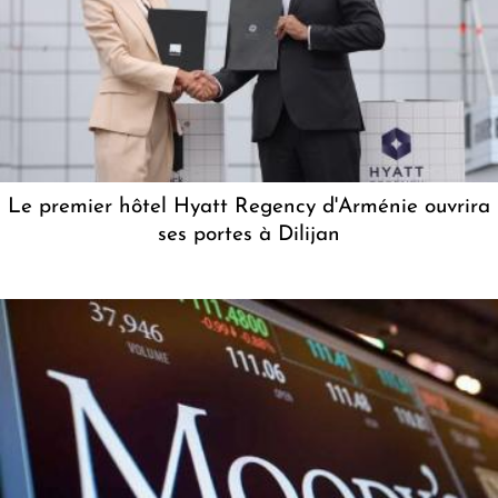
Le premier hôtel Hyatt Regency d'Arménie ouvrira
ses portes à Dilijan