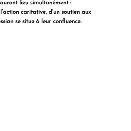
 auront lieu simultanément :
’action caritative, d’un soutien aux
ssian se situe à leur confluence.