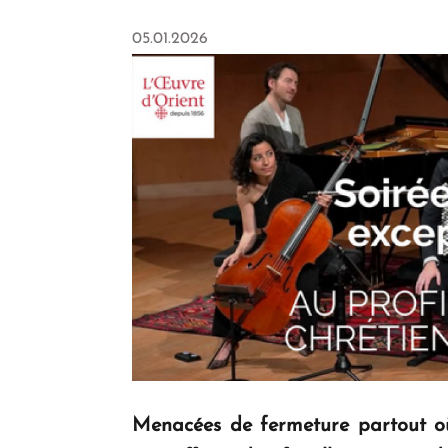
05.01.2026
Menacées de fermeture partout où 