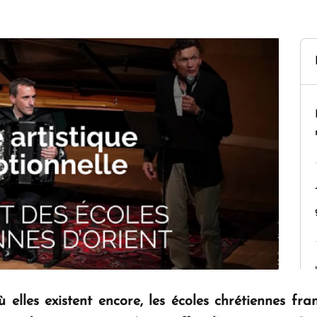
elles existent encore, les écoles chrétiennes fra