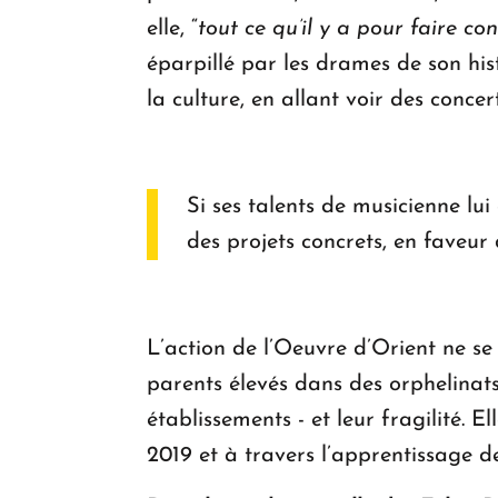
elle, “
tout ce qu’il y a pour faire co
éparpillé par les drames de son hist
la culture, en allant voir des concer
Si ses talents de musicienne lui 
des projets concrets, en faveur 
L’action de l’Oeuvre d’Orient ne se 
parents élevés dans des orphelinats
établissements - et leur fragilité. 
2019 et à travers l’apprentissage d