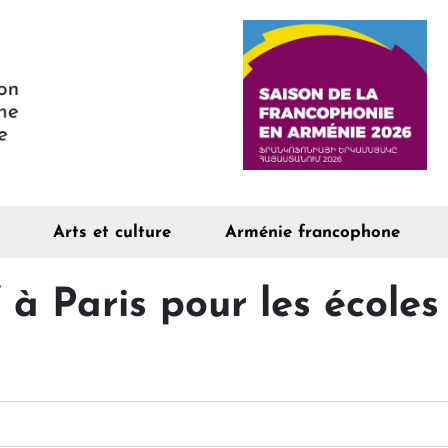
Arts et culture
Arménie francophone
 à Paris pour les écoles