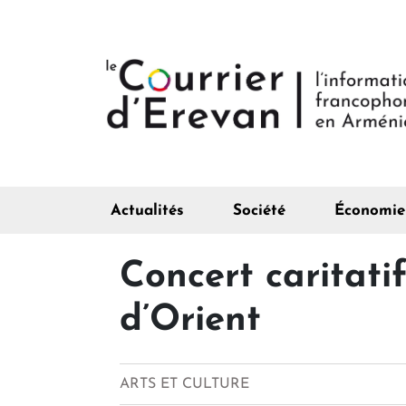
Actualités
Société
Économie
Concert caritatif
d’Orient
ARTS ET CULTURE