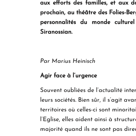
aux efforts des familles, et aux d
prochain, au théâtre des Folies-Ber
personnalités du monde culturel
Siranossian.
Par Marius Heinisch
Agir face à l’urgence
Souvent oubliées de l’actualité inte
leurs sociétés. Bien sûr, il s’agit a
territoires où celles-ci sont minor
l’Eglise, elles aident ainsi à struc
majorité quand ils ne sont pas dire