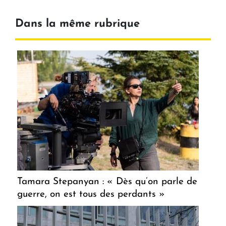
Dans la même rubrique
Tamara Stepanyan : « Dès qu’on parle de
guerre, on est tous des perdants »