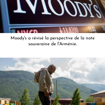
Moody's a révisé la perspective de la note
souveraine de l'Arménie.