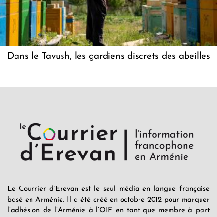
Dans le Tavush, les gardiens discrets des abeilles
Le Courrier d’Erevan est le seul média en langue française
basé en Arménie. Il a été créé en octobre 2012 pour marquer
l’adhésion de l’Arménie à l’OIF en tant que membre à part