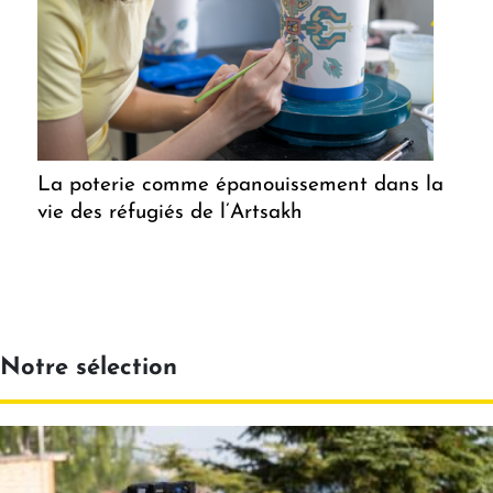
La poterie comme épanouissement dans la
vie des réfugiés de l’Artsakh
Notre sélection