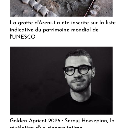
La grotte d'Areni-1 a été inscrite sur la liste
indicative du patrimoine mondial de
l'UNESCO
Golden Apricot 2026 : Serouj Hovsepian, la