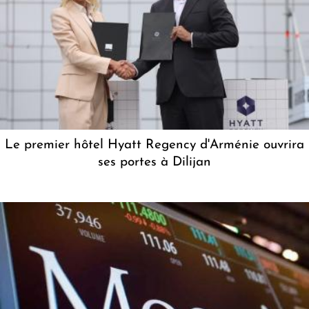
Le premier hôtel Hyatt Regency d'Arménie ouvrira
ses portes à Dilijan