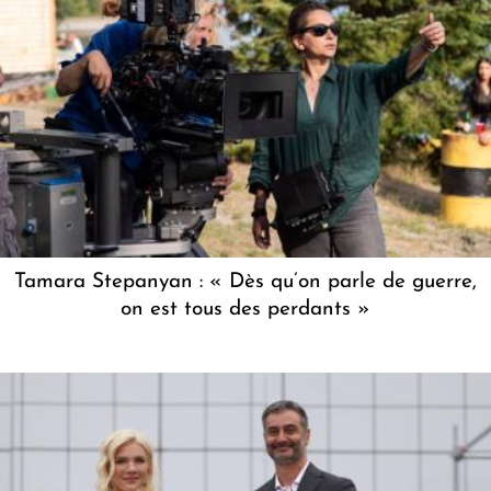
Tamara Stepanyan : « Dès qu’on parle de guerre,
on est tous des perdants »