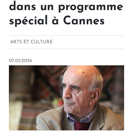
dans un programme
spécial à Cannes
ARTS ET CULTURE
07.05.2026