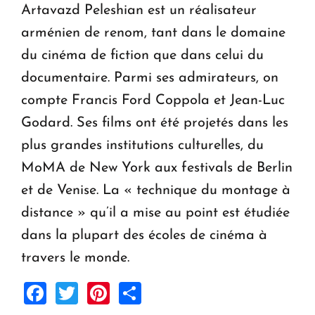
Artavazd Peleshian est un réalisateur
arménien de renom, tant dans le domaine
du cinéma de fiction que dans celui du
documentaire. Parmi ses admirateurs, on
compte Francis Ford Coppola et Jean-Luc
Godard. Ses films ont été projetés dans les
plus grandes institutions culturelles, du
MoMA de New York aux festivals de Berlin
et de Venise. La « technique du montage à
distance » qu’il a mise au point est étudiée
dans la plupart des écoles de cinéma à
travers le monde.
Facebook
Twitter
Pinterest
Share