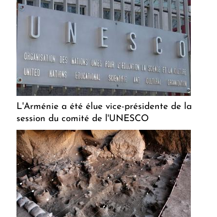
L'Arménie a été élue vice-présidente de la
session du comité de l'UNESCO