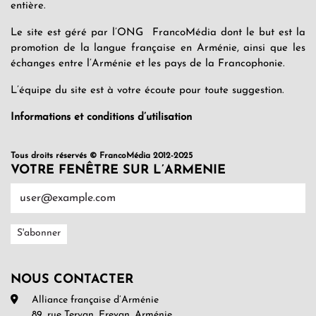
entière.
Le site est géré par l’ONG FrancoMédia dont le but est la
promotion de la langue française en Arménie, ainsi que les
échanges entre l’Arménie et les pays de la Francophonie.
L’équipe du site est à votre écoute pour toute suggestion.
Informations et conditions d’utilisation
Tous droits réservés © FrancoMédia 2012-2025
VOTRE FENÊTRE SUR L’ARMENIE
NOUS CONTACTER
Alliance française d’Arménie
89, rue Teryan, Erevan, Arménie