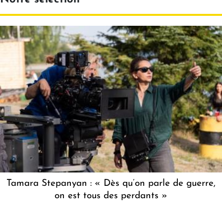
Tamara Stepanyan : « Dès qu’on parle de guerre,
on est tous des perdants »