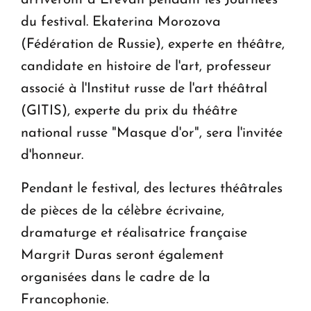
du festival. Ekaterina Morozova
(Fédération de Russie), experte en théâtre,
candidate en histoire de l'art, professeur
associé à l'Institut russe de l'art théâtral
(GITIS), experte du prix du théâtre
national russe "Masque d'or", sera l'invitée
d'honneur.
Pendant le festival, des lectures théâtrales
de pièces de la célèbre écrivaine,
dramaturge et réalisatrice française
Margrit Duras seront également
organisées dans le cadre de la
Francophonie.