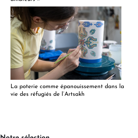
La poterie comme épanouissement dans la
vie des réfugiés de l’Artsakh
Notre sélection