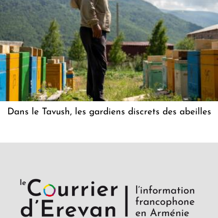
Dans le Tavush, les gardiens discrets des abeilles