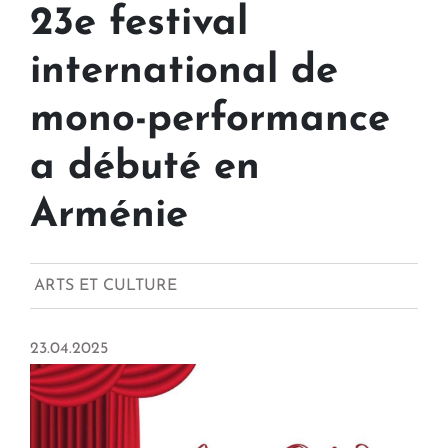
23e festival
international de
mono-performance
a débuté en
Arménie
ARTS ET CULTURE
23.04.2025