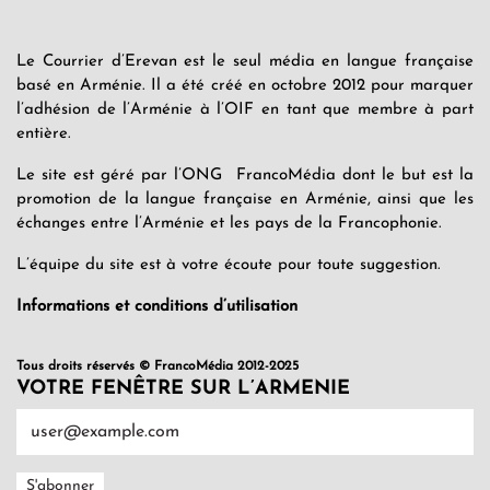
Le Courrier d’Erevan est le seul média en langue française
basé en Arménie. Il a été créé en octobre 2012 pour marquer
l’adhésion de l’Arménie à l’OIF en tant que membre à part
entière.
Le site est géré par l’ONG FrancoMédia dont le but est la
promotion de la langue française en Arménie, ainsi que les
échanges entre l’Arménie et les pays de la Francophonie.
L’équipe du site est à votre écoute pour toute suggestion.
Informations et conditions d’utilisation
Tous droits réservés © FrancoMédia 2012-2025
VOTRE FENÊTRE SUR L’ARMENIE