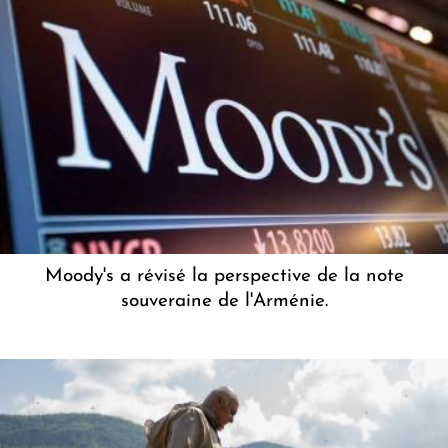
Moody's a révisé la perspective de la note
souveraine de l'Arménie.