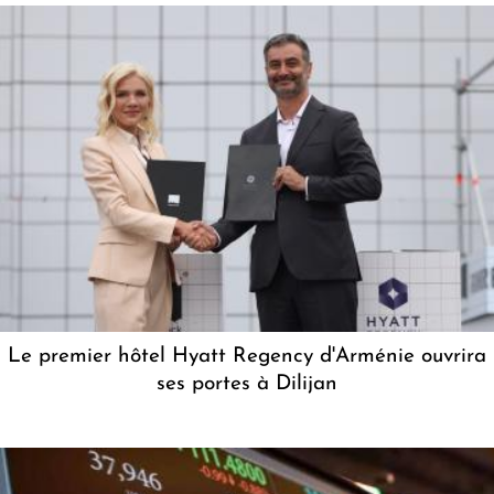
Le premier hôtel Hyatt Regency d'Arménie ouvrira
ses portes à Dilijan