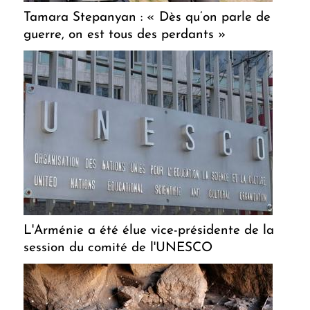
Tamara Stepanyan : « Dès qu’on parle de
guerre, on est tous des perdants »
L'Arménie a été élue vice-présidente de la
session du comité de l'UNESCO