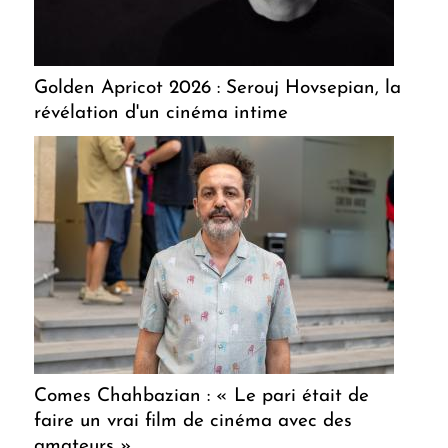
Golden Apricot 2026 : Serouj Hovsepian, la
révélation d'un cinéma intime
Comes Chahbazian : « Le pari était de
faire un vrai film de cinéma avec des
amateurs »