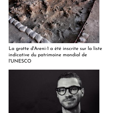
La grotte d'Areni-1 a été inscrite sur la liste
indicative du patrimoine mondial de
l'UNESCO