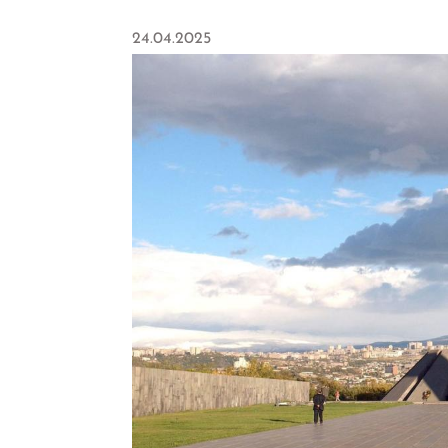
24.04.2025