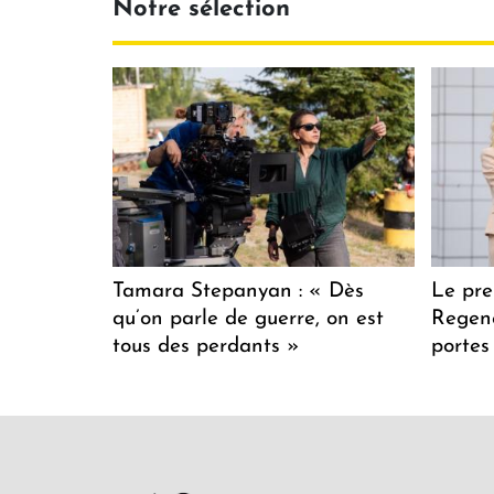
Notre sélection
Tamara Stepanyan : « Dès
Le pre
qu’on parle de guerre, on est
Regenc
tous des perdants »
portes