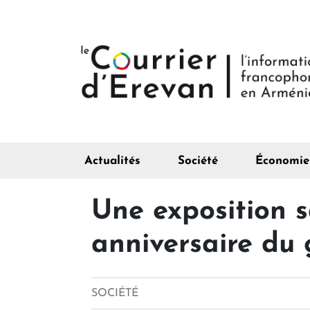
Actualités
Société
Économie
Une exposition s
anniversaire du
SOCIÉTÉ