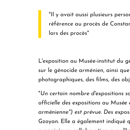
"Il y avait aussi plusieurs pe
référence au procès de Constan
lors des procès"
L'exposition au Musée-institut du 
sur le génocide arménien, ainsi que
photographiques, des films, des obj
"
Un certain nombre d'expositions so
officielle des expositions au Musée
arménienne") est prévue. Des expos
Gzoyan. Elle a également indiqué q