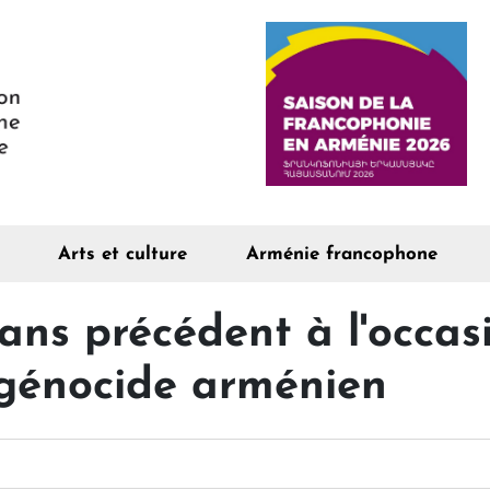
Arts et culture
Arménie francophone
ans précédent à l'occas
 génocide arménien