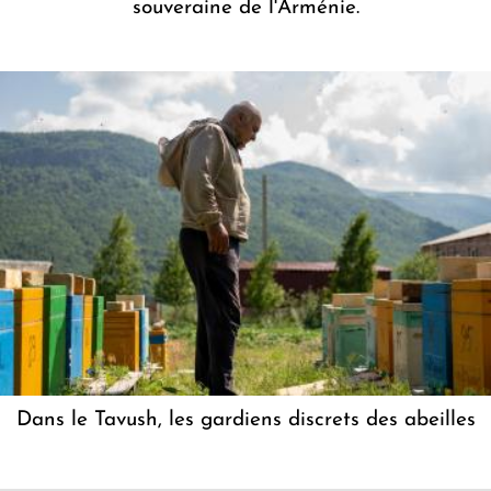
souveraine de l'Arménie.
Dans le Tavush, les gardiens discrets des abeilles