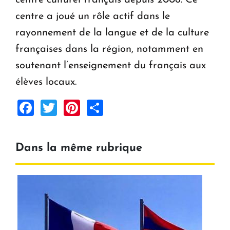
centre culturel français depuis 2006. Ce
centre a joué un rôle actif dans le
rayonnement de la langue et de la culture
françaises dans la région, notamment en
soutenant l’enseignement du français aux
élèves locaux.
Facebook
Twitter
Pinterest
Share
Dans la même rubrique