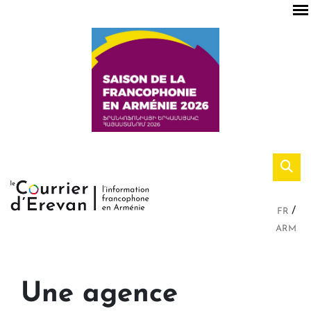
FR
ARM
Une agence