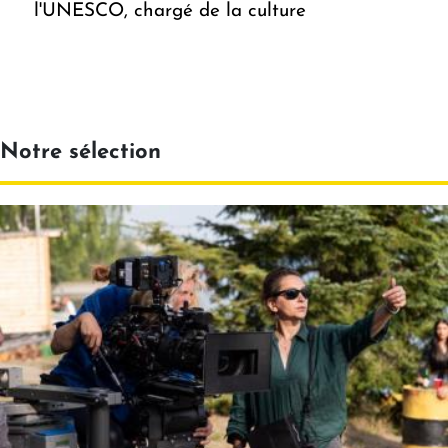
l'UNESCO, chargé de la culture
Notre sélection