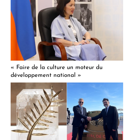
« Faire de la culture un moteur du
développement national »