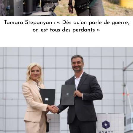
Tamara Stepanyan : « Dès qu’on parle de guerre,
on est tous des perdants »