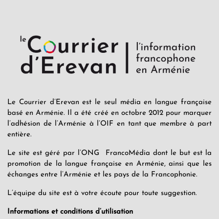
Le Courrier d’Erevan est le seul média en langue française
basé en Arménie. Il a été créé en octobre 2012 pour marquer
l’adhésion de l’Arménie à l’OIF en tant que membre à part
entière.
Le site est géré par l’ONG FrancoMédia dont le but est la
promotion de la langue française en Arménie, ainsi que les
échanges entre l’Arménie et les pays de la Francophonie.
L’équipe du site est à votre écoute pour toute suggestion.
Informations et conditions d’utilisation