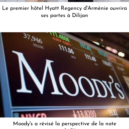
Le premier hôtel Hyatt Regency d'Arménie ouvrira
ses portes à Dilijan
Moody's a révisé la perspective de la note