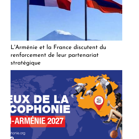
L'Arménie et la France discutent du
renforcement de leur partenariat
stratégique