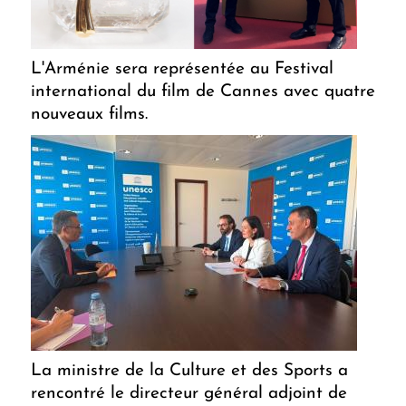
L'Arménie sera représentée au Festival
international du film de Cannes avec quatre
nouveaux films.
La ministre de la Culture et des Sports a
rencontré le directeur général adjoint de