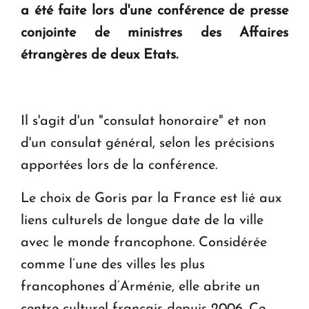
a été faite lors d'une conférence de presse
conjointe de ministres des Affaires
Le premier hôtel Hyatt Regency d'Arménie
ouvrira ses portes à Dilijan
étrangères de deux Etats.
Il s'agit d'un "consulat honoraire" et non
d'un consulat général, selon les précisions
apportées lors de la conférence.
Le choix de Goris par la France est lié aux
liens culturels de longue date de la ville
avec le monde francophone. Considérée
comme l’une des villes les plus
francophones d’Arménie, elle abrite un