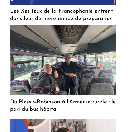
Les Xes Jeux de la Francophonie entrent
dans leur dernière année de préparation
Du Plessis-Robinson à l'Arménie rurale : le
pari du bus hôpital