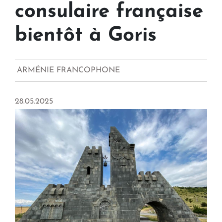
consulaire française
bientôt à Goris
ARMÉNIE FRANCOPHONE
28.05.2025