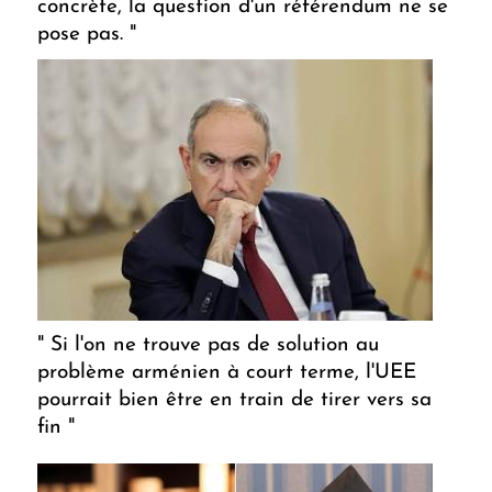
concrète, la question d'un référendum ne se
pose pas. "
" Si l'on ne trouve pas de solution au
problème arménien à court terme, l'UEE
pourrait bien être en train de tirer vers sa
fin "