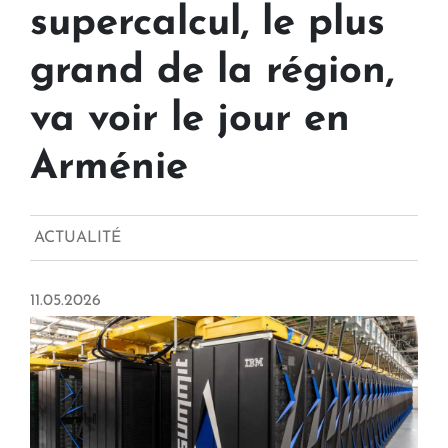
supercalcul, le plus
grand de la région,
va voir le jour en
Arménie
ACTUALITÉ
11.05.2026