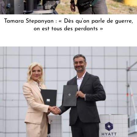
Tamara Stepanyan : « Dès qu’on parle de guerre,
on est tous des perdants »