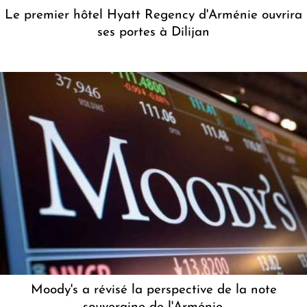
Le premier hôtel Hyatt Regency d'Arménie ouvrira
ses portes à Dilijan
Moody's a révisé la perspective de la note