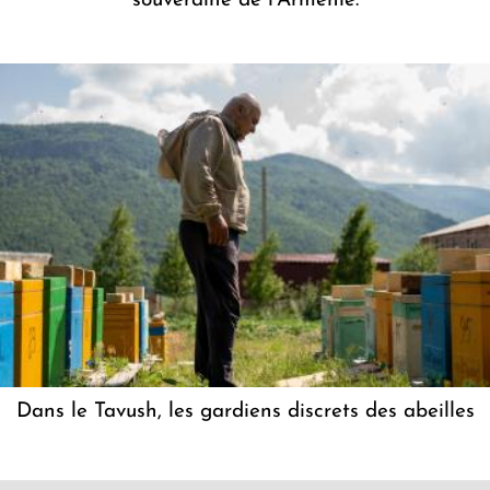
souveraine de l'Arménie.
Dans le Tavush, les gardiens discrets des abeilles