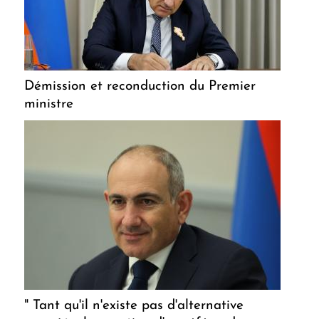
Démission et reconduction du Premier
ministre
" Tant qu'il n'existe pas d'alternative