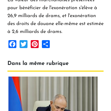
La valeur des marchandises présentées
pour bénéficier de l'exonération s'élève à
26,9 milliards de drams, et l'exonération
des droits de douane elle-même est estimée
à 2,6 milliards de drams.
Facebook
Twitter
Pinterest
Share
Dans la même rubrique