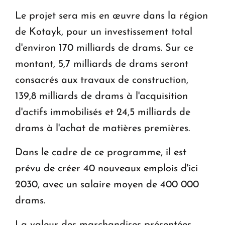
Le projet sera mis en œuvre dans la région
de Kotayk, pour un investissement total
d'environ 170 milliards de drams. Sur ce
montant, 5,7 milliards de drams seront
consacrés aux travaux de construction,
139,8 milliards de drams à l'acquisition
d'actifs immobilisés et 24,5 milliards de
drams à l'achat de matières premières.
Dans le cadre de ce programme, il est
prévu de créer 40 nouveaux emplois d'ici
2030, avec un salaire moyen de 400 000
drams.