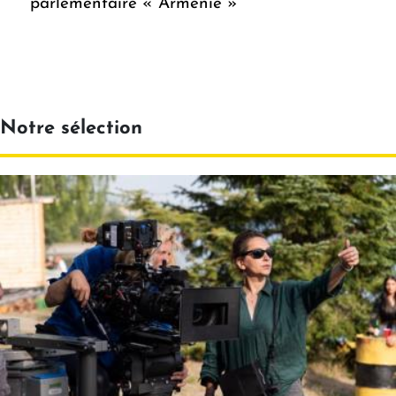
parlementaire « Arménie »
Notre sélection