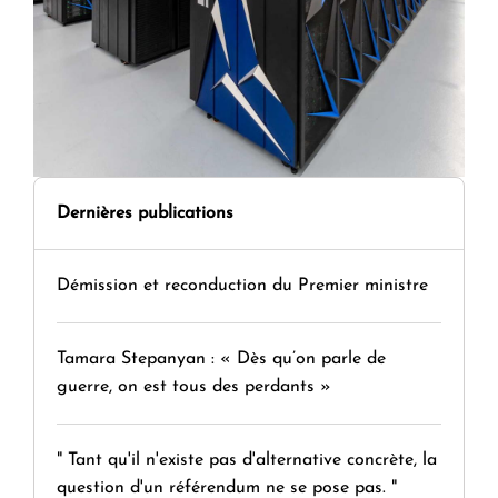
Dernières publications
Démission et reconduction du Premier ministre
Tamara Stepanyan : « Dès qu’on parle de
guerre, on est tous des perdants »
" Tant qu'il n'existe pas d'alternative concrète, la
question d'un référendum ne se pose pas. "