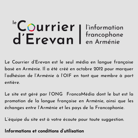
Le Courrier d’Erevan est le seul média en langue française
basé en Arménie. Il a été créé en octobre 2012 pour marquer
l’adhésion de l’Arménie à l’OIF en tant que membre à part
entière.
Le site est géré par l’ONG FrancoMédia dont le but est la
promotion de la langue française en Arménie, ainsi que les
échanges entre l’Arménie et les pays de la Francophonie.
L’équipe du site est à votre écoute pour toute suggestion.
Informations et conditions d’utilisation