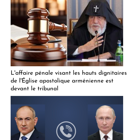
L'affaire pénale visant les hauts dignitaires
de l'Église apostolique arménienne est
devant le tribunal