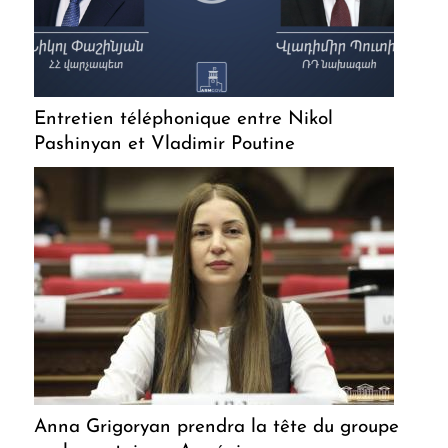
Entretien téléphonique entre Nikol
Pashinyan et Vladimir Poutine
Anna Grigoryan prendra la tête du groupe