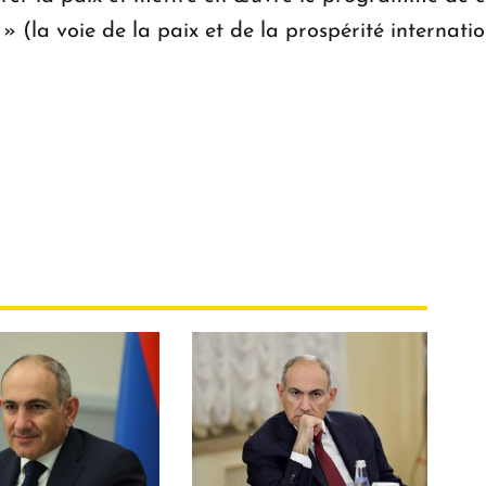
» (la voie de la paix et de la prospérité internati