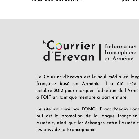
Le Courrier d’Erevan est le seul média en lan
française basé en Arménie. Il a été créé
octobre 2012 pour marquer l’adhésion de l’Armé
à l’OIF en tant que membre à part entière.
Le site est géré par l’ONG FrancoMédia dont
but est la promotion de la langue française
Arménie, ainsi que les échanges entre l’Arménie
les pays de la Francophonie.