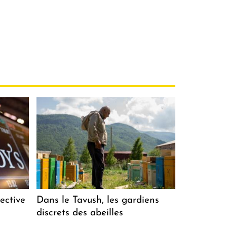
ective
Dans le Tavush, les gardiens
discrets des abeilles