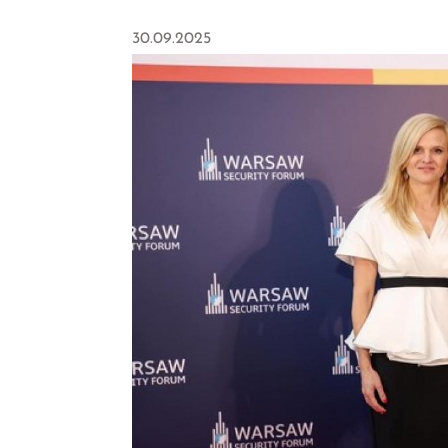
30.09.2025