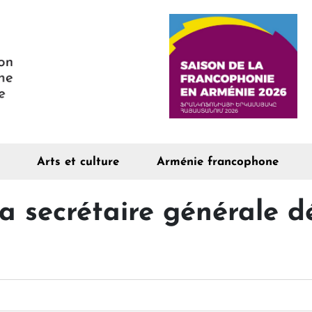
Arts et culture
Arménie francophone
a secrétaire générale 