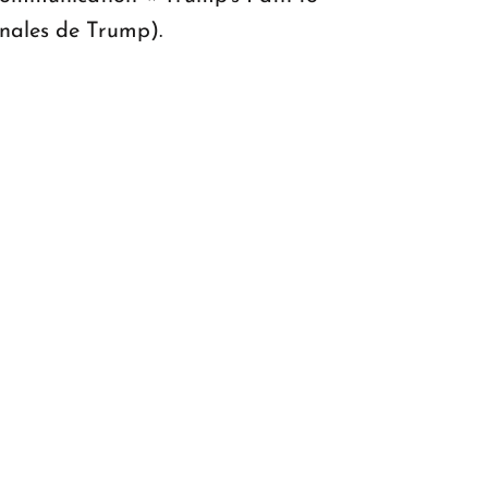
onales de Trump).