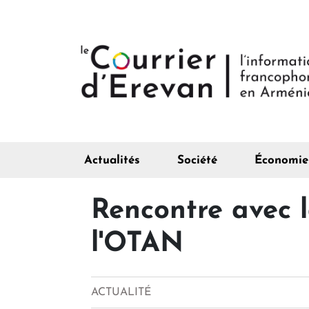
Actualités
Société
Économie
Rencontre avec l
l'OTAN
ACTUALITÉ