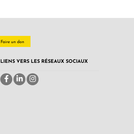
Faire un don
LIENS VERS LES RÉSEAUX SOCIAUX