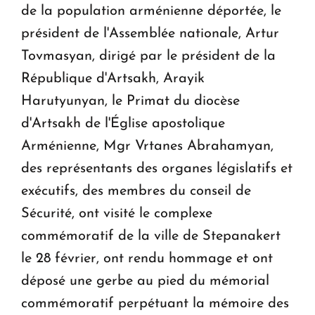
de la population arménienne déportée, le
président de l'Assemblée nationale, Artur
Tovmasyan, dirigé par le président de la
République d'Artsakh, Arayik
Harutyunyan, le Primat du diocèse
d'Artsakh de l'Église apostolique
Arménienne, Mgr Vrtanes Abrahamyan,
des représentants des organes législatifs et
exécutifs, des membres du conseil de
Sécurité, ont visité le complexe
commémoratif de la ville de Stepanakert
le 28 février, ont rendu hommage et ont
déposé une gerbe au pied du mémorial
commémoratif perpétuant la mémoire des