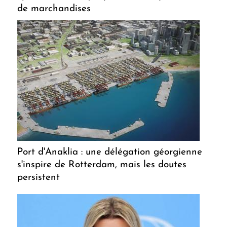
de marchandises
Port d'Anaklia : une délégation géorgienne
s'inspire de Rotterdam, mais les doutes
persistent