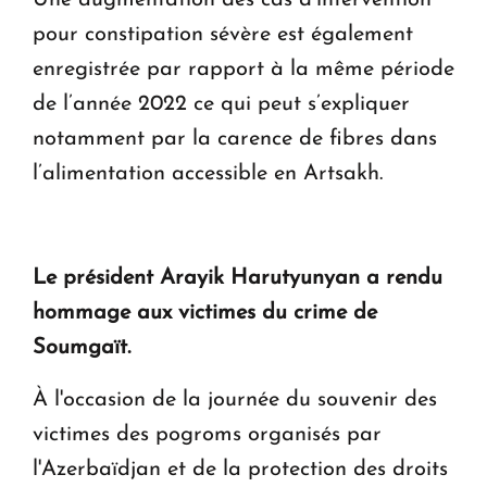
pour constipation sévère est également
enregistrée par rapport à la même période
de l’année 2022 ce qui peut s’expliquer
notamment par la carence de fibres dans
l’alimentation accessible en Artsakh.
Le président Arayik Harutyunyan a rendu
hommage aux victimes du crime de
Soumgaït.
À l'occasion de la journée du souvenir des
victimes des pogroms organisés par
l'Azerbaïdjan et de la protection des droits