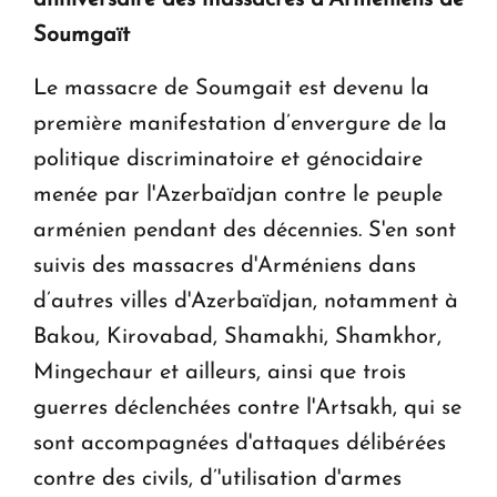
Soumgaït
Le massacre de Soumgait est devenu la
première manifestation d’envergure de la
politique discriminatoire et génocidaire
menée par l'Azerbaïdjan contre le peuple
arménien pendant des décennies. S'en sont
suivis des massacres d'Arméniens dans
d’autres villes d'Azerbaïdjan, notamment à
Bakou, Kirovabad, Shamakhi, Shamkhor,
Mingechaur et ailleurs, ainsi que trois
guerres déclenchées contre l'Artsakh, qui se
sont accompagnées d'attaques délibérées
contre des civils, d’'utilisation d'armes