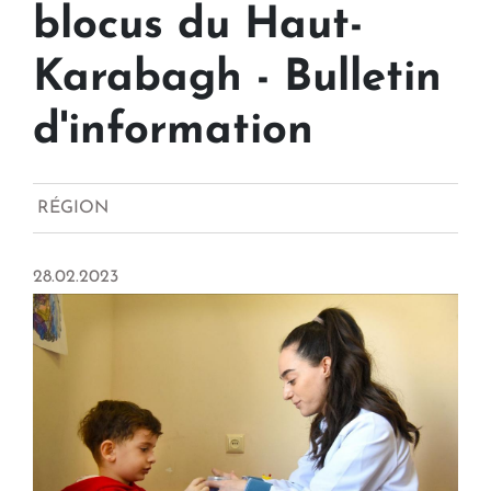
blocus du Haut-
Karabagh - Bulletin
d'information
RÉGION
28.02.2023