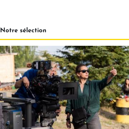
Notre sélection