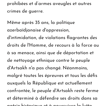
prohibées et d’armes aveugles et autres
crimes de guerre.
Même après 35 ans, la politique
azerbaïdjanaise d'oppression,
d'intimidation, de violations flagrantes des
droits de l'Homme, de recours à la force ou
à sa menace, ainsi que de déportation et
de nettoyage ethnique contre le peuple
d'Artsakh n'a pas changé. Néanmoins,
malgré toutes les épreuves et tous les défis
auxquels la République est actuellement
confrontée, le peuple d'Artsakh reste ferme
et déterminé à défendre ses droits dans sa
patrie historique et à poursuivre la lutte