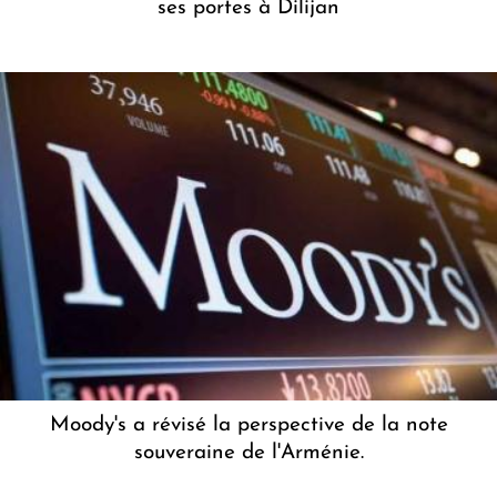
ses portes à Dilijan
Moody's a révisé la perspective de la note
souveraine de l'Arménie.