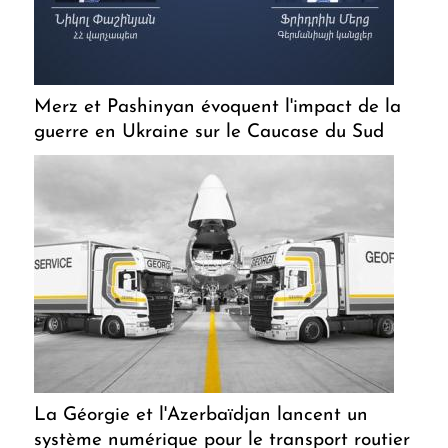
Merz et Pashinyan évoquent l'impact de la
guerre en Ukraine sur le Caucase du Sud
La Géorgie et l'Azerbaïdjan lancent un
système numérique pour le transport routier