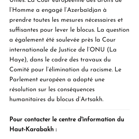
Unies. La Cour européenne des droits de
l’Homme a engagé l’Azerbaïdjan à
prendre toutes les mesures nécessaires et
suffisantes pour lever le blocus. La question
a également été soulevée près la Cour
internationale de Justice de l’ONU (La
Haye), dans le cadre des travaux du
Comité pour l’élimination du racisme. Le
Parlement européen a adopté une
résolution sur les conséquences
humanitaires du blocus d’Artsakh.
Pour contacter le centre d'information du
Haut-Karabakh :