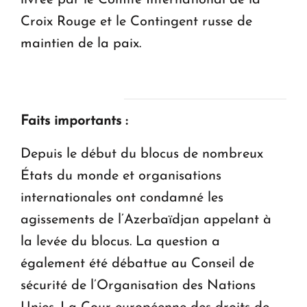
Croix Rouge et le Contingent russe de
maintien de la paix.
Faits importants :
Depuis le début du blocus de nombreux
États du monde et organisations
internationales ont condamné les
agissements de l’Azerbaïdjan appelant à
la levée du blocus. La question a
également été débattue au Conseil de
sécurité de l’Organisation des Nations