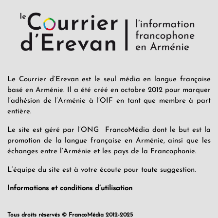
Le Courrier d’Erevan est le seul média en langue française
basé en Arménie. Il a été créé en octobre 2012 pour marquer
l’adhésion de l’Arménie à l’OIF en tant que membre à part
entière.
Le site est géré par l’ONG FrancoMédia dont le but est la
promotion de la langue française en Arménie, ainsi que les
échanges entre l’Arménie et les pays de la Francophonie.
L’équipe du site est à votre écoute pour toute suggestion.
Informations et conditions d’utilisation
Tous droits réservés © FrancoMédia 2012-2025