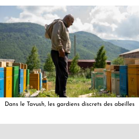
Dans le Tavush, les gardiens discrets des abeilles