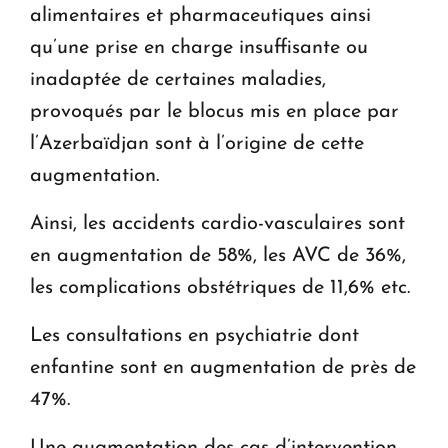
alimentaires et pharmaceutiques ainsi
qu’une prise en charge insuffisante ou
inadaptée de certaines maladies,
provoqués par le blocus mis en place par
l’Azerbaïdjan sont à l’origine de cette
augmentation.
Ainsi, les accidents cardio-vasculaires sont
en augmentation de 58%, les AVC de 36%,
les complications obstétriques de 11,6% etc.
Les consultations en psychiatrie dont
enfantine sont en augmentation de près de
47%.
Une augmentation des cas d’intervention