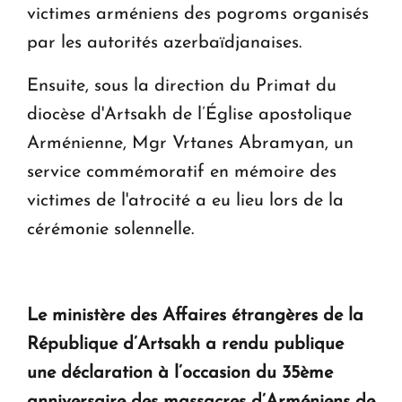
victimes arméniens des pogroms organisés
par les autorités azerbaïdjanaises.
Ensuite, sous la direction du Primat du
diocèse d'Artsakh de l’Église apostolique
Arménienne, Mgr Vrtanes Abramyan, un
service commémoratif en mémoire des
victimes de l'atrocité a eu lieu lors de la
cérémonie solennelle.
Le ministère des Affaires étrangères de la
République d’Artsakh a rendu publique
une déclaration à l’occasion du 35ème
anniversaire des massacres d’Arméniens de