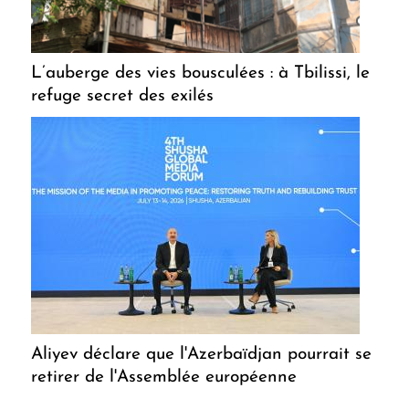
L’auberge des vies bousculées : à Tbilissi, le
refuge secret des exilés
Aliyev déclare que l'Azerbaïdjan pourrait se
retirer de l'Assemblée européenne