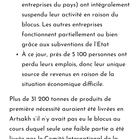
entreprises du pays) ont intégralement
suspendu leur activité en raison du
blocus. Les autres entreprises
fonctionnent partiellement ou bien
grâce aux subventions de l’Etat
À ce jour, près de 5 100 personnes ont
perdu leurs emplois, donc leur unique
source de revenus en raison de la
situation économique difficile.
Plus de 31 200 tonnes de produits de
première nécessité auraient été livrées en
Artsakh s’il n’y avait pas eu le blocus au
cours duquel seule une faible partie a été
livrée par le Comité International de la