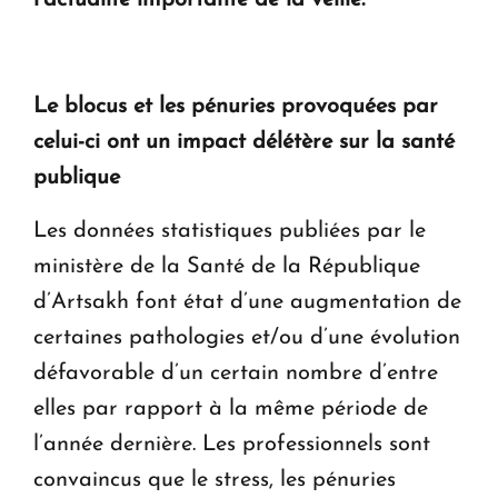
en Arménie
Le premier hôtel Hyatt Regency d'Arménie
ouvrira ses portes à Dilijan
Le blocus et les pénuries provoquées par
celui-ci ont un impact délétère sur la santé
publique
Les données statistiques publiées par le
ministère de la Santé de la République
d’Artsakh font état d’une augmentation de
certaines pathologies et/ou d’une évolution
défavorable d’un certain nombre d’entre
elles par rapport à la même période de
l’année dernière. Les professionnels sont
convaincus que le stress, les pénuries