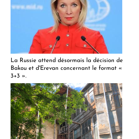
La Russie attend désormais la décision de
Bakou et d'Erevan concernant le format «
3+3 ».