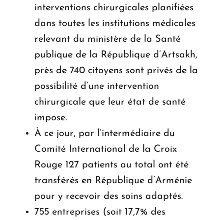
interventions chirurgicales planifiées
dans toutes les institutions médicales
relevant du ministère de la Santé
publique de la République d’Artsakh,
près de 740 citoyens sont privés de la
possibilité d’une intervention
chirurgicale que leur état de santé
impose.
À ce jour, par l’intermédiaire du
Comité International de la Croix
Rouge 127 patients au total ont été
transférés en République d’Arménie
pour y recevoir des soins adaptés.
755 entreprises (soit 17,7% des