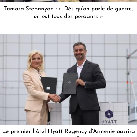
Tamara Stepanyan : « Dès qu’on parle de guerre,
on est tous des perdants »
Le premier hôtel Hyatt Regency d'Arménie ouvrira