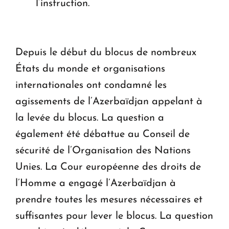
l’instruction.
Depuis le début du blocus de nombreux
États du monde et organisations
internationales ont condamné les
agissements de l’Azerbaïdjan appelant à
la levée du blocus. La question a
également été débattue au Conseil de
sécurité de l’Organisation des Nations
Unies. La Cour européenne des droits de
l’Homme a engagé l’Azerbaïdjan à
prendre toutes les mesures nécessaires et
suffisantes pour lever le blocus. La question