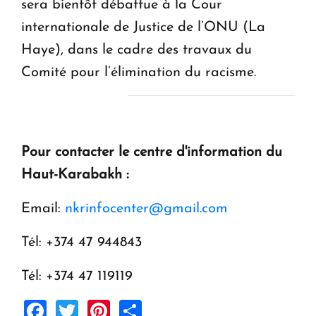
sera bientôt débattue à la Cour
internationale de Justice de l’ONU (La
Haye), dans le cadre des travaux du
Comité pour l’élimination du racisme.
Pour contacter le centre d'information du
Haut-Karabakh :
Email:
nkrinfocenter@gmail.com
Tél: +374 47 944843
Tél: +374 47 119119
Facebook
Twitter
Pinterest
Share