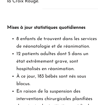
la Croix Rouge.
Mises à jour statistiques quotidiennes
8 enfants de trouvent dans les services
de néonatologie et de réanimation.
12 patients adultes dont 5 dans un
état extrêmement grave, sont
hospitalisés en réanimation.
À ce jour, 183 bébés sont nés sous
blocus.
En raison de la suspension des
interventions chirurgicales planifiées