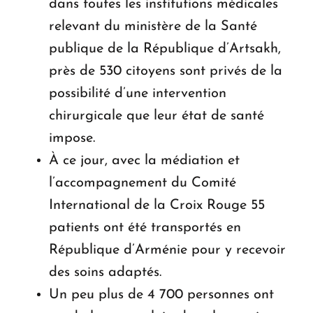
dans toutes les institutions médicales
relevant du ministère de la Santé
publique de la République d’Artsakh,
près de 530 citoyens sont privés de la
possibilité d’une intervention
chirurgicale que leur état de santé
impose.
À ce jour, avec la médiation et
l’accompagnement du Comité
International de la Croix Rouge 55
patients ont été transportés en
République d’Arménie pour y recevoir
des soins adaptés.
Un peu plus de 4 700 personnes ont