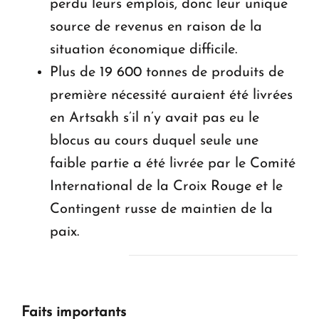
perdu leurs emplois, donc leur unique
source de revenus en raison de la
situation économique difficile.
Plus de 19 600 tonnes de produits de
première nécessité auraient été livrées
en Artsakh s’il n’y avait pas eu le
blocus au cours duquel seule une
faible partie a été livrée par le Comité
International de la Croix Rouge et le
Contingent russe de maintien de la
paix.
Faits importants