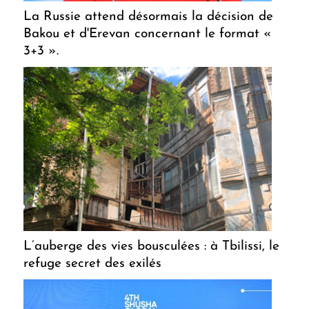
La Russie attend désormais la décision de
Bakou et d'Erevan concernant le format «
3+3 ».
L’auberge des vies bousculées : à Tbilissi, le
refuge secret des exilés