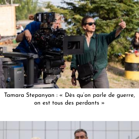
Tamara Stepanyan : « Dès qu’on parle de guerre,
on est tous des perdants »