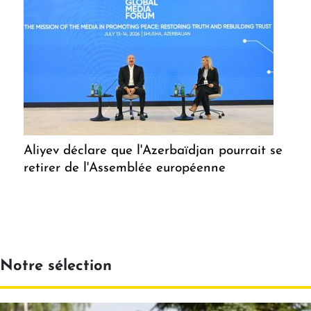
Aliyev déclare que l'Azerbaïdjan pourrait se
retirer de l'Assemblée européenne
Notre sélection