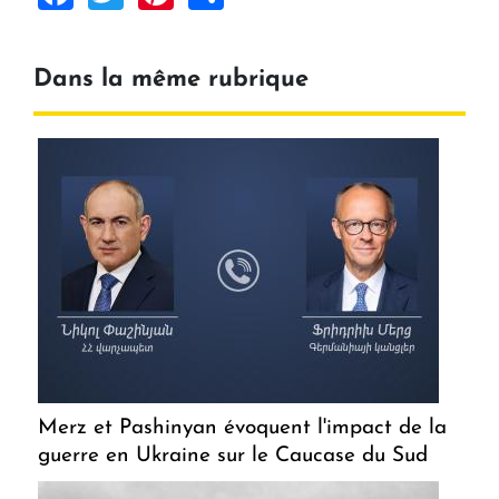
Dans la même rubrique
Merz et Pashinyan évoquent l'impact de la
guerre en Ukraine sur le Caucase du Sud