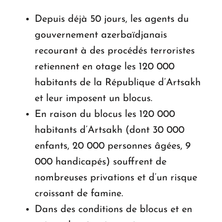
Depuis déjà 50 jours, les agents du
gouvernement azerbaïdjanais
recourant à des procédés terroristes
retiennent en otage les 120 000
habitants de la République d’Artsakh
et leur imposent un blocus.
En raison du blocus les 120 000
habitants d’Artsakh (dont 30 000
enfants, 20 000 personnes âgées, 9
000 handicapés) souffrent de
nombreuses privations et d’un risque
croissant de famine.
Dans des conditions de blocus et en