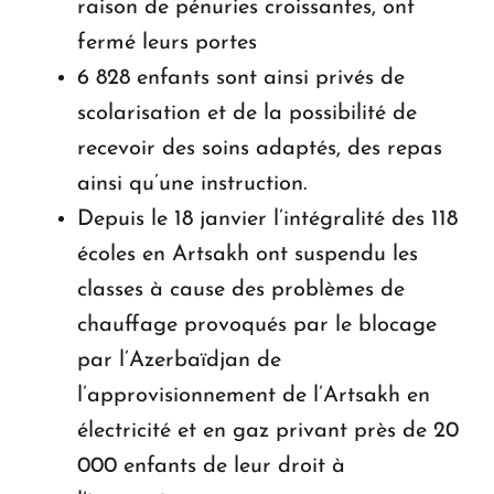
raison de pénuries croissantes, ont
fermé leurs portes
6 828 enfants sont ainsi privés de
scolarisation et de la possibilité de
recevoir des soins adaptés, des repas
ainsi qu’une instruction.
Depuis le 18 janvier l’intégralité des 118
écoles en Artsakh ont suspendu les
classes à cause des problèmes de
chauffage provoqués par le blocage
par l’Azerbaïdjan de
l’approvisionnement de l’Artsakh en
électricité et en gaz privant près de 20
000 enfants de leur droit à