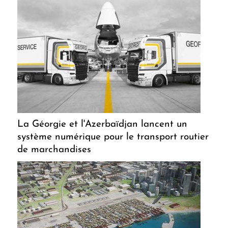
La Géorgie et l'Azerbaïdjan lancent un
système numérique pour le transport routier
de marchandises