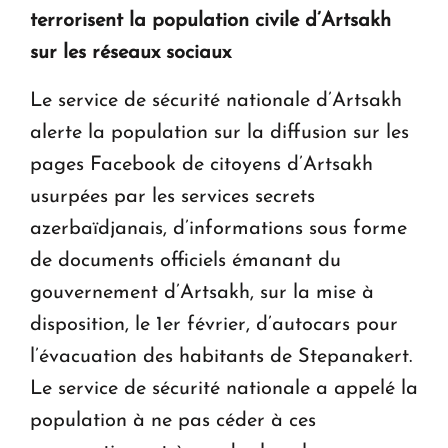
terrorisent la population civile d’Artsakh
sur les réseaux sociaux
Le service de sécurité nationale d’Artsakh
alerte la population sur la diffusion sur les
pages Facebook de citoyens d’Artsakh
usurpées par les services secrets
azerbaïdjanais, d’informations sous forme
de documents officiels émanant du
gouvernement d’Artsakh, sur la mise à
disposition, le 1er février, d’autocars pour
l’évacuation des habitants de Stepanakert.
Le service de sécurité nationale a appelé la
population à ne pas céder à ces