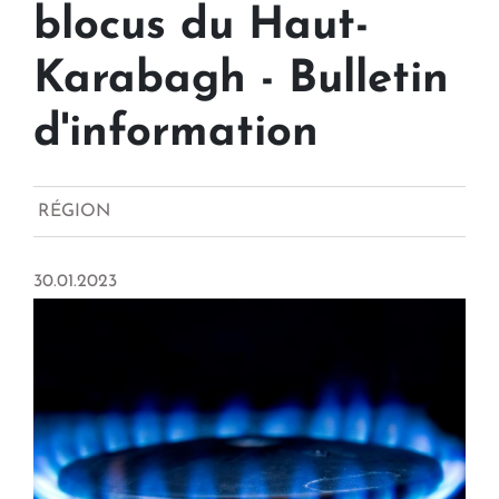
blocus du Haut-
Karabagh - Bulletin
d'information
RÉGION
30.01.2023