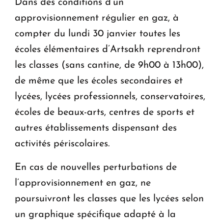
Dans des conditions d’un
approvisionnement régulier en gaz, à
compter du lundi 30 janvier toutes les
écoles élémentaires d’Artsakh reprendront
les classes (sans cantine, de 9h00 à 13h00),
de même que les écoles secondaires et
lycées, lycées professionnels, conservatoires,
écoles de beaux-arts, centres de sports et
autres établissements dispensant des
activités périscolaires.
En cas de nouvelles perturbations de
l’approvisionnement en gaz, ne
poursuivront les classes que les lycées selon
un graphique spécifique adapté à la