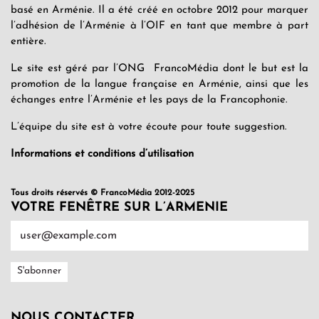
basé en Arménie. Il a été créé en octobre 2012 pour marquer
l’adhésion de l’Arménie à l’OIF en tant que membre à part
entière.
Le site est géré par l’ONG FrancoMédia dont le but est la
promotion de la langue française en Arménie, ainsi que les
échanges entre l’Arménie et les pays de la Francophonie.
L’équipe du site est à votre écoute pour toute suggestion.
Informations et conditions d’utilisation
Tous droits réservés © FrancoMédia 2012-2025
VOTRE FENÊTRE SUR L’ARMENIE
NOUS CONTACTER