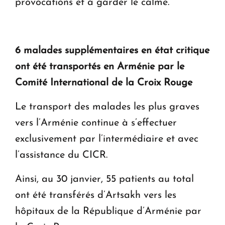
provocations et à garder le calme.
6 malades supplémentaires en état critique
ont été transportés en Arménie par le
Comité International de la Croix Rouge
Le transport des malades les plus graves
vers l’Arménie continue à s’effectuer
exclusivement par l’intermédiaire et avec
l’assistance du CICR.
Ainsi, au 30 janvier, 55 patients au total
ont été transférés d’Artsakh vers les
hôpitaux de la République d’Arménie par