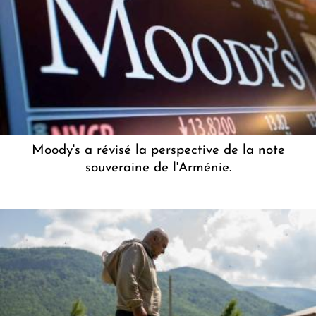
Moody's a révisé la perspective de la note
souveraine de l'Arménie.