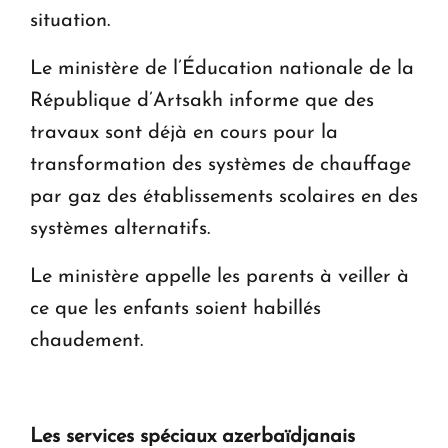
situation.
Le ministère de l’Éducation nationale de la
République d’Artsakh informe que des
travaux sont déjà en cours pour la
transformation des systèmes de chauffage
par gaz des établissements scolaires en des
systèmes alternatifs.
Le ministère appelle les parents à veiller à
ce que les enfants soient habillés
chaudement.
Les services spéciaux azerbaïdjanais