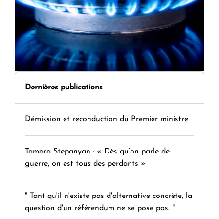
Dernières publications
Démission et reconduction du Premier ministre
Tamara Stepanyan : « Dès qu’on parle de
guerre, on est tous des perdants »
" Tant qu'il n'existe pas d'alternative concrète, la
question d'un référendum ne se pose pas. "