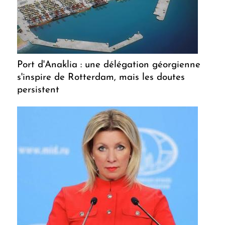
Port d'Anaklia : une délégation géorgienne
s'inspire de Rotterdam, mais les doutes
persistent