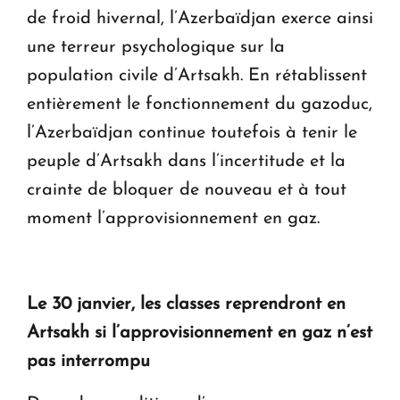
de froid hivernal, l’Azerbaïdjan exerce ainsi
une terreur psychologique sur la
population civile d’Artsakh. En rétablissent
entièrement le fonctionnement du gazoduc,
l’Azerbaïdjan continue toutefois à tenir le
peuple d’Artsakh dans l’incertitude et la
crainte de bloquer de nouveau et à tout
moment l’approvisionnement en gaz.
Le 30 janvier, les classes reprendront en
Artsakh si l’approvisionnement en gaz n’est
pas interrompu