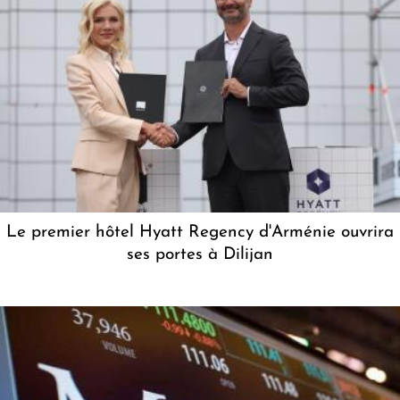
Le premier hôtel Hyatt Regency d'Arménie ouvrira
ses portes à Dilijan