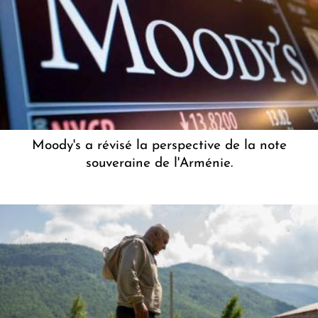
Moody's a révisé la perspective de la note
souveraine de l'Arménie.