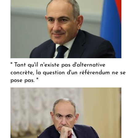
" Tant qu'il n'existe pas d'alternative
concrète, la question d'un référendum ne se
pose pas. "