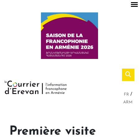
FR
ARM
Première visite