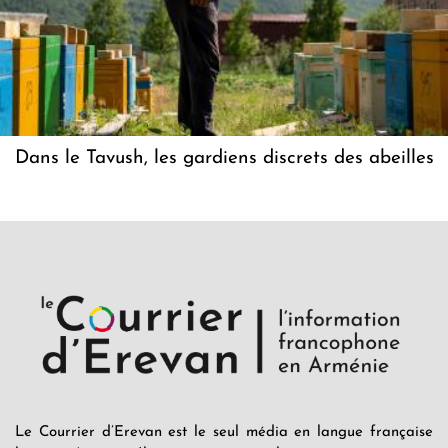
Dans le Tavush, les gardiens discrets des abeilles
Le Courrier d’Erevan est le seul média en langue française