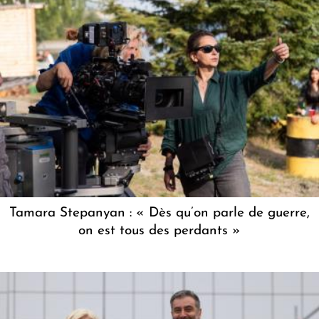
Tamara Stepanyan : « Dès qu’on parle de guerre,
on est tous des perdants »