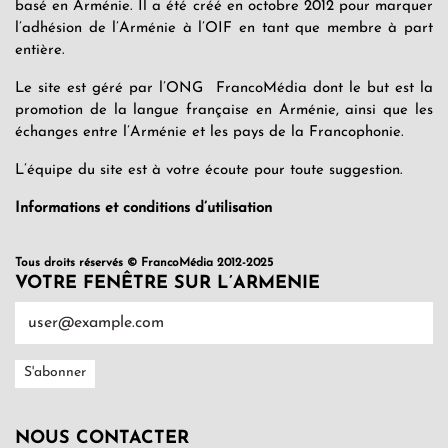
basé en Arménie. Il a été créé en octobre 2012 pour marquer
l’adhésion de l’Arménie à l’OIF en tant que membre à part
entière.
Le site est géré par l’ONG FrancoMédia dont le but est la
promotion de la langue française en Arménie, ainsi que les
échanges entre l’Arménie et les pays de la Francophonie.
L’équipe du site est à votre écoute pour toute suggestion.
Informations et conditions d’utilisation
Tous droits réservés © FrancoMédia 2012-2025
VOTRE FENÊTRE SUR L’ARMENIE
NOUS CONTACTER