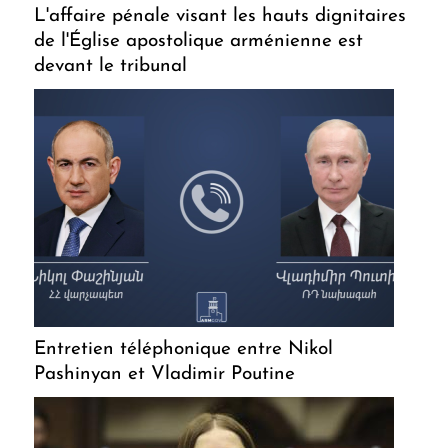
L'affaire pénale visant les hauts dignitaires
de l'Église apostolique arménienne est
devant le tribunal
Entretien téléphonique entre Nikol
Pashinyan et Vladimir Poutine