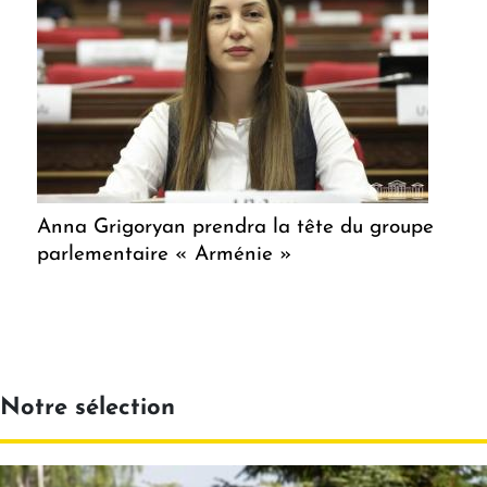
Anna Grigoryan prendra la tête du groupe
parlementaire « Arménie »
Notre sélection