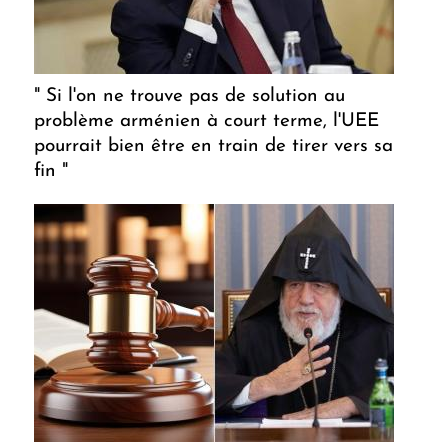
" Si l'on ne trouve pas de solution au
problème arménien à court terme, l'UEE
pourrait bien être en train de tirer vers sa
fin "