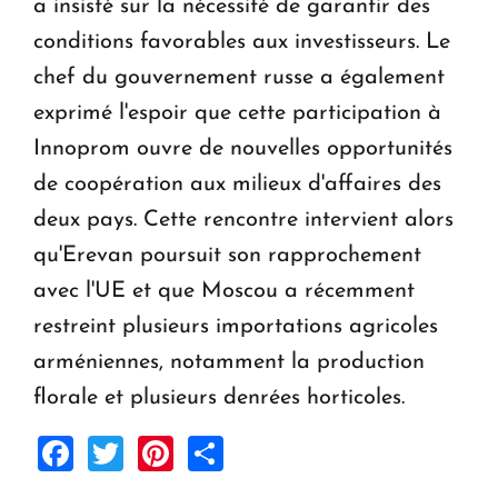
a insisté sur la nécessité de garantir des
conditions favorables aux investisseurs. Le
chef du gouvernement russe a également
exprimé l'espoir que cette participation à
Innoprom ouvre de nouvelles opportunités
de coopération aux milieux d'affaires des
deux pays. Cette rencontre intervient alors
qu'Erevan poursuit son rapprochement
avec l'UE et que Moscou a récemment
restreint plusieurs importations agricoles
arméniennes, notamment la production
florale et plusieurs denrées horticoles.
Facebook
Twitter
Pinterest
Share