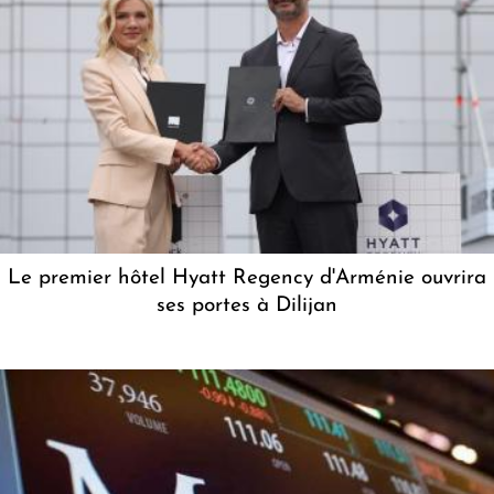
Le premier hôtel Hyatt Regency d'Arménie ouvrira
ses portes à Dilijan