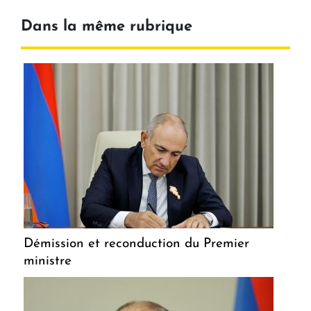
Dans la même rubrique
Démission et reconduction du Premier
ministre