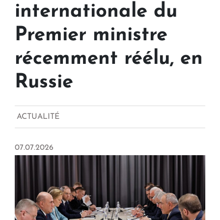
internationale du
Premier ministre
récemment réélu, en
Russie
ACTUALITÉ
07.07.2026