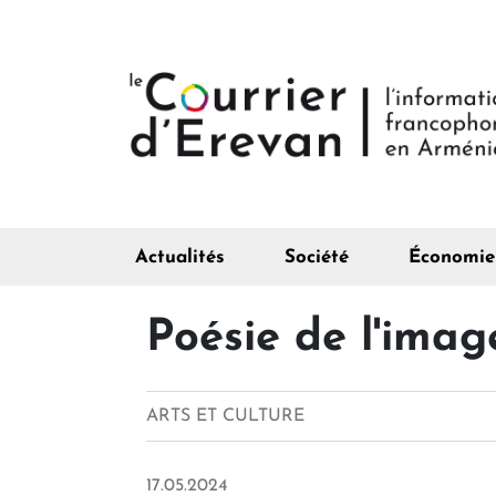
Actualités
Société
Économie
Poésie de l'ima
ARTS ET CULTURE
17.05.2024