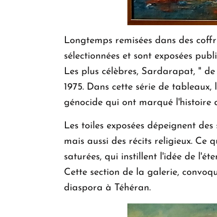
Longtemps remisées dans des coffres 
sélectionnées et sont exposées publi
Les plus célèbres, Sardarapat, " d
1975. Dans cette série de tableaux,
génocide qui ont marqué l'histoire
Les toiles exposées dépeignent des
mais aussi des récits religieux. Ce 
saturées, qui instillent l'idée de l'
Cette section de la galerie, convoqu
diaspora à Téhéran.