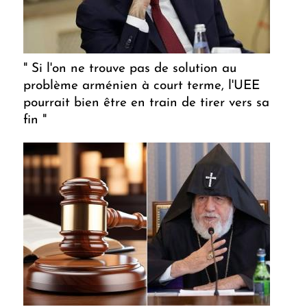
" Si l'on ne trouve pas de solution au
problème arménien à court terme, l'UEE
pourrait bien être en train de tirer vers sa
fin "