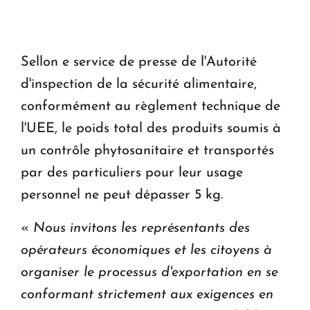
Le premier hôtel Hyatt Regency d'Arménie
ouvrira ses portes à Dilijan
Sellon e service de presse de l'Autorité
d'inspection de la sécurité alimentaire,
conformément au règlement technique de
l'UEE, le poids total des produits soumis à
un contrôle phytosanitaire et transportés
par des particuliers pour leur usage
personnel ne peut dépasser 5 kg.
«
Nous invitons les représentants des
opérateurs économiques et les citoyens à
organiser le processus d'exportation en se
conformant strictement aux exigences en