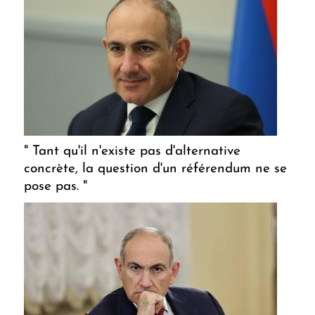
" Tant qu'il n'existe pas d'alternative
concrète, la question d'un référendum ne se
pose pas. "