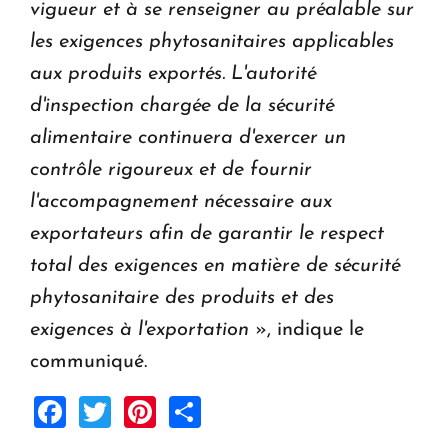
vigueur et à se renseigner au préalable sur
les exigences phytosanitaires applicables
aux produits exportés. L'autorité
d'inspection chargée de la sécurité
alimentaire continuera d'exercer un
contrôle rigoureux et de fournir
l'accompagnement nécessaire aux
exportateurs afin de garantir le respect
total des exigences en matière de sécurité
phytosanitaire des produits et des
exigences à l'exportation
», indique le
communiqué.
Facebook
Twitter
Pinterest
Share