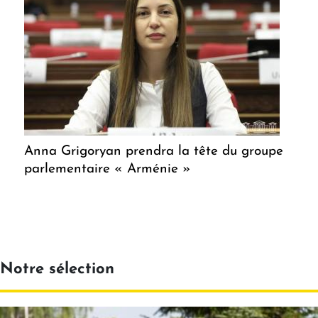
Anna Grigoryan prendra la tête du groupe
parlementaire « Arménie »
Notre sélection