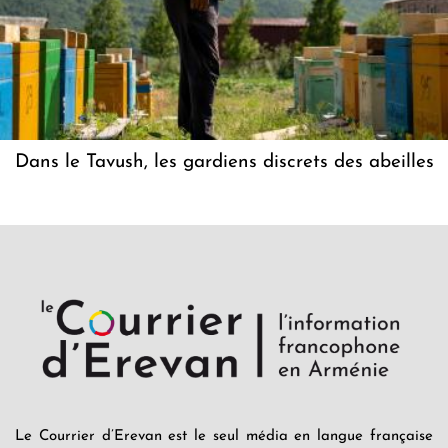
Dans le Tavush, les gardiens discrets des abeilles
Le Courrier d’Erevan est le seul média en langue française