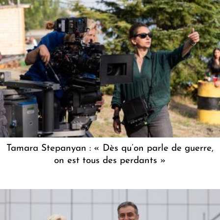
Tamara Stepanyan : « Dès qu’on parle de guerre,
on est tous des perdants »