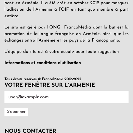
basé en Arménie. Il a été créé en octobre 2012 pour marquer
l’adhésion de l’Arménie à l’OIF en tant que membre à part
entière.
Le site est géré par l’ONG FrancoMédia dont le but est la
promotion de la langue française en Arménie, ainsi que les
échanges entre l’Arménie et les pays de la Francophonie.
L’équipe du site est à votre écoute pour toute suggestion.
Informations et conditions d’utilisation
Tous droits réservés © FrancoMédia 2012-2025
VOTRE FENÊTRE SUR L’ARMENIE
NOUS CONTACTER