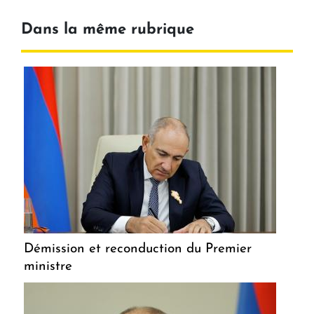
Dans la même rubrique
Démission et reconduction du Premier
ministre