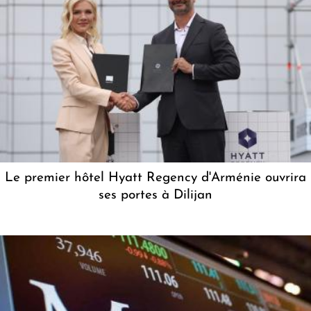
Le premier hôtel Hyatt Regency d'Arménie ouvrira
ses portes à Dilijan