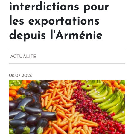
interdictions pour
les exportations
depuis l'Arménie
ACTUALITÉ
08.07.2026