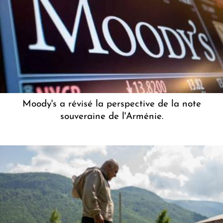
Moody's a révisé la perspective de la note
souveraine de l'Arménie.