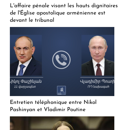
L'affaire pénale visant les hauts dignitaires
de l'Église apostolique arménienne est
devant le tribunal
Entretien téléphonique entre Nikol
Pashinyan et Vladimir Poutine