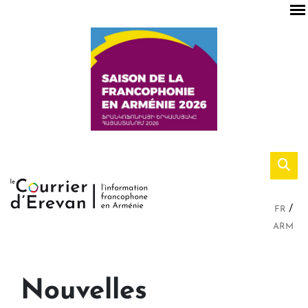
FR
ARM
Nouvelles