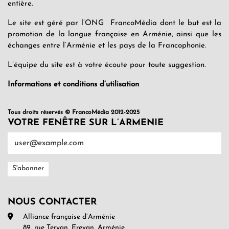
entière.
Le site est géré par l’ONG FrancoMédia dont le but est la
promotion de la langue française en Arménie, ainsi que les
échanges entre l’Arménie et les pays de la Francophonie.
L’équipe du site est à votre écoute pour toute suggestion.
Informations et conditions d’utilisation
Tous droits réservés © FrancoMédia 2012-2025
VOTRE FENÊTRE SUR L’ARMENIE
NOUS CONTACTER
Alliance française d’Arménie
89, rue Teryan, Erevan, Arménie