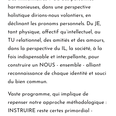
harmonieuses, dans une perspective
holistique dirions-nous volontiers, en
déclinant les pronoms personnels. Du JE,
tant physique, affectif qu’intellectuel, au
TU relationnel, des amitiés et des amours,
dans la perspective du IL, la société, à la
fois indispensable et interpellante, pour
construire un NOUS - ensemble - alliant
reconnaissance de chaque identité et souci
du bien commun.
Vaste programme, qui implique de
repenser notre approche méthodologique :
INSTRUIRE reste certes primordial -