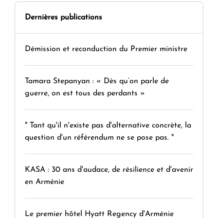
Dernières publications
Démission et reconduction du Premier ministre
Tamara Stepanyan : « Dès qu’on parle de
guerre, on est tous des perdants »
" Tant qu'il n'existe pas d'alternative concrète, la
question d'un référendum ne se pose pas. "
KASA : 30 ans d'audace, de résilience et d'avenir
en Arménie
Le premier hôtel Hyatt Regency d'Arménie