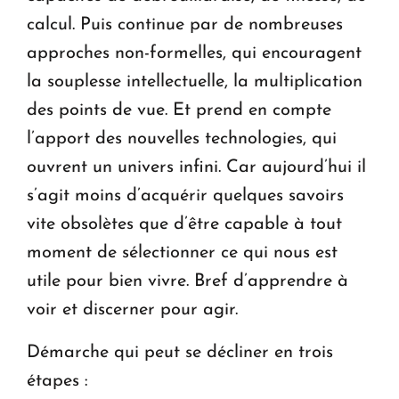
calcul. Puis continue par de nombreuses
approches non-formelles, qui encouragent
la souplesse intellectuelle, la multiplication
des points de vue. Et prend en compte
l’apport des nouvelles technologies, qui
ouvrent un univers infini. Car aujourd’hui il
s’agit moins d’acquérir quelques savoirs
vite obsolètes que d’être capable à tout
moment de sélectionner ce qui nous est
utile pour bien vivre. Bref d’apprendre à
voir et discerner pour agir.
Démarche qui peut se décliner en trois
étapes :