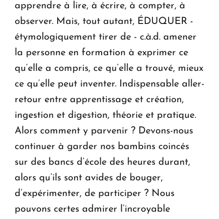
apprendre à lire, à écrire, à compter, à
observer. Mais, tout autant, ÉDUQUER -
étymologiquement tirer de - c.à.d. amener
la personne en formation à exprimer ce
qu’elle a compris, ce qu’elle a trouvé, mieux
ce qu’elle peut inventer. Indispensable aller-
retour entre apprentissage et création,
ingestion et digestion, théorie et pratique.
Alors comment y parvenir ? Devons-nous
continuer à garder nos bambins coincés
sur des bancs d’école des heures durant,
alors qu’ils sont avides de bouger,
d’expérimenter, de participer ? Nous
pouvons certes admirer l’incroyable