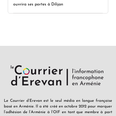
ouvrira ses portes à Dilijan
Le Courrier d’Erevan est le seul média en langue française
basé en Arménie. Il a été créé en octobre 2012 pour marquer
l’adhésion de l’Arménie à l’OIF en tant que membre à part