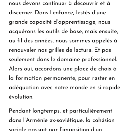
nous devons continuer à découvrir et à
discerner. Dans l’enfance, lestés d’une
grande capacité d’apprentissage, nous
acquérons les outils de base, mais ensuite,
au fil des années, nous sommes appelés à
renouveler nos grilles de lecture. Et pas
seulement dans le domaine professionnel.
Alors oui, accordons une place de choix à
la formation permanente, pour rester en
adéquation avec notre monde en si rapide
évolution.
Pendant longtemps, et particulièrement
dans l’Arménie ex-soviétique, la cohésion
sociale passait par l’imposition d’un