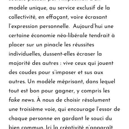
modèle unique, au service exclusif de la
collectivité, en effaçant, voire écrasant
l’expression personnelle. Aujourd’hui une
certaine économie néo-libérale tendrait à
placer sur un pinacle les réussites
individuelles, dussent-elles écraser la
majorité des autres : vive ceux qui jouent
des coudes pour s’imposer et sus aux
autres. Un modèle méprisant, dans lequel
tout est bon pour gagner, y compris les
fake news
. À nous de choisir résolument
une troisième voie, qui encourage l’essor de
chaque personne en gardant le souci du
bien commun. Ici la créativité n’apparaît