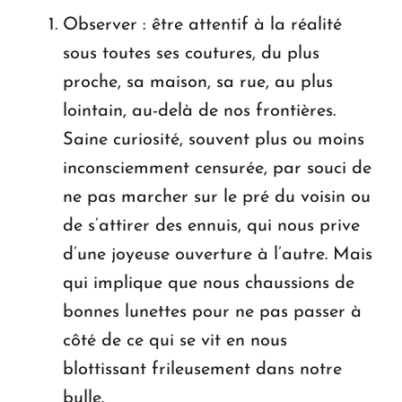
Observer : être attentif à la réalité
sous toutes ses coutures, du plus
proche, sa maison, sa rue, au plus
lointain, au-delà de nos frontières.
Saine curiosité, souvent plus ou moins
inconsciemment censurée, par souci de
ne pas marcher sur le pré du voisin ou
de s’attirer des ennuis, qui nous prive
d’une joyeuse ouverture à l’autre. Mais
qui implique que nous chaussions de
bonnes lunettes pour ne pas passer à
côté de ce qui se vit en nous
blottissant frileusement dans notre
bulle.