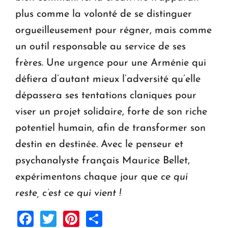
plus comme la volonté de se distinguer
orgueilleusement pour régner, mais comme
un outil responsable au service de ses
frères. Une urgence pour une Arménie qui
défiera d’autant mieux l’adversité qu’elle
dépassera ses tentations claniques pour
viser un projet solidaire, forte de son riche
potentiel humain, afin de transformer son
destin en destinée. Avec le penseur et
psychanalyste français Maurice Bellet,
expérimentons chaque jour que
ce qui
reste, c’est ce qui vient !
Facebook
Twitter
Pinterest
Share