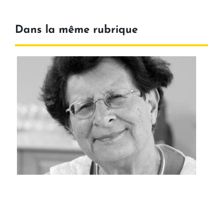
Dans la même rubrique