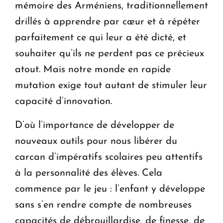
mémoire des Arméniens, traditionnellement
drillés à apprendre par cœur et à répéter
parfaitement ce qui leur a été dicté, et
souhaiter qu’ils ne perdent pas ce précieux
atout. Mais notre monde en rapide
mutation exige tout autant de stimuler leur
capacité d’innovation.
D’où l’importance de développer de
nouveaux outils pour nous libérer du
carcan d’impératifs scolaires peu attentifs
à la personnalité des élèves. Cela
commence par le jeu : l’enfant y développe
sans s’en rendre compte de nombreuses
capacités de débrouillardise, de finesse, de