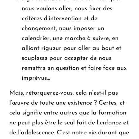
nous voulons aller, nous fixer des
critères d’intervention et de
changement, nous imposer un
calendrier, une marche à suivre, en
alliant rigueur pour aller au bout et
souplesse pour accepter de nous
remettre en question et faire face aux
imprévus…
Mais, rétorquerez-vous, cela n’est-il pas
l’œuvre de toute une existence ? Certes, et
cela signifie entre autres que la formation
ne peut plus être le seul fait de l’enfance et
de l’adolescence. C’est notre vie durant que