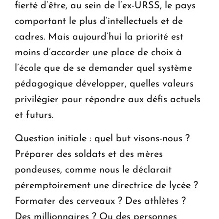
fierté d’être, au sein de l’ex-URSS, le pays
comportant le plus d’intellectuels et de
cadres. Mais aujourd’hui la priorité est
moins d’accorder une place de choix à
l’école que de se demander quel système
pédagogique développer, quelles valeurs
privilégier pour répondre aux défis actuels
et futurs.
Question initiale : quel but visons-nous ?
Préparer des soldats et des mères
pondeuses, comme nous le déclarait
péremptoirement une directrice de lycée ?
Formater des cerveaux ? Des athlètes ?
Des millionnaires ? Ou des personnes