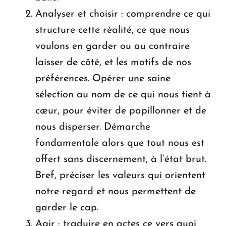
Analyser et choisir : comprendre ce qui
structure cette réalité, ce que nous
voulons en garder ou au contraire
laisser de côté, et les motifs de nos
préférences. Opérer une saine
sélection au nom de ce qui nous tient à
cœur, pour éviter de papillonner et de
nous disperser. Démarche
fondamentale alors que tout nous est
offert sans discernement, à l’état brut.
Bref, préciser les valeurs qui orientent
notre regard et nous permettent de
garder le cap.
Agir : traduire en actes ce vers quoi