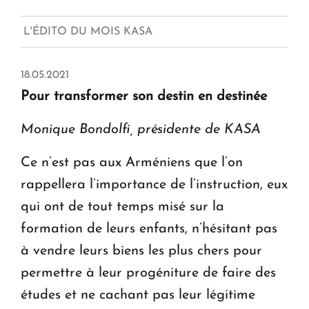
L'ÉDITO DU MOIS KASA
18.05.2021
Pour transformer son destin en destinée
Monique Bondolfi, présidente de KASA
Ce n’est pas aux Arméniens que l’on
rappellera l’importance de l’instruction, eux
qui ont de tout temps misé sur la
formation de leurs enfants, n’hésitant pas
à vendre leurs biens les plus chers pour
permettre à leur progéniture de faire des
études et ne cachant pas leur légitime