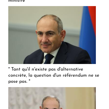
ministre
" Tant qu'il n'existe pas d'alternative
concrète, la question d'un référendum ne se
pose pas. "