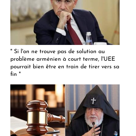
" Si l'on ne trouve pas de solution au
problème arménien à court terme, l'UEE
pourrait bien être en train de tirer vers sa
fin "