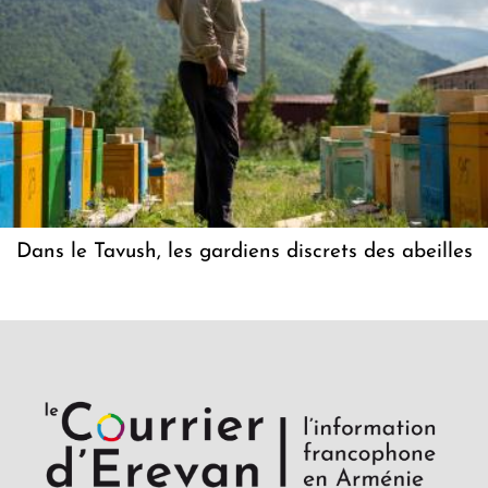
Dans le Tavush, les gardiens discrets des abeilles