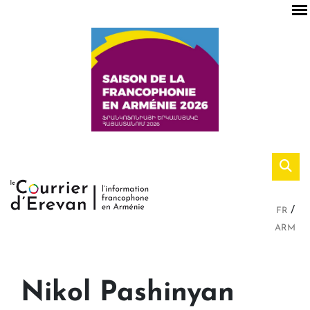
FR
ARM
Nikol Pashinyan