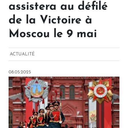
assistera au défilé
de la Victoire à
Moscou le 9 mai
ACTUALITÉ
08.05.2025