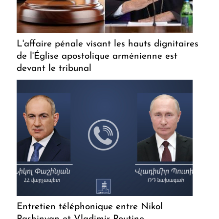
L'affaire pénale visant les hauts dignitaires
de l'Église apostolique arménienne est
devant le tribunal
Entretien téléphonique entre Nikol