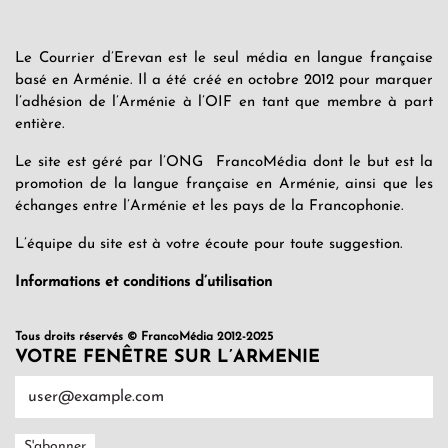
Le Courrier d’Erevan est le seul média en langue française
basé en Arménie. Il a été créé en octobre 2012 pour marquer
l’adhésion de l’Arménie à l’OIF en tant que membre à part
entière.
Le site est géré par l’ONG FrancoMédia dont le but est la
promotion de la langue française en Arménie, ainsi que les
échanges entre l’Arménie et les pays de la Francophonie.
L’équipe du site est à votre écoute pour toute suggestion.
Informations et conditions d’utilisation
Tous droits réservés © FrancoMédia 2012-2025
VOTRE FENÊTRE SUR L’ARMENIE