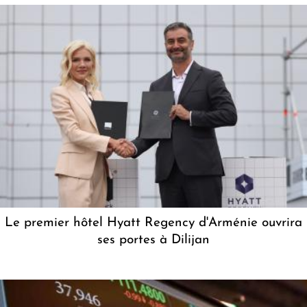
Le premier hôtel Hyatt Regency d'Arménie ouvrira
ses portes à Dilijan