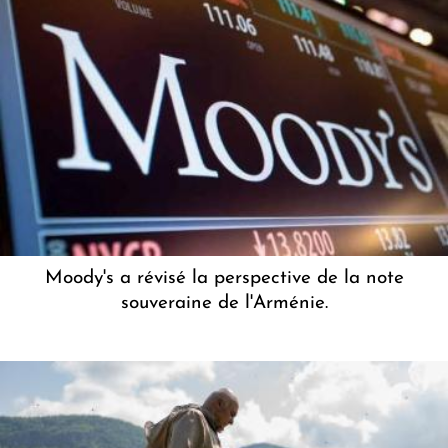
Moody's a révisé la perspective de la note
souveraine de l'Arménie.