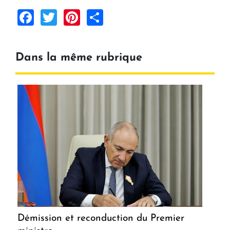
Facebook
Twitter
Pinterest
Share
Dans la même rubrique
Démission et reconduction du Premier