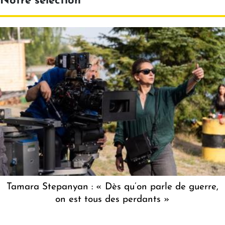
Notre sélection
Tamara Stepanyan : « Dès qu’on parle de guerre,
on est tous des perdants »