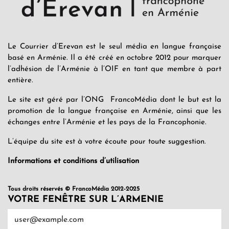
Le Courrier d’Erevan est le seul média en langue française
basé en Arménie. Il a été créé en octobre 2012 pour marquer
l’adhésion de l’Arménie à l’OIF en tant que membre à part
entière.
Le site est géré par l’ONG FrancoMédia dont le but est la
promotion de la langue française en Arménie, ainsi que les
échanges entre l’Arménie et les pays de la Francophonie.
L’équipe du site est à votre écoute pour toute suggestion.
Informations et conditions d’utilisation
Tous droits réservés © FrancoMédia 2012-2025
VOTRE FENÊTRE SUR L’ARMENIE