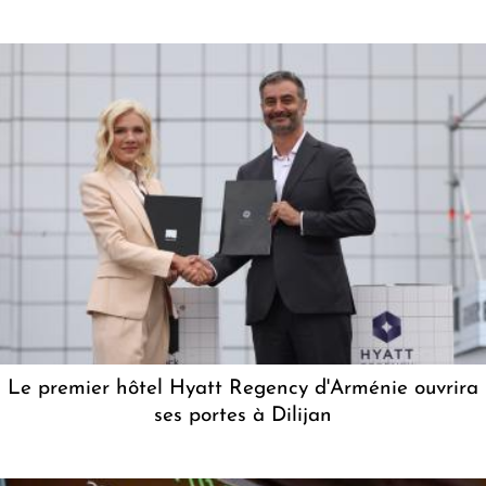
Le premier hôtel Hyatt Regency d'Arménie ouvrira
ses portes à Dilijan