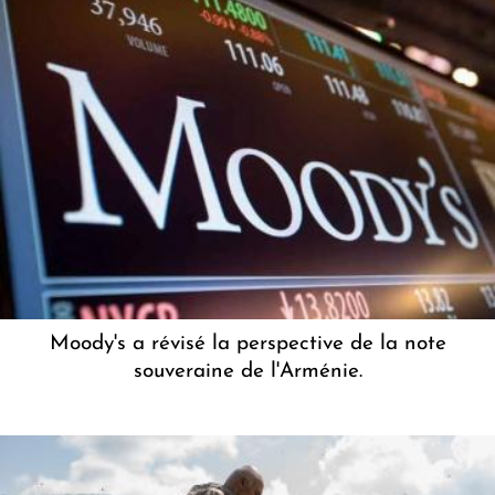
Moody's a révisé la perspective de la note
souveraine de l'Arménie.