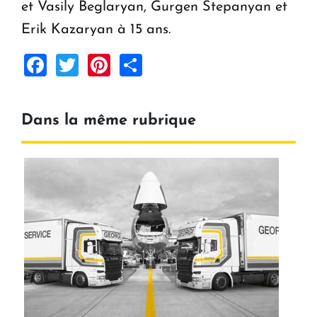
et Vasily Beglaryan, Gurgen Stepanyan et
Erik Kazaryan à 15 ans.
Facebook
Twitter
Pinterest
Share
Dans la même rubrique