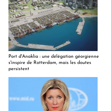
Port d'Anaklia : une délégation géorgienne
s'inspire de Rotterdam, mais les doutes
persistent