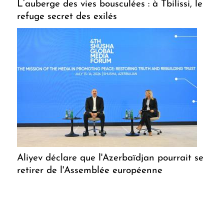
L’auberge des vies bousculées : à Tbilissi, le
refuge secret des exilés
Aliyev déclare que l'Azerbaïdjan pourrait se
retirer de l'Assemblée européenne