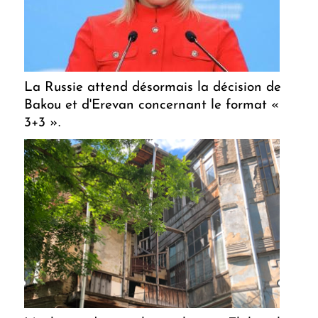
La Russie attend désormais la décision de
Bakou et d'Erevan concernant le format «
3+3 ».