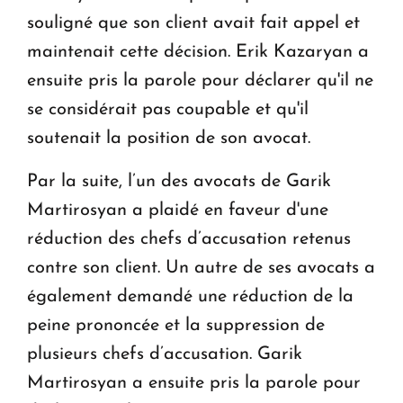
souligné que son client avait fait appel et
maintenait cette décision. Erik Kazaryan a
ensuite pris la parole pour déclarer qu'il ne
se considérait pas coupable et qu'il
soutenait la position de son avocat.
Par la suite, l’un des avocats de Garik
Martirosyan a plaidé en faveur d'une
réduction des chefs d’accusation retenus
contre son client. Un autre de ses avocats a
également demandé une réduction de la
peine prononcée et la suppression de
plusieurs chefs d’accusation. Garik
Martirosyan a ensuite pris la parole pour