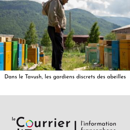
Dans le Tavush, les gardiens discrets des abeilles