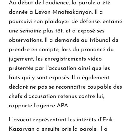
Au début de l'audience, la parole a été
donnée à Levon Mnatsakanyan. Il a
poursuivi son plaidoyer de défense, entamé
une semaine plus tôt, et a exposé ses
observations. Il a demandé au tribunal de
prendre en compte, lors du prononcé du
jugement, les enregistrements vidéo
présentés par l'accusation ainsi que les
faits qui y sont exposés. Il a également
déclaré ne pas se reconnaître coupable des
chefs d'accusation retenus contre lui,
rapporte l'agence APA.
L’avocat représentant les intérêts d’Erik
Kazaryan a ensuite pris la parole. Il a