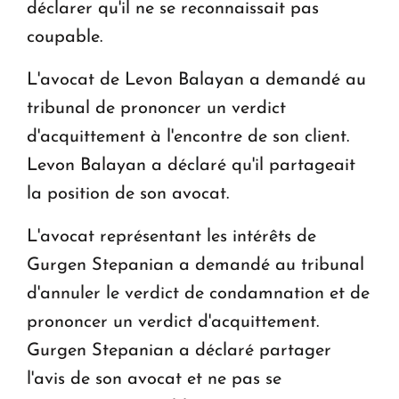
déclarer qu'il ne se reconnaissait pas
coupable.
L'avocat de Levon Balayan a demandé au
tribunal de prononcer un verdict
d'acquittement à l'encontre de son client.
Levon Balayan a déclaré qu'il partageait
la position de son avocat.
L'avocat représentant les intérêts de
Gurgen Stepanian a demandé au tribunal
d'annuler le verdict de condamnation et de
prononcer un verdict d'acquittement.
Gurgen Stepanian a déclaré partager
l'avis de son avocat et ne pas se