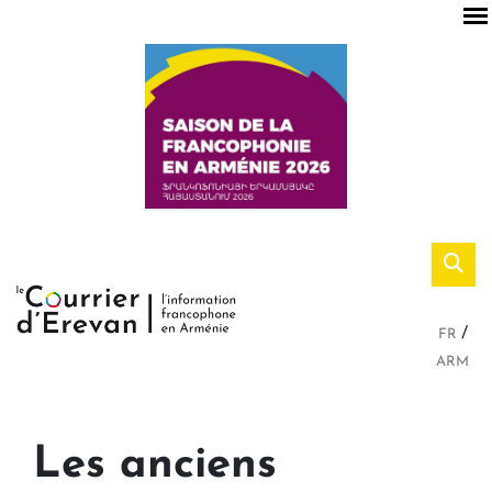
FR
ARM
Les anciens