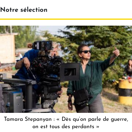
Notre sélection
Tamara Stepanyan : « Dès qu’on parle de guerre,
on est tous des perdants »