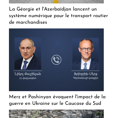
La Géorgie et l'Azerbaïdjan lancent un
système numérique pour le transport routier
de marchandises
Merz et Pashinyan évoquent l'impact de la
guerre en Ukraine sur le Caucase du Sud