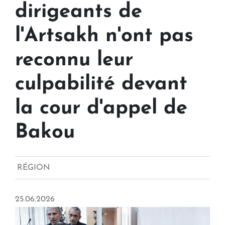
dirigeants de
l'Artsakh n'ont pas
reconnu leur
culpabilité devant
la cour d'appel de
Bakou
RÉGION
25.06.2026