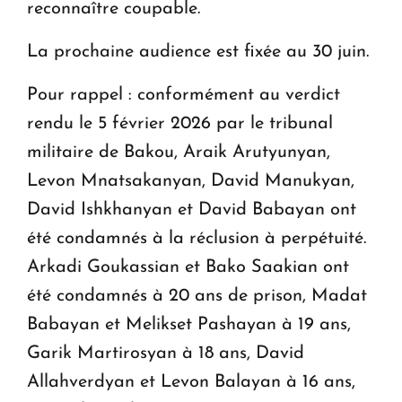
reconnaître coupable.
La prochaine audience est fixée au 30 juin.
Pour rappel : conformément au verdict
rendu le 5 février 2026 par le tribunal
militaire de Bakou, Araik Arutyunyan,
Levon Mnatsakanyan, David Manukyan,
David Ishkhanyan et David Babayan ont
été condamnés à la réclusion à perpétuité.
Arkadi Goukassian et Bako Saakian ont
été condamnés à 20 ans de prison, Madat
Babayan et Melikset Pashayan à 19 ans,
Garik Martirosyan à 18 ans, David
Allahverdyan et Levon Balayan à 16 ans,