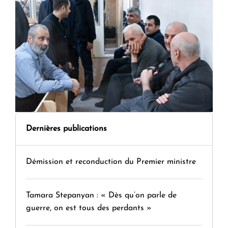
Dernières publications
Démission et reconduction du Premier ministre
Tamara Stepanyan : « Dès qu’on parle de
guerre, on est tous des perdants »