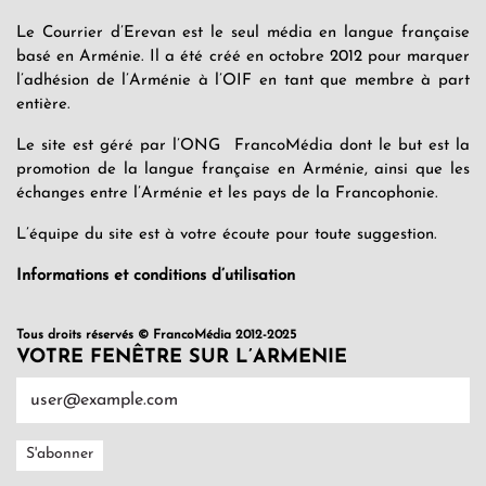
Le Courrier d’Erevan est le seul média en langue française
basé en Arménie. Il a été créé en octobre 2012 pour marquer
l’adhésion de l’Arménie à l’OIF en tant que membre à part
entière.
Le site est géré par l’ONG FrancoMédia dont le but est la
promotion de la langue française en Arménie, ainsi que les
échanges entre l’Arménie et les pays de la Francophonie.
L’équipe du site est à votre écoute pour toute suggestion.
Informations et conditions d’utilisation
Tous droits réservés © FrancoMédia 2012-2025
VOTRE FENÊTRE SUR L’ARMENIE