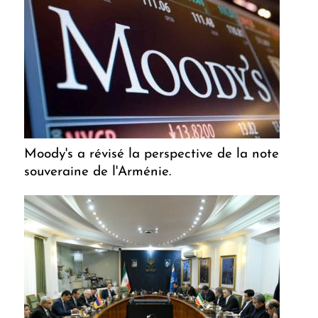
Moody's a révisé la perspective de la note
souveraine de l'Arménie.