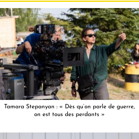
Tamara Stepanyan : « Dès qu’on parle de guerre,
on est tous des perdants »