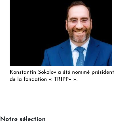
Konstantin Sokolov a été nommé président
de la fondation « TRIPP+ ».
Notre sélection