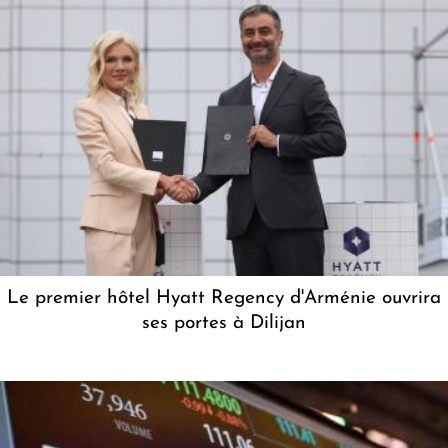
Le premier hôtel Hyatt Regency d'Arménie ouvrira
ses portes à Dilijan