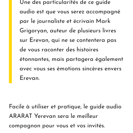
Une des particularités de ce guide
audio est que vous serez accompagné
par le journaliste et écrivain Mark
Grigoryan, auteur de plusieurs livres
sur Erevan, qui ne se contentera pas
de vous raconter des histoires
étonnantes, mais partagera également
avec vous ses émotions sincères envers
Erevan.
Facile à utiliser et pratique, le guide audio
ARARAT Yerevan sera le meilleur
compagnon pour vous et vos invités.