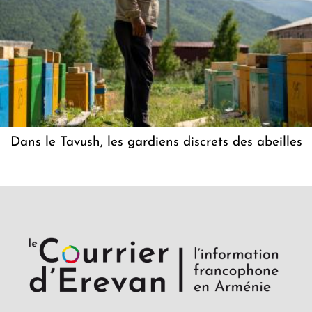
Dans le Tavush, les gardiens discrets des abeilles