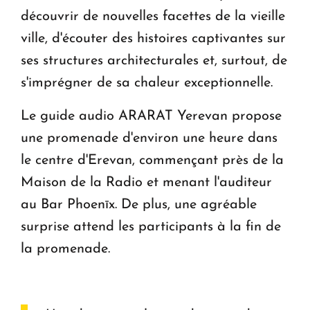
découvrir de nouvelles facettes de la vieille
ville, d'écouter des histoires captivantes sur
ses structures architecturales et, surtout, de
s'imprégner de sa chaleur exceptionnelle.
Le guide audio ARARAT Yerevan propose
une promenade d'environ une heure dans
le centre d'Erevan, commençant près de la
Maison de la Radio et menant l'auditeur
au Bar Phoenīx. De plus, une agréable
surprise attend les participants à la fin de
la promenade.