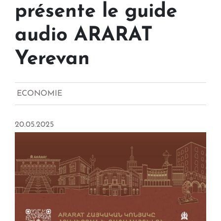
présente le guide
audio ARARAT
Yerevan
ECONOMIE
20.05.2025