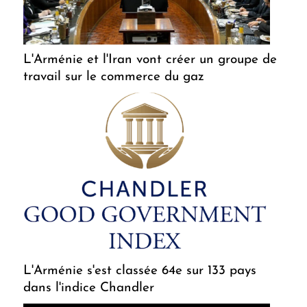
L'Arménie et l'Iran vont créer un groupe de
travail sur le commerce du gaz
L'Arménie s'est classée 64e sur 133 pays
dans l'indice Chandler