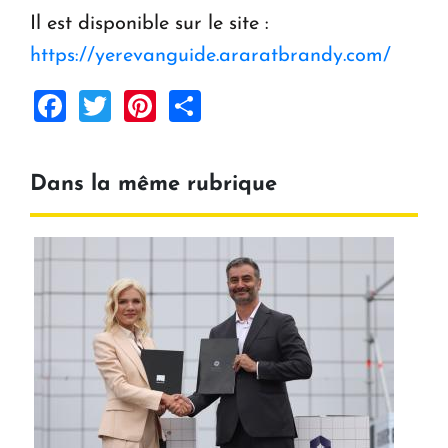
Il est disponible sur le site :
https://yerevanguide.araratbrandy.com/
Facebook
Twitter
Pinterest
Share
Dans la même rubrique