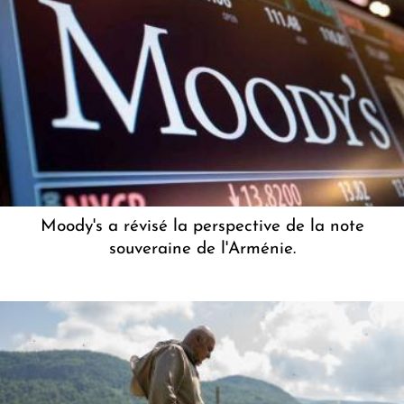
Moody's a révisé la perspective de la note
souveraine de l'Arménie.