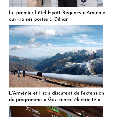
Le premier hôtel Hyatt Regency d'Arménie
ouvrira ses portes à Dilijan
L'Arménie et l'Iran discutent de l'extension
du programme « Gaz contre électricité »