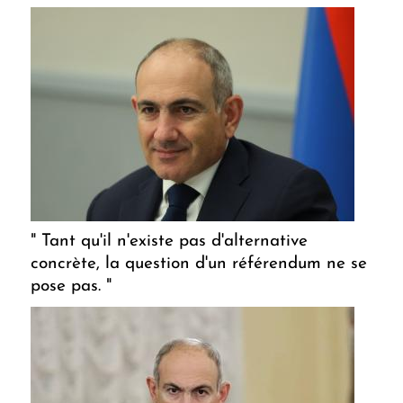
" Tant qu'il n'existe pas d'alternative
concrète, la question d'un référendum ne se
pose pas. "