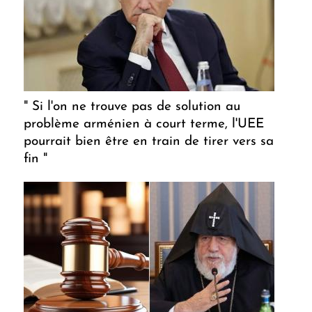
" Si l'on ne trouve pas de solution au
problème arménien à court terme, l'UEE
pourrait bien être en train de tirer vers sa
fin "