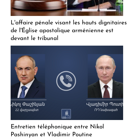
L'affaire pénale visant les hauts dignitaires
de l'Église apostolique arménienne est
devant le tribunal
Entretien téléphonique entre Nikol
Pashinyan et Vladimir Poutine