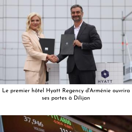
Le premier hôtel Hyatt Regency d'Arménie ouvrira
ses portes à Dilijan