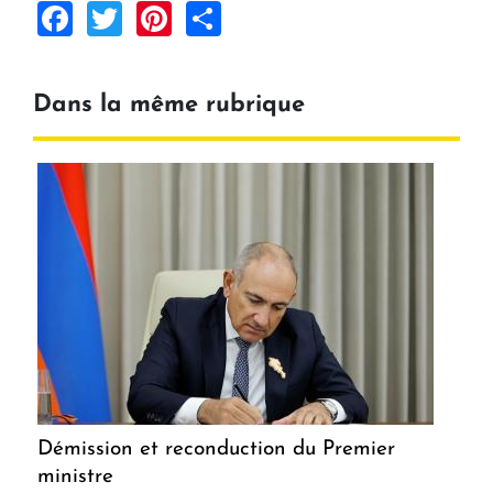
Facebook
Twitter
Pinterest
Share
Dans la même rubrique
Démission et reconduction du Premier
ministre