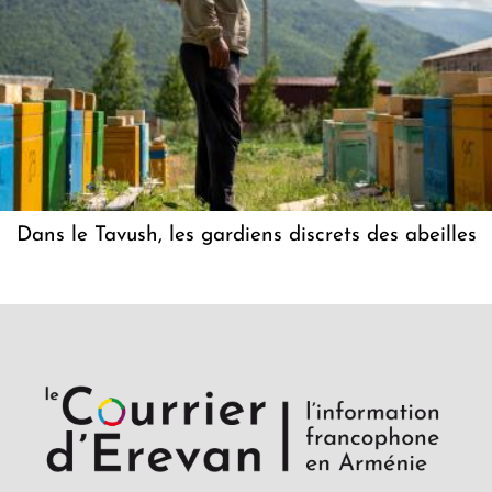
Dans le Tavush, les gardiens discrets des abeilles