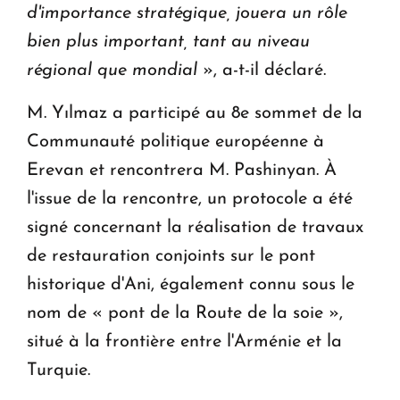
d'importance stratégique, jouera un rôle
bien plus important, tant au niveau
régional que mondial
», a-t-il déclaré.
M. Yılmaz a participé au 8e sommet de la
Communauté politique européenne à
Erevan et rencontrera M. Pashinyan. À
l'issue de la rencontre, un protocole a été
signé concernant la réalisation de travaux
de restauration conjoints sur le pont
historique d'Ani, également connu sous le
nom de « pont de la Route de la soie »,
situé à la frontière entre l'Arménie et la
Turquie.