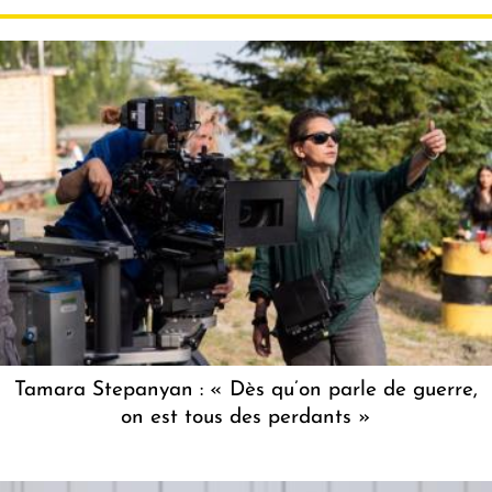
Tamara Stepanyan : « Dès qu’on parle de guerre,
on est tous des perdants »