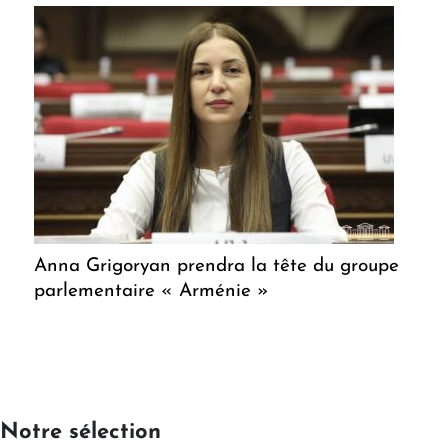
Anna Grigoryan prendra la tête du groupe
parlementaire « Arménie »
Notre sélection