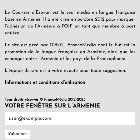
Le Courrier d’Erevan est le seul média en langue française
basé en Arménie. Il a été créé en octobre 2012 pour marquer
l’adhésion de l’Arménie à l’OIF en tant que membre à part
entière.
Le site est géré par l’ONG FrancoMédia dont le but est la
promotion de la langue française en Arménie, ainsi que les
échanges entre l’Arménie et les pays de la Francophonie.
L’équipe du site est à votre écoute pour toute suggestion.
Informations et conditions d’utilisation
Tous droits réservés © FrancoMédia 2012-2025
VOTRE FENÊTRE SUR L’ARMENIE