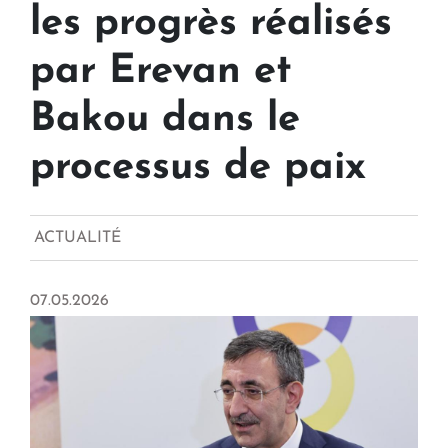
les progrès réalisés
par Erevan et
Bakou dans le
processus de paix
ACTUALITÉ
07.05.2026