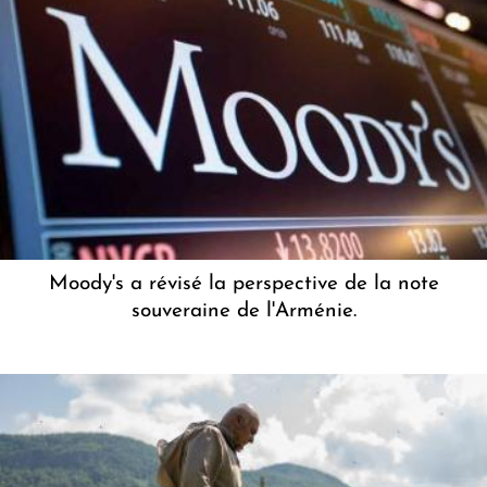
Moody's a révisé la perspective de la note
souveraine de l'Arménie.