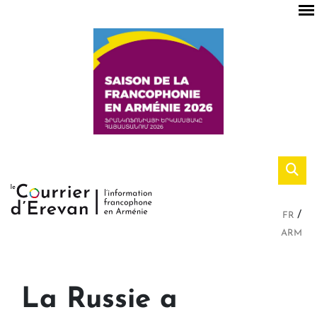
FR
ARM
La Russie a