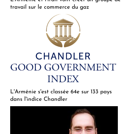
travail sur le commerce du gaz
L'Arménie s'est classée 64e sur 133 pays
dans l'indice Chandler