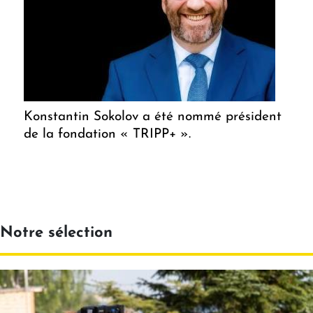
Konstantin Sokolov a été nommé président
de la fondation « TRIPP+ ».
Notre sélection