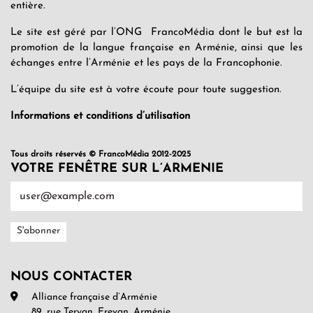
entière.
Le site est géré par l’ONG FrancoMédia dont le but est la
promotion de la langue française en Arménie, ainsi que les
échanges entre l’Arménie et les pays de la Francophonie.
L’équipe du site est à votre écoute pour toute suggestion.
Informations et conditions d’utilisation
Tous droits réservés © FrancoMédia 2012-2025
VOTRE FENÊTRE SUR L’ARMENIE
NOUS CONTACTER
Alliance française d’Arménie
89, rue Teryan, Erevan, Arménie