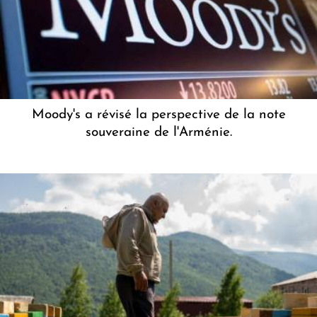
Moody's a révisé la perspective de la note
souveraine de l'Arménie.