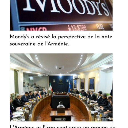
Moody's a révisé la perspective de la note
souveraine de l'Arménie.
L'Arménie et l'Iran vont créer un groupe de