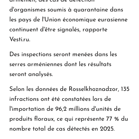
d'organismes soumis à quarantaine dans
les pays de l'Union économique eurasienne
continuent d'être signalés, rapporte
Vesti.ru.
Des inspections seront menées dans les
serres arméniennes dont les résultats
seront analysés.
Selon les données de Rosselkhoznadzor, 135
infractions ont été constatées lors de
l'importation de 96,2 millions d'unités de
produits floraux, ce qui représente 77 % du
nombre total de cas détectés en 2025.