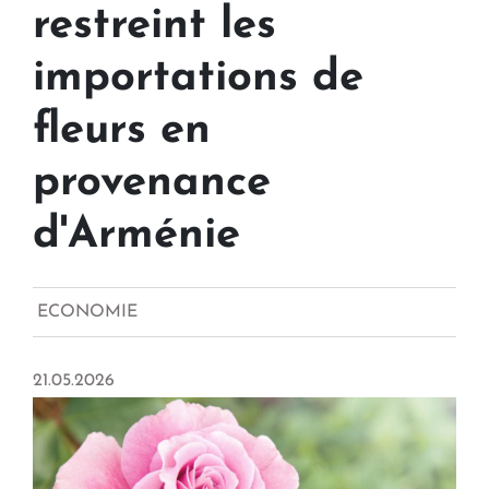
restreint les
importations de
fleurs en
provenance
d'Arménie
ECONOMIE
21.05.2026