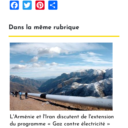
Facebook
Twitter
Pinterest
Share
Dans la même rubrique
L'Arménie et l'Iran discutent de l'extension
du programme « Gaz contre électricité »