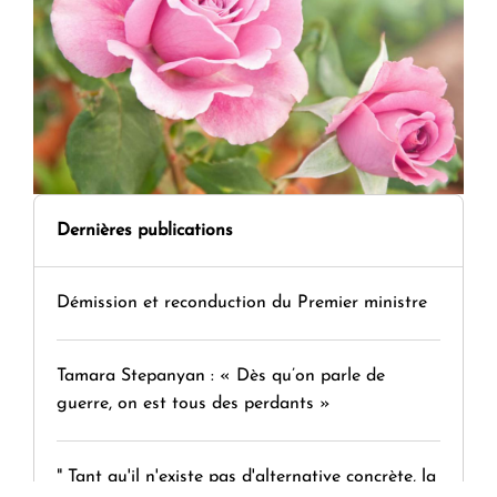
Dernières publications
Démission et reconduction du Premier ministre
Tamara Stepanyan : « Dès qu’on parle de
guerre, on est tous des perdants »
" Tant qu'il n'existe pas d'alternative concrète, la