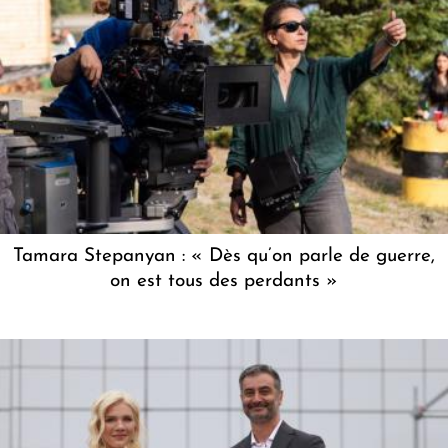
Tamara Stepanyan : « Dès qu’on parle de guerre,
on est tous des perdants »