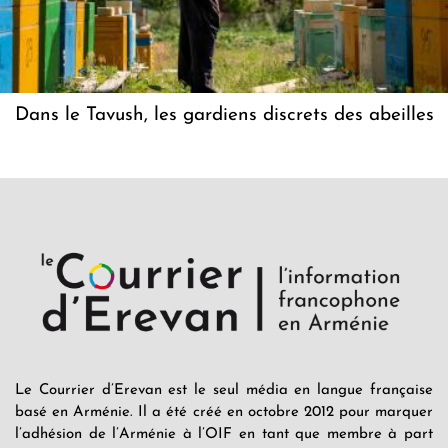
Dans le Tavush, les gardiens discrets des abeilles
Le Courrier d’Erevan est le seul média en langue française
basé en Arménie. Il a été créé en octobre 2012 pour marquer
l’adhésion de l’Arménie à l’OIF en tant que membre à part