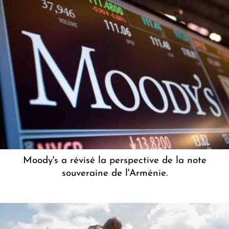
Moody's a révisé la perspective de la note
souveraine de l'Arménie.