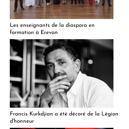
Les enseignants de la diaspora en
formation à Erevan
Francis Kurkdjian a été décoré de la Légion
d'honneur