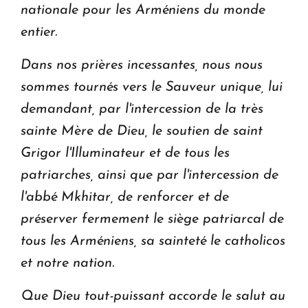
nationale pour les Arméniens du monde
entier.
Dans nos prières incessantes, nous nous
sommes tournés vers le Sauveur unique, lui
demandant, par l'intercession de la très
sainte Mère de Dieu, le soutien de saint
Grigor l'Illuminateur et de tous les
patriarches, ainsi que par l'intercession de
l'abbé Mkhitar, de renforcer et de
préserver fermement le siège patriarcal de
tous les Arméniens, sa sainteté le catholicos
et notre nation.
Que Dieu tout-puissant accorde le salut au