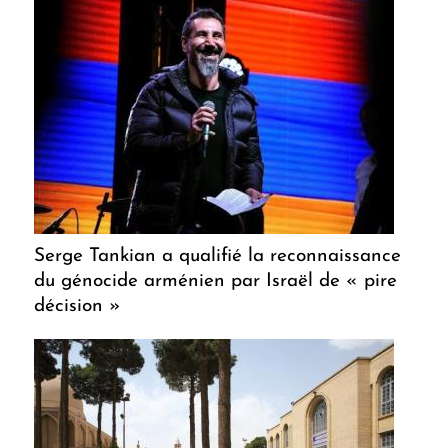
Serge Tankian a qualifié la reconnaissance
du génocide arménien par Israël de « pire
décision »