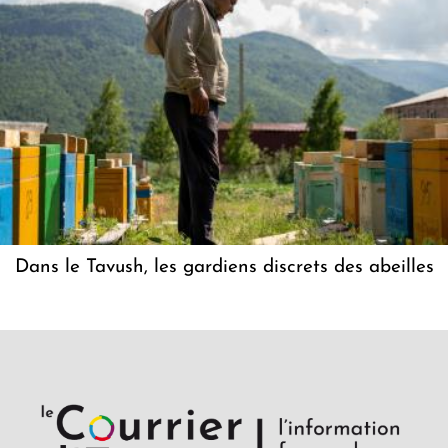
Dans le Tavush, les gardiens discrets des abeilles