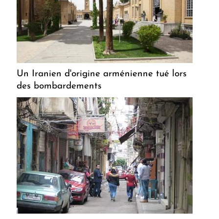
Un Iranien d'origine arménienne tué lors
des bombardements