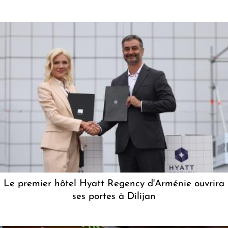
Le premier hôtel Hyatt Regency d'Arménie ouvrira
ses portes à Dilijan