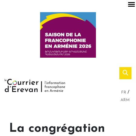
FR
ARM
La congrégation