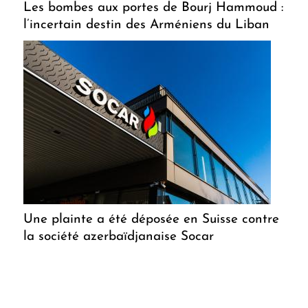
Les bombes aux portes de Bourj Hammoud :
l’incertain destin des Arméniens du Liban
Une plainte a été déposée en Suisse contre
la société azerbaïdjanaise Socar