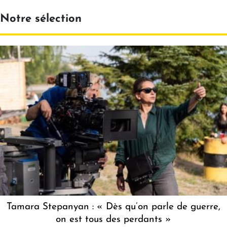
Notre sélection
Tamara Stepanyan : « Dès qu’on parle de guerre,
on est tous des perdants »