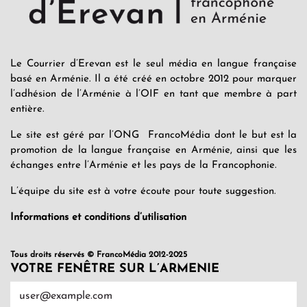
Le Courrier d’Erevan est le seul média en langue française
basé en Arménie. Il a été créé en octobre 2012 pour marquer
l’adhésion de l’Arménie à l’OIF en tant que membre à part
entière.
Le site est géré par l’ONG FrancoMédia dont le but est la
promotion de la langue française en Arménie, ainsi que les
échanges entre l’Arménie et les pays de la Francophonie.
L’équipe du site est à votre écoute pour toute suggestion.
Informations et conditions d’utilisation
Tous droits réservés © FrancoMédia 2012-2025
VOTRE FENÊTRE SUR L’ARMENIE