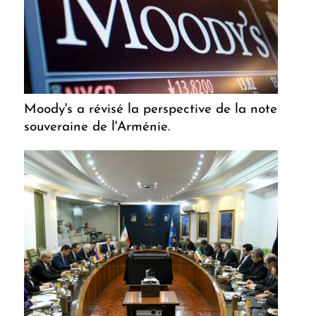
Moody's a révisé la perspective de la note
souveraine de l'Arménie.