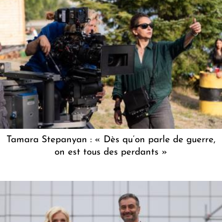
Tamara Stepanyan : « Dès qu’on parle de guerre,
on est tous des perdants »