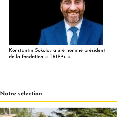
Konstantin Sokolov a été nommé président
de la fondation « TRIPP+ ».
Notre sélection