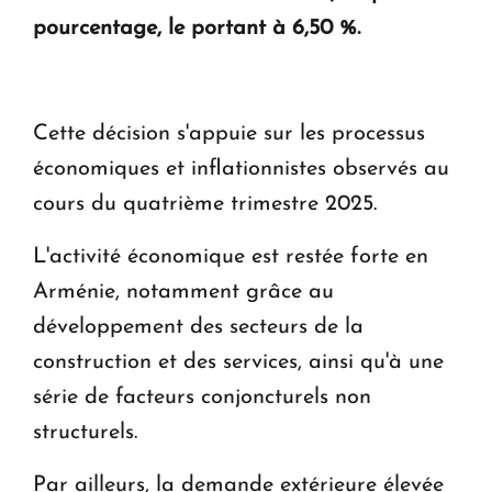
pourcentage, le portant à 6,50 %.
KASA : 30 ans d'audace, de résilience et d'avenir
en Arménie
Cette décision s'appuie sur les processus
économiques et inflationnistes observés au
cours du quatrième trimestre 2025.
L'activité économique est restée forte en
Arménie, notamment grâce au
développement des secteurs de la
construction et des services, ainsi qu'à une
série de facteurs conjoncturels non
structurels.
Par ailleurs, la demande extérieure élevée