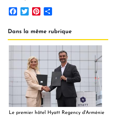
Facebook
Twitter
Pinterest
Share
Dans la même rubrique
Le premier hôtel Hyatt Regency d'Arménie