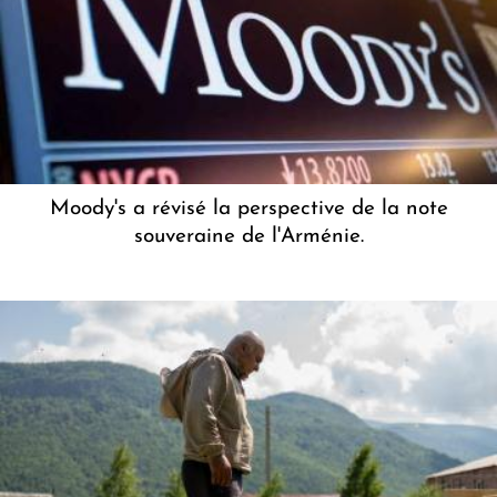
Moody's a révisé la perspective de la note
souveraine de l'Arménie.