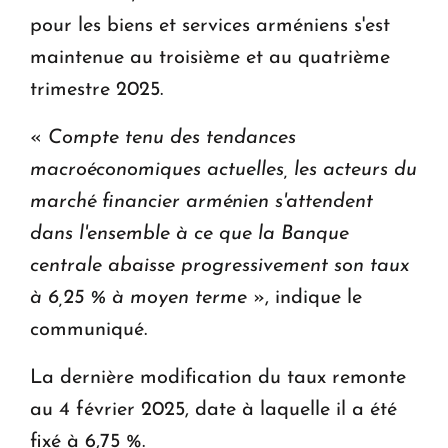
pour les biens et services arméniens s'est
maintenue au troisième et au quatrième
trimestre 2025.
«
Compte tenu des tendances
macroéconomiques actuelles, les acteurs du
marché financier arménien s'attendent
dans l'ensemble à ce que la Banque
centrale abaisse progressivement son taux
à 6,25 % à moyen terme
», indique le
communiqué.
La dernière modification du taux remonte
au 4 février 2025, date à laquelle il a été
fixé à 6,75 %.