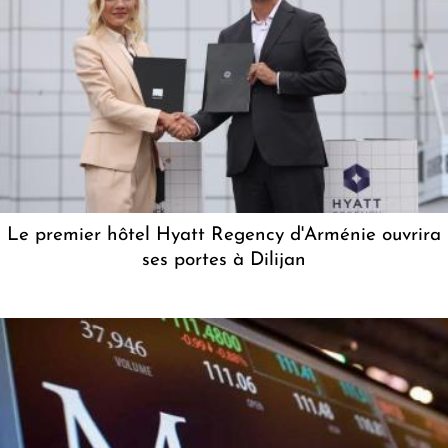
Le premier hôtel Hyatt Regency d'Arménie ouvrira
ses portes à Dilijan