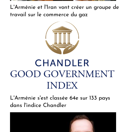
L'Arménie et l'Iran vont créer un groupe de
travail sur le commerce du gaz
L'Arménie s'est classée 64e sur 133 pays
dans l'indice Chandler