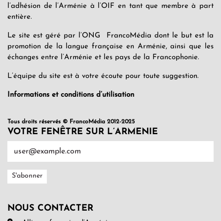
l’adhésion de l’Arménie à l’OIF en tant que membre à part
entière.
Le site est géré par l’ONG FrancoMédia dont le but est la
promotion de la langue française en Arménie, ainsi que les
échanges entre l’Arménie et les pays de la Francophonie.
L’équipe du site est à votre écoute pour toute suggestion.
Informations et conditions d’utilisation
Tous droits réservés © FrancoMédia 2012-2025
VOTRE FENÊTRE SUR L’ARMENIE
NOUS CONTACTER