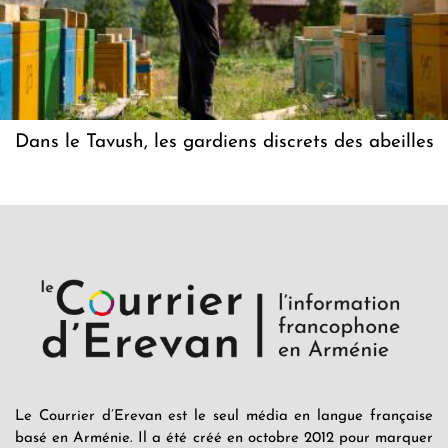
Dans le Tavush, les gardiens discrets des abeilles
Le Courrier d’Erevan est le seul média en langue française
basé en Arménie. Il a été créé en octobre 2012 pour marquer