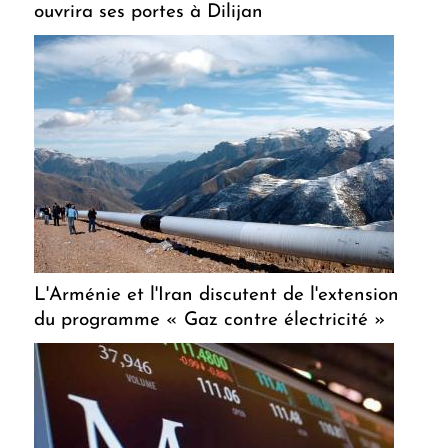
ouvrira ses portes à Dilijan
L'Arménie et l'Iran discutent de l'extension
du programme « Gaz contre électricité »