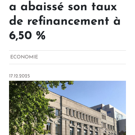
a abaissé son taux
de refinancement à
6,50 %
ECONOMIE
17.12.2025