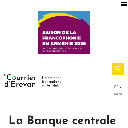
FR
ARM
La Banque centrale