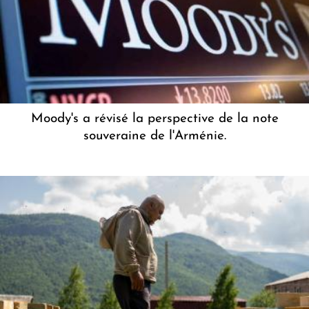
Moody's a révisé la perspective de la note
souveraine de l'Arménie.