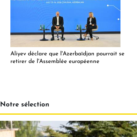
Aliyev déclare que l'Azerbaïdjan pourrait se
retirer de l'Assemblée européenne
Notre sélection