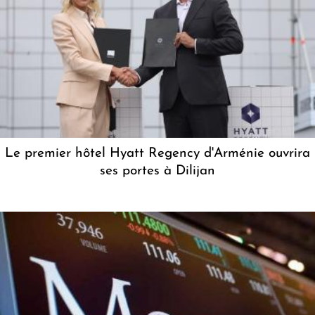
Le premier hôtel Hyatt Regency d'Arménie ouvrira
ses portes à Dilijan