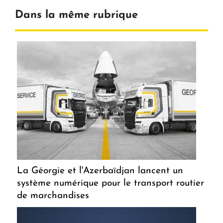
Dans la même rubrique
La Géorgie et l'Azerbaïdjan lancent un
système numérique pour le transport routier
de marchandises