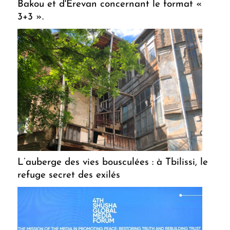
Bakou et d'Erevan concernant le format «
3+3 ».
L’auberge des vies bousculées : à Tbilissi, le
refuge secret des exilés