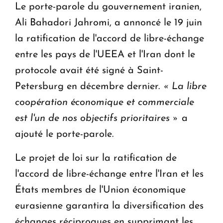
Le porte-parole du gouvernement iranien,
ouvrira ses portes à Dilijan
Ali Bahadori Jahromi, a annoncé le 19 juin
la ratification de l'accord de libre-échange
entre les pays de l'UEEA et l'Iran dont le
protocole avait été signé à Saint-
Petersburg en décembre dernier.
« La libre
coopération économique et commerciale
est l'un de nos objectifs prioritaires »
a
ajouté le porte-parole.
Le projet de loi sur la ratification de
l'accord de libre-échange entre l'Iran et les
États membres de l'Union économique
eurasienne garantira la diversification des
échanges réciproques en supprimant les