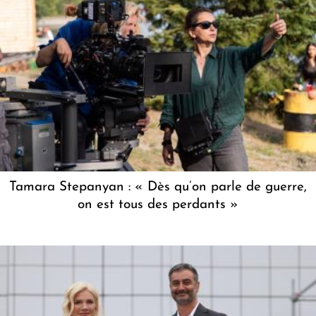
Tamara Stepanyan : « Dès qu’on parle de guerre,
on est tous des perdants »