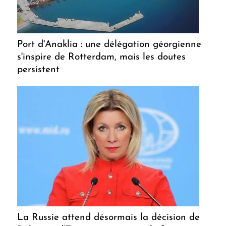
Port d'Anaklia : une délégation géorgienne
s'inspire de Rotterdam, mais les doutes
persistent
La Russie attend désormais la décision de