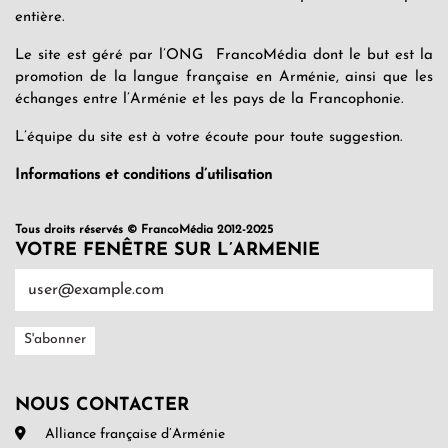
entière.
Le site est géré par l’ONG FrancoMédia dont le but est la
promotion de la langue française en Arménie, ainsi que les
échanges entre l’Arménie et les pays de la Francophonie.
L’équipe du site est à votre écoute pour toute suggestion.
Informations et conditions d’utilisation
Tous droits réservés © FrancoMédia 2012-2025
VOTRE FENÊTRE SUR L’ARMENIE
NOUS CONTACTER
Alliance française d’Arménie