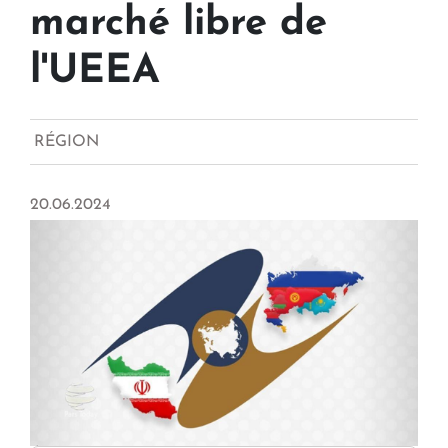
marché libre de
l'UEEA
RÉGION
20.06.2024