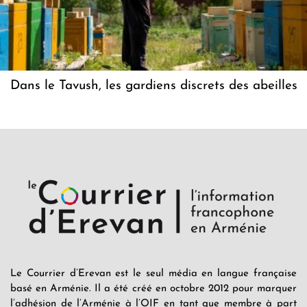
Dans le Tavush, les gardiens discrets des abeilles
Le Courrier d’Erevan est le seul média en langue française
basé en Arménie. Il a été créé en octobre 2012 pour marquer
l’adhésion de l’Arménie à l’OIF en tant que membre à part