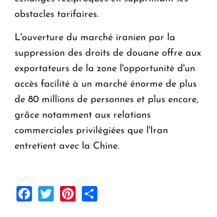
obstacles tarifaires.
L'ouverture du marché iranien par la
suppression des droits de douane offre aux
exportateurs de la zone l'opportunité d'un
accès facilité à un marché énorme de plus
de 80 millions de personnes et plus encore,
grâce notamment aux relations
commerciales privilégiées que l'Iran
entretient avec la Chine.
Facebook
Twitter
Pinterest
Share