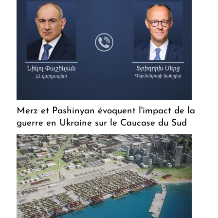
Merz et Pashinyan évoquent l'impact de la
guerre en Ukraine sur le Caucase du Sud