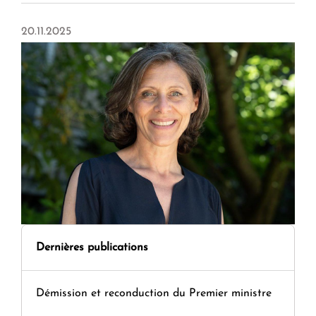
20.11.2025
Dernières publications
Démission et reconduction du Premier ministre