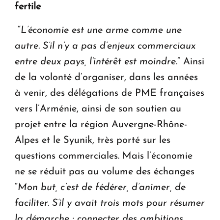
fertile
“
L’économie est une arme comme une
autre. S’il n’y a pas d’enjeux commerciaux
entre deux pays, l’intérêt est moindre.
” Ainsi
de la volonté d’organiser, dans les années
à venir, des délégations de PME françaises
vers l’Arménie, ainsi de son soutien au
projet entre la région Auvergne-Rhône-
Alpes et le Syunik, très porté sur les
questions commerciales. Mais l’économie
ne se réduit pas au volume des échanges
“
Mon but, c’est de fédérer, d’animer, de
faciliter. S’il y avait trois mots pour résumer
la démarche : connecter des ambitions