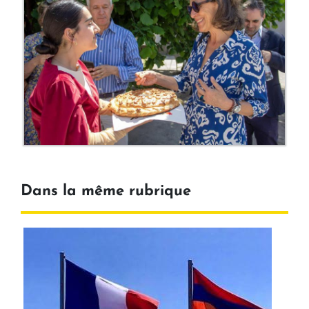
Dans la même rubrique