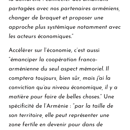
partagées avec nos partenaires arméniens,
changer de braquet et proposer une
approche plus systémique notamment avec
les acteurs économiques.
”
Accélérer sur l’économie, c’est aussi
“
émanciper la coopération franco-
arménienne du seul aspect mémoriel. Il
comptera toujours, bien sûr, mais j'ai la
conviction qu’au niveau économique, il y a
matière pour faire de belles choses.
” Une
spécificité de l’Arménie : “
par la taille de
son territoire, elle peut représenter une
zone fertile en devenir pour dans de