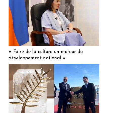
« Faire de la culture un moteur du
développement national »