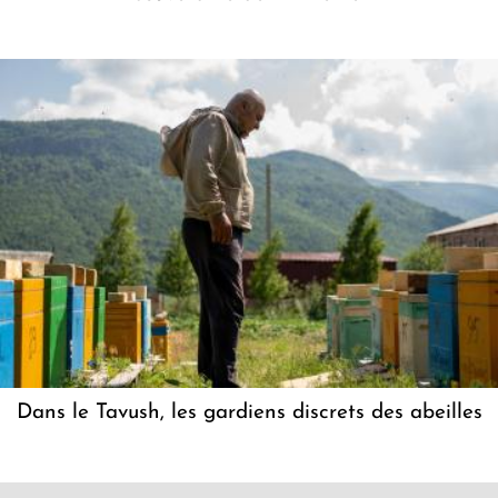
Dans le Tavush, les gardiens discrets des abeilles