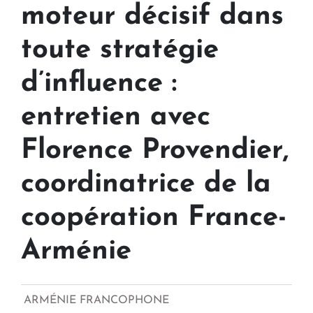
moteur décisif dans
toute stratégie
d’influence :
entretien avec
Florence Provendier,
coordinatrice de la
coopération France-
Arménie
ARMÉNIE FRANCOPHONE