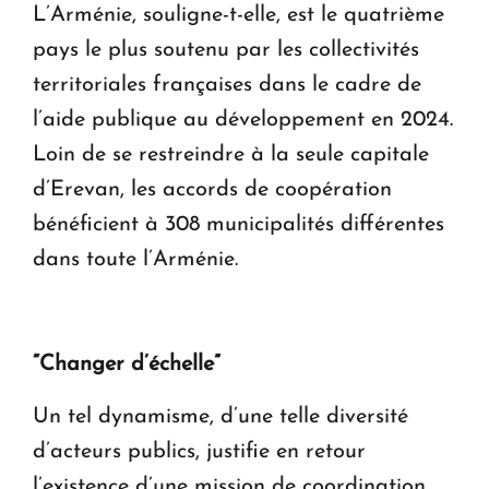
L’Arménie, souligne-t-elle, est le quatrième
pays le plus soutenu par les collectivités
territoriales françaises dans le cadre de
l’aide publique au développement en 2024.
Loin de se restreindre à la seule capitale
d’Erevan, les accords de coopération
bénéficient à 308 municipalités différentes
dans toute l’Arménie.
“Changer d’échelle”
Un tel dynamisme, d’une telle diversité
d’acteurs publics, justifie en retour
l’existence d’une mission de coordination.