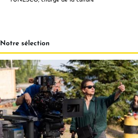
l'UNESCO, chargé de la culture
Notre sélection