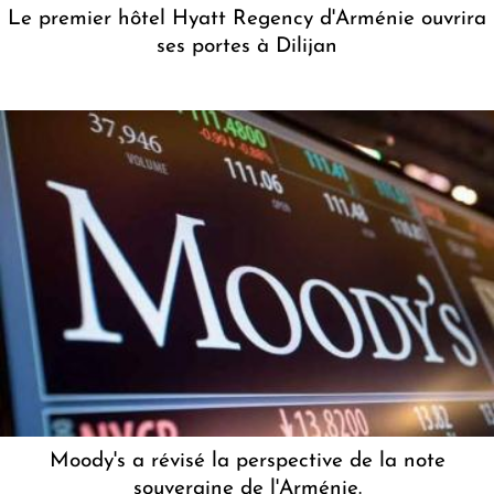
Le premier hôtel Hyatt Regency d'Arménie ouvrira
ses portes à Dilijan
Moody's a révisé la perspective de la note
souveraine de l'Arménie.