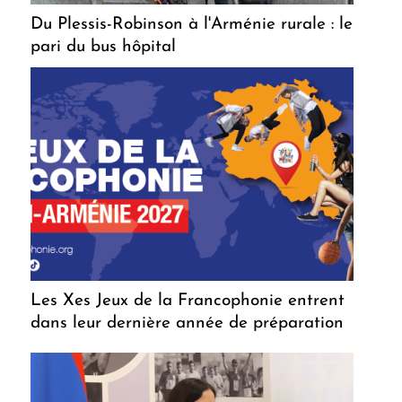
Du Plessis-Robinson à l'Arménie rurale : le
pari du bus hôpital
Les Xes Jeux de la Francophonie entrent
dans leur dernière année de préparation