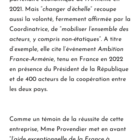
2021. Mais “
changer d’échelle
” recoupe
aussi la volonté, fermement affirmée par la
Coordinatrice, de “
mobiliser l’ensemble des
acteurs, y compris non-étatiques
”. A titre
d’exemple, elle cite l’événement
Ambition
France-Arménie
, tenu en France en 2022
en présence du Président de la République
et de 400 acteurs de la coopération entre
les deux pays.
Comme un témoin de la réussite de cette
entreprise, Mme Provendier met en avant
“
l’aide exceptionnelle de la France à