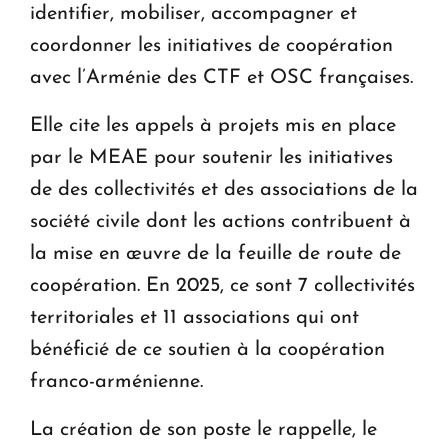
identifier, mobiliser, accompagner et
coordonner les initiatives de coopération
avec l’Arménie des CTF et OSC françaises.
Elle cite les appels à projets mis en place
par le MEAE pour soutenir les initiatives
de des collectivités et des associations de la
société civile dont les actions contribuent à
la mise en œuvre de la feuille de route de
coopération. En 2025, ce sont 7 collectivités
territoriales et 11 associations qui ont
bénéficié de ce soutien à la coopération
franco-arménienne.
La création de son poste le rappelle, le