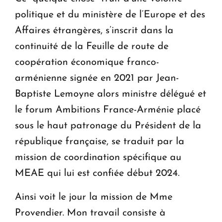
politique et du ministère de l’Europe et des
Affaires étrangères, s’inscrit dans la
continuité de la Feuille de route de
coopération économique franco-
arménienne signée en 2021 par Jean-
Baptiste Lemoyne alors ministre délégué et
le forum Ambitions France-Arménie placé
sous le haut patronage du Président de la
république française, se traduit par la
mission de coordination spécifique au
MEAE qui lui est confiée début 2024.
Ainsi voit le jour la mission de Mme
Provendier. Mon travail consiste à