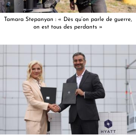
Tamara Stepanyan : « Dès qu’on parle de guerre,
on est tous des perdants »