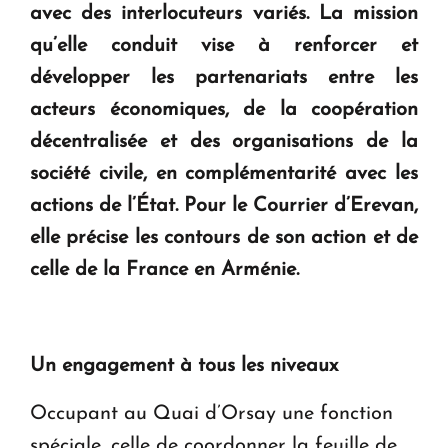
avec des interlocuteurs variés. La mission
qu’elle conduit vise à renforcer et
développer les partenariats entre les
acteurs économiques, de la coopération
décentralisée et des organisations de la
société civile, en complémentarité avec les
actions de l’État. Pour le Courrier d’Erevan,
elle précise les contours de son action et de
celle de la France en Arménie.
Un engagement à tous les niveaux
Occupant au Quai d’Orsay une fonction
spéciale, celle de coordonner la feuille de