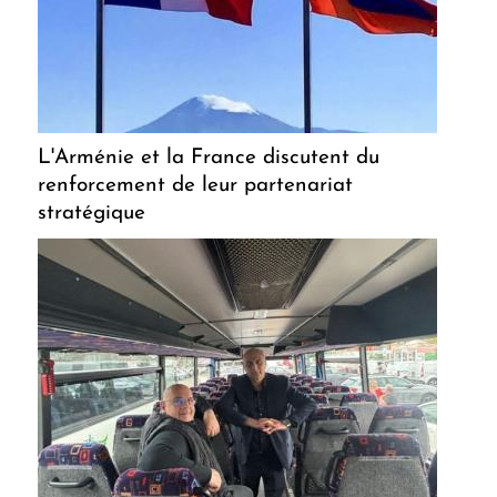
L'Arménie et la France discutent du
renforcement de leur partenariat
stratégique