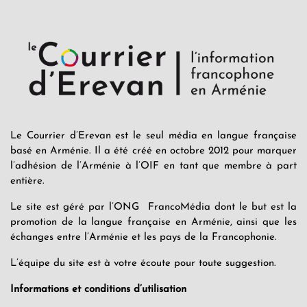
Le Courrier d’Erevan est le seul média en langue française
basé en Arménie. Il a été créé en octobre 2012 pour marquer
l’adhésion de l’Arménie à l’OIF en tant que membre à part
entière.
Le site est géré par l’ONG FrancoMédia dont le but est la
promotion de la langue française en Arménie, ainsi que les
échanges entre l’Arménie et les pays de la Francophonie.
L’équipe du site est à votre écoute pour toute suggestion.
Informations et conditions d’utilisation