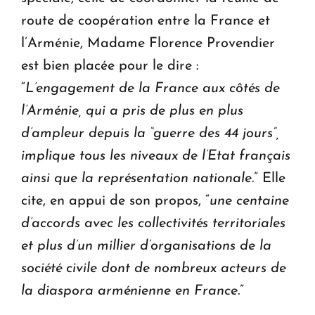
route de coopération entre la France et
l’Arménie, Madame Florence Provendier
est bien placée pour le dire :
“
L’engagement de la France aux côtés de
l’Arménie, qui a pris de plus en plus
d’ampleur depuis la “guerre des 44 jours”,
implique tous les niveaux de l’Etat français
ainsi que la représentation nationale.
” Elle
cite, en appui de son propos, “
une centaine
d’accords avec les collectivités territoriales
et plus d’un millier d’organisations de la
société civile dont de nombreux acteurs de
la diaspora arménienne en France.
”