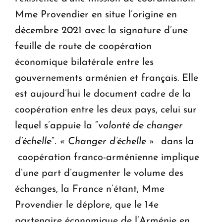
Mme Provendier en situe l’origine en
décembre 2021 avec la signature d’une
feuille de route de coopération
économique bilatérale entre les
gouvernements arménien et français. Elle
est aujourd’hui le document cadre de la
coopération entre les deux pays, celui sur
lequel s’appuie la “
volonté de changer
d’échelle
“
. « Changer d’échelle »
dans la
coopération franco-arménienne implique
d’une part d’augmenter le volume des
échanges, la France n’étant, Mme
Provendier le déplore, que le 14e
partenaire économique de l’Arménie en