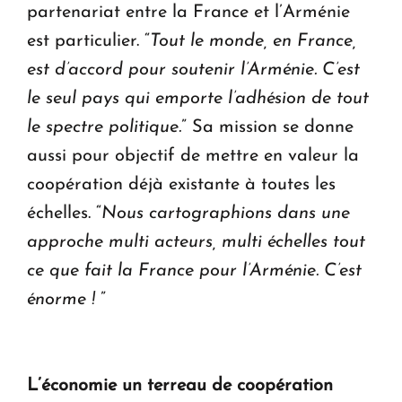
partenariat entre la France et l’Arménie
est particulier. “
Tout le monde, en France,
est d’accord pour soutenir l’Arménie. C’est
le seul pays qui emporte l’adhésion de tout
le spectre politique.
” Sa mission se donne
aussi pour objectif de mettre en valeur la
coopération déjà existante à toutes les
échelles. “
Nous cartographions dans une
approche multi acteurs, multi échelles tout
ce que fait la France pour l’Arménie. C’est
énorme !
”
L’économie un terreau de coopération