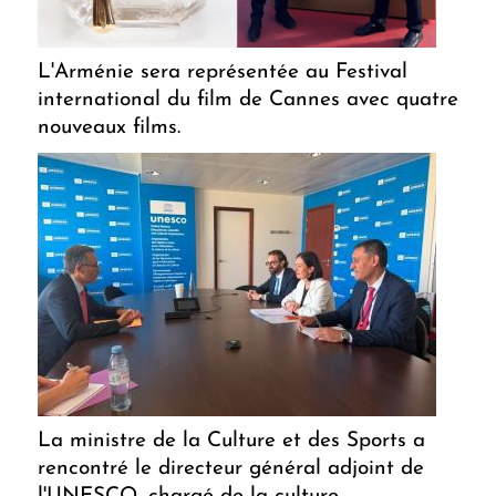
L'Arménie sera représentée au Festival
international du film de Cannes avec quatre
nouveaux films.
La ministre de la Culture et des Sports a
rencontré le directeur général adjoint de