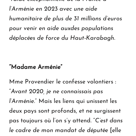
l’Arménie en 2023 avec une aide
humanitaire de plus de 31 millions d’euros
pour venir en aide auxdes populations
déplacées de force du Haut-Karabagh.
“Madame Arménie”
Mme Provendier le confesse volontiers :
“
Avant 2020, je ne connaissais pas
l’Arménie.
” Mais les liens qui unissent les
deux pays sont profonds, et ne surgissent
pas toujours où l’on s’y attend. “
C’est dans
le cadre de mon mandat de député
e [elle