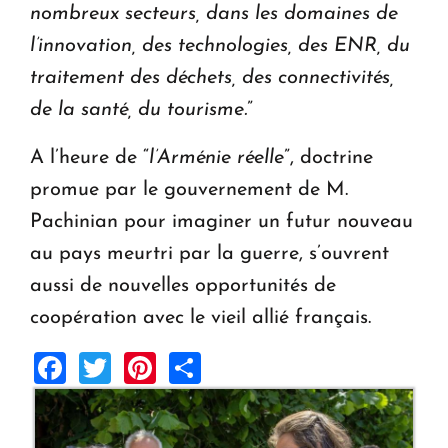
nombreux secteurs, dans les domaines de
l’innovation, des technologies, des ENR, du
traitement des déchets, des connectivités,
de la santé, du tourisme.
”
A l’heure de “
l’Arménie réelle
”, doctrine
promue par le gouvernement de M.
Pachinian pour imaginer un futur nouveau
au pays meurtri par la guerre, s’ouvrent
aussi de nouvelles opportunités de
coopération avec le vieil allié français.
Facebook
Twitter
Pinterest
Share