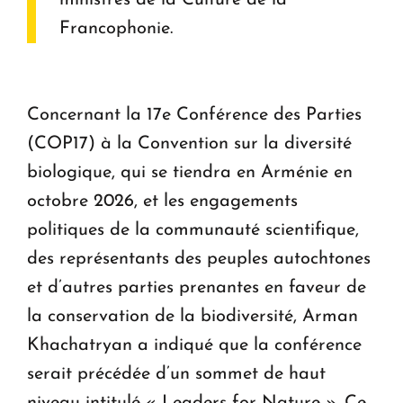
Francophonie.
Concernant la 17e Conférence des Parties
(COP17) à la Convention sur la diversité
biologique, qui se tiendra en Arménie en
octobre 2026, et les engagements
politiques de la communauté scientifique,
des représentants des peuples autochtones
et d’autres parties prenantes en faveur de
la conservation de la biodiversité, Arman
Khachatryan a indiqué que la conférence
serait précédée d’un sommet de haut
niveau intitulé « Leaders for Nature ». Ce