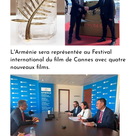
L'Arménie sera représentée au Festival
international du film de Cannes avec quatre
nouveaux films.