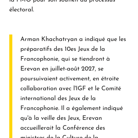
électoral.
Arman Khachatryan a indiqué que les
préparatifs des 10es Jeux de la
Francophonie, qui se tiendront à
Erevan en juillet-août 2027, se
poursuivaient activement, en étroite
collaboration avec l'IGF et le Comité
international des Jeux de la
Francophonie. Il a également indiqué
qu'à la veille des Jeux, Erevan
accueillerait la Conférence des
ministres de la Culture de la