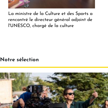
La ministre de la Culture et des Sports a
rencontré le directeur général adjoint de
l'UNESCO, chargé de la culture
Notre sélection