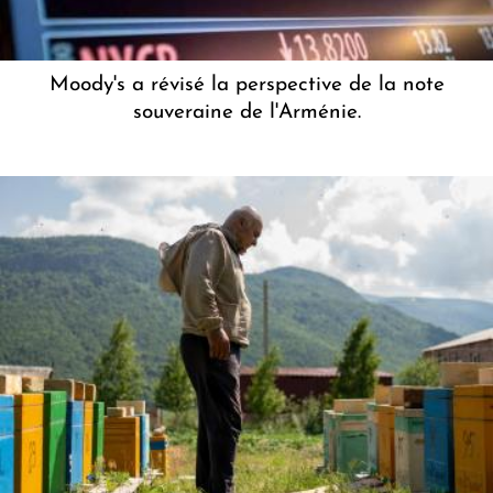
Moody's a révisé la perspective de la note
souveraine de l'Arménie.