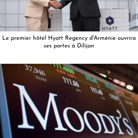
Le premier hôtel Hyatt Regency d'Arménie ouvrira
ses portes à Dilijan