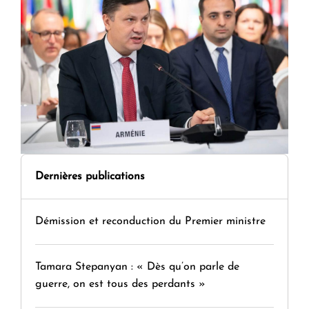
Dernières publications
Démission et reconduction du Premier ministre
Tamara Stepanyan : « Dès qu’on parle de
guerre, on est tous des perdants »