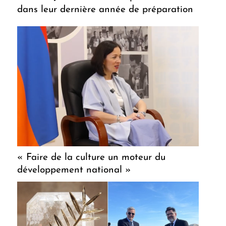
dans leur dernière année de préparation
« Faire de la culture un moteur du
développement national »