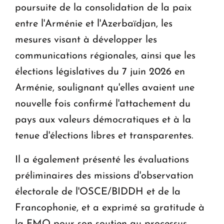
poursuite de la consolidation de la paix
entre l'Arménie et l'Azerbaïdjan, les
mesures visant à développer les
communications régionales, ainsi que les
élections législatives du 7 juin 2026 en
Arménie, soulignant qu'elles avaient une
nouvelle fois confirmé l'attachement du
pays aux valeurs démocratiques et à la
tenue d'élections libres et transparentes.
Il a également présenté les évaluations
préliminaires des missions d'observation
électorale de l'OSCE/BIDDH et de la
Francophonie, et a exprimé sa gratitude à
la FMO pour son soutien au processus