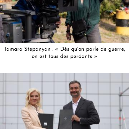
Tamara Stepanyan : « Dès qu’on parle de guerre,
on est tous des perdants »