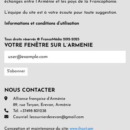
échanges entre l’Arménie et les pays de la Francophonie.
L’équipe du site est à votre écoute pour toute suggestion.
Informations et conditions d’utilisation
Tous droits réservés © FrancoMédia 2012-2025
VOTRE FENÊTRE SUR L’ARMENIE
NOUS CONTACTER
Alliance française d’Arménie
89, rue Teryan, Erevan, Arménie
Tél. +37498 801238
Courriel. lecourrierderevan@gmail.com
Conception et maintenance du site:
www.ihost.am