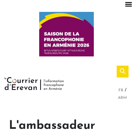
FR
ARM
L'ambassadeur