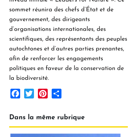
sommet réunira des chefs d’État et de
gouvernement, des dirigeants
d’organisations internationales, des
scientifiques, des représentants des peuples
autochtones et d’autres parties prenantes,
afin de renforcer les engagements
politiques en faveur de la conservation de
la biodiversité.
Facebook
Twitter
Pinterest
Share
Dans la même rubrique