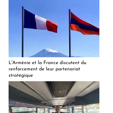
L'Arménie et la France discutent du
renforcement de leur partenariat
stratégique