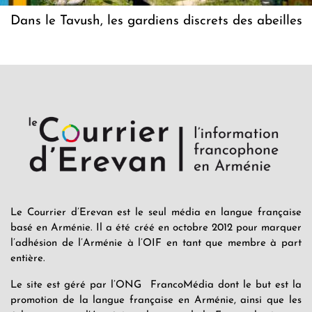
Dans le Tavush, les gardiens discrets des abeilles
Le Courrier d’Erevan est le seul média en langue française
basé en Arménie. Il a été créé en octobre 2012 pour marquer
l’adhésion de l’Arménie à l’OIF en tant que membre à part
entière.
Le site est géré par l’ONG FrancoMédia dont le but est la
promotion de la langue française en Arménie, ainsi que les