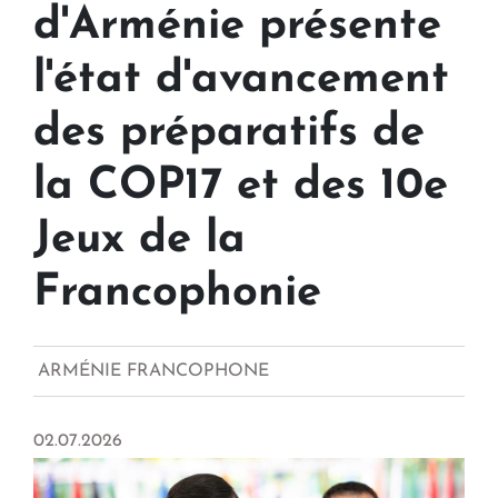
d'Arménie présente
l'état d'avancement
des préparatifs de
la COP17 et des 10e
Jeux de la
Francophonie
ARMÉNIE FRANCOPHONE
02.07.2026