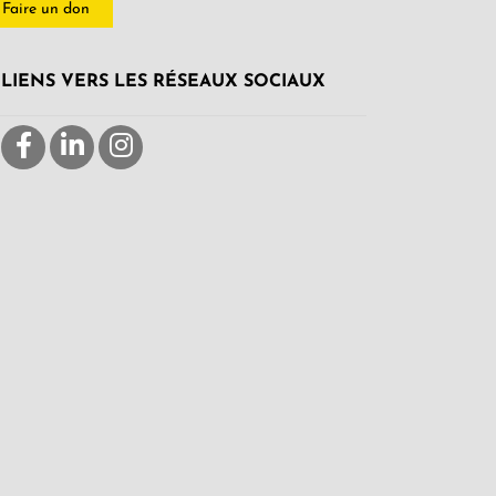
Faire un don
LIENS VERS LES RÉSEAUX SOCIAUX