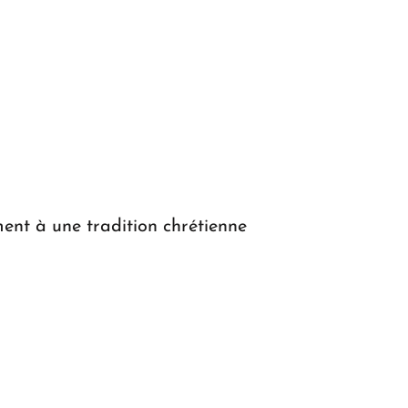
ment à une tradition chrétienne