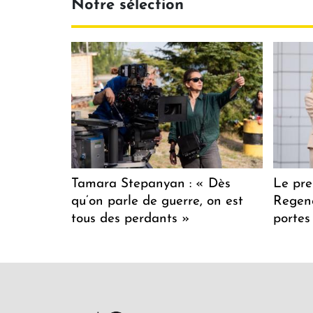
Notre sélection
Tamara Stepanyan : « Dès
Le pre
qu’on parle de guerre, on est
Regenc
tous des perdants »
portes