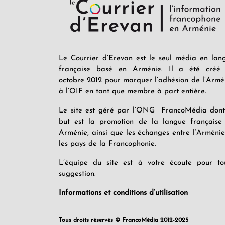
Le Courrier d’Erevan est le seul média en lan
française basé en Arménie. Il a été créé
octobre 2012 pour marquer l’adhésion de l’Armé
à l’OIF en tant que membre à part entière.
Le site est géré par l’ONG FrancoMédia dont
but est la promotion de la langue française
Arménie, ainsi que les échanges entre l’Arménie
les pays de la Francophonie.
L’équipe du site est à votre écoute pour to
suggestion.
Informations et conditions d’utilisation
Tous droits réservés © FrancoMédia 2012-2025