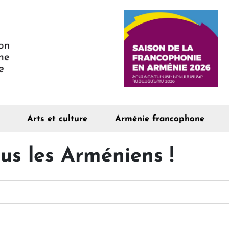
Arts et culture
Arménie francophone
us les Arméniens !