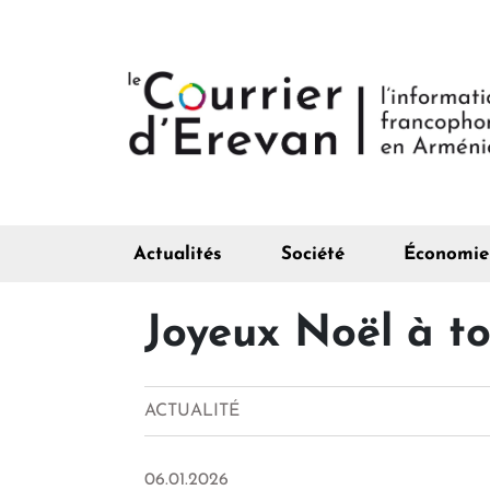
Actualités
Société
Économie
Joyeux Noël à to
ACTUALITÉ
06.01.2026