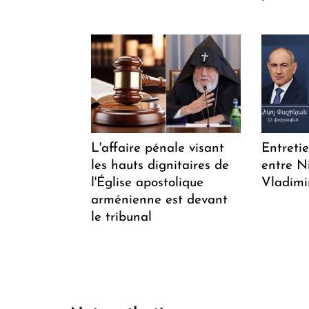
L'affaire pénale visant
Entreti
les hauts dignitaires de
entre N
l'Église apostolique
Vladimi
arménienne est devant
le tribunal