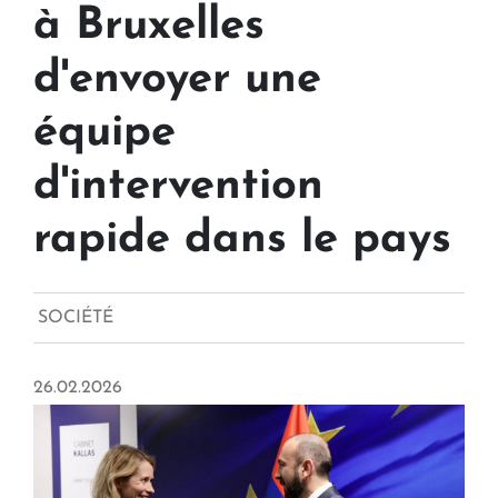
à Bruxelles
d'envoyer une
équipe
d'intervention
rapide dans le pays
SOCIÉTÉ
26.02.2026