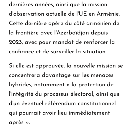
dernières années, ainsi que la mission
d'observation actuelle de l'UE en Arménie.
Cette dernière opère du côté arménien de
la frontière avec l'Azerbaïdjan depuis
2023, avec pour mandat de renforcer la
confiance et de surveiller la situation.
Si elle est approuvée, la nouvelle mission se
concentrera davantage sur les menaces
hybrides, notamment « la protection de
l'intégrité du processus électoral, ainsi que
d'un éventuel référendum constitutionnel
qui pourrait avoir lieu immédiatement
après ».