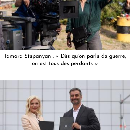
Tamara Stepanyan : « Dès qu’on parle de guerre,
on est tous des perdants »