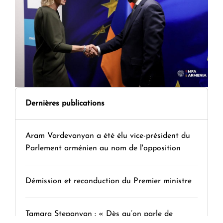
Dernières publications
Aram Vardevanyan a été élu vice-président du
Parlement arménien au nom de l'opposition
Démission et reconduction du Premier ministre
Tamara Stepanyan : « Dès qu’on parle de