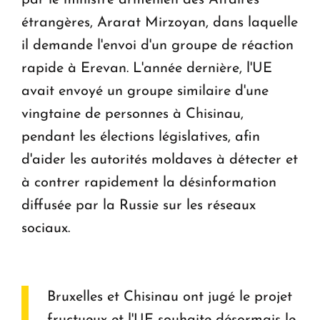
étrangères, Ararat Mirzoyan, dans laquelle
il demande l'envoi d'un groupe de réaction
rapide à Erevan. L'année dernière, l'UE
avait envoyé un groupe similaire d'une
vingtaine de personnes à Chisinau,
pendant les élections législatives, afin
d'aider les autorités moldaves à détecter et
à contrer rapidement la désinformation
diffusée par la Russie sur les réseaux
sociaux.
Bruxelles et Chisinau ont jugé le projet
fructueux et l'UE souhaite désormais le