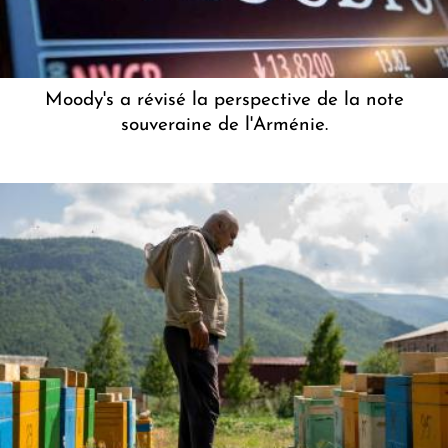
Moody's a révisé la perspective de la note
souveraine de l'Arménie.