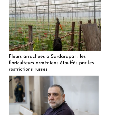
Fleurs arrachées à Sardarapat : les
floriculteurs arméniens étouffés par les
restrictions russes