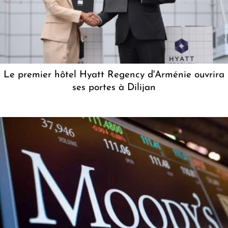
Le premier hôtel Hyatt Regency d'Arménie ouvrira
ses portes à Dilijan