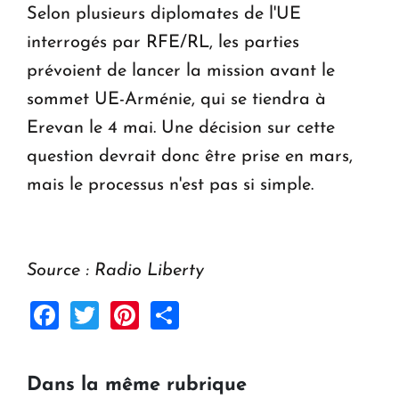
Selon plusieurs diplomates de l'UE
interrogés par RFE/RL, les parties
prévoient de lancer la mission avant le
sommet UE-Arménie, qui se tiendra à
Erevan le 4 mai. Une décision sur cette
question devrait donc être prise en mars,
mais le processus n'est pas si simple.
Source : Radio Liberty
Facebook
Twitter
Pinterest
Share
Dans la même rubrique