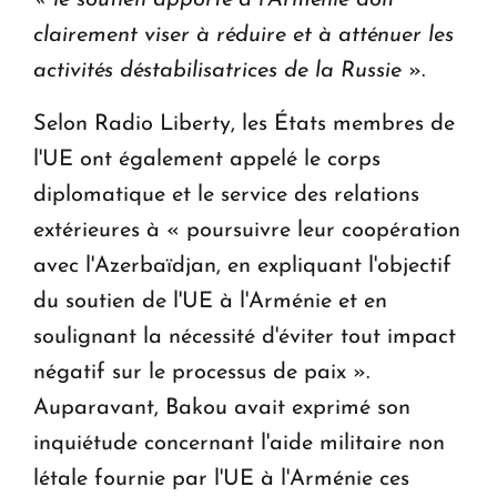
clairement viser à réduire et à atténuer les
activités déstabilisatrices de la Russie
».
Selon Radio Liberty, les États membres de
l'UE ont également appelé le corps
diplomatique et le service des relations
extérieures à « poursuivre leur coopération
avec l'Azerbaïdjan, en expliquant l'objectif
du soutien de l'UE à l'Arménie et en
soulignant la nécessité d'éviter tout impact
négatif sur le processus de paix ».
Auparavant, Bakou avait exprimé son
inquiétude concernant l'aide militaire non
létale fournie par l'UE à l'Arménie ces