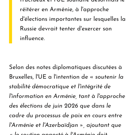
réitérer en Arménie, à l'approche
d'élections importantes sur lesquelles la
Russie devrait tenter d'exercer son
influence.
Selon des notes diplomatiques discutées à
Bruxelles, l'UE a l'intention de «
soutenir la
stabilité démocratique et l'intégrité de
l'information en Arménie, tant à l'approche
des élections de juin 2026 que dans le
cadre du processus de paix en cours entre
l'Arménie et l'Azerbaïdjan », ajoutant que
« le soutien apporté à l'Arménie doit