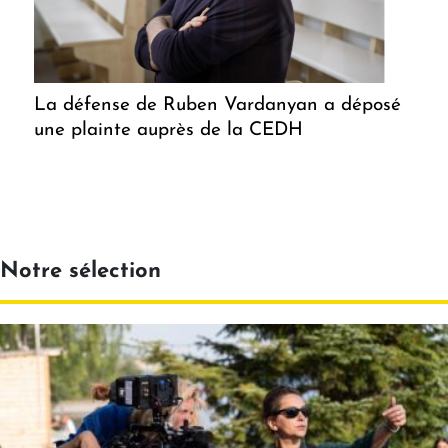
La défense de Ruben Vardanyan a déposé
une plainte auprès de la CEDH
Notre sélection