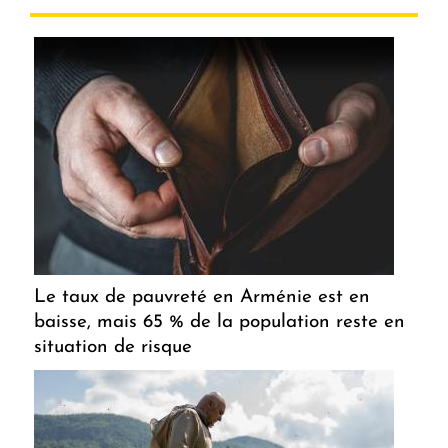
Le taux de pauvreté en Arménie est en
baisse, mais 65 % de la population reste en
situation de risque