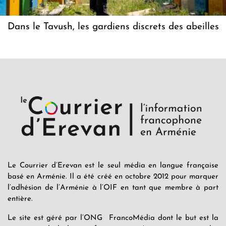
Dans le Tavush, les gardiens discrets des abeilles
Le Courrier d’Erevan est le seul média en langue française
basé en Arménie. Il a été créé en octobre 2012 pour marquer
l’adhésion de l’Arménie à l’OIF en tant que membre à part
entière.
Le site est géré par l’ONG FrancoMédia dont le but est la