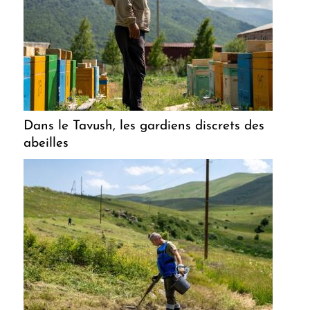
Dans le Tavush, les gardiens discrets des
abeilles