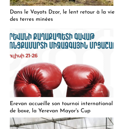
Dans le Vayots Dzor, le lent retour à la vie
des terres minées
Erevan accueille son tournoi international
de boxe, la Yerevan Mayor's Cup