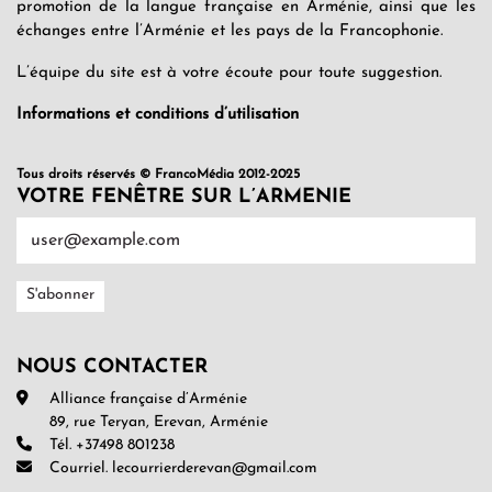
promotion de la langue française en Arménie, ainsi que les
échanges entre l’Arménie et les pays de la Francophonie.
L’équipe du site est à votre écoute pour toute suggestion.
Informations et conditions d’utilisation
Tous droits réservés © FrancoMédia 2012-2025
VOTRE FENÊTRE SUR L’ARMENIE
NOUS CONTACTER
Alliance française d’Arménie
89, rue Teryan, Erevan, Arménie
Tél. +37498 801238
Courriel. lecourrierderevan@gmail.com